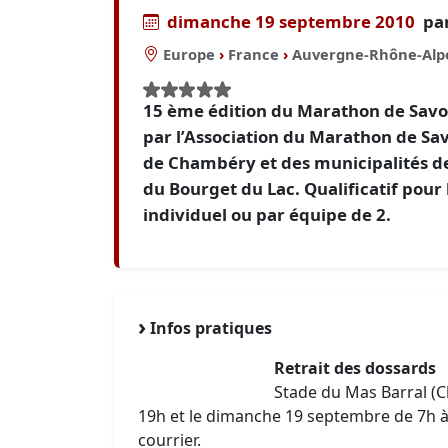
dimanche 19 septembre 2010
pa
Europe
›
France
›
Auvergne-Rhône-Alp
15 ème édition du Marathon de Savo
par l’Association du Marathon de Sav
de Chambéry et des municipalités d
du Bourget du Lac. Qualificatif pou
individuel ou par équipe de 2.
Infos pratiques
Retrait des dossards
Stade du Mas Barral (C
19h et le dimanche 19 septembre de 7h 
courrier.