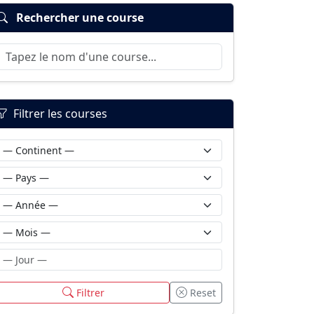
Rechercher une course
Filtrer les courses
Filtrer
Reset