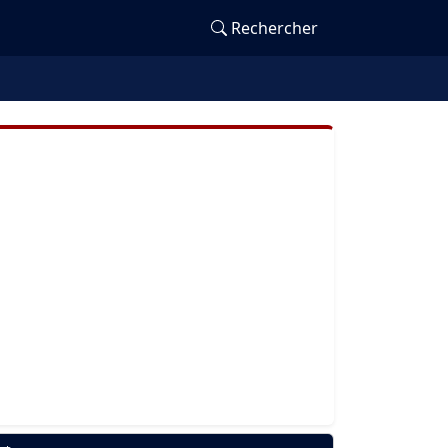
Rechercher