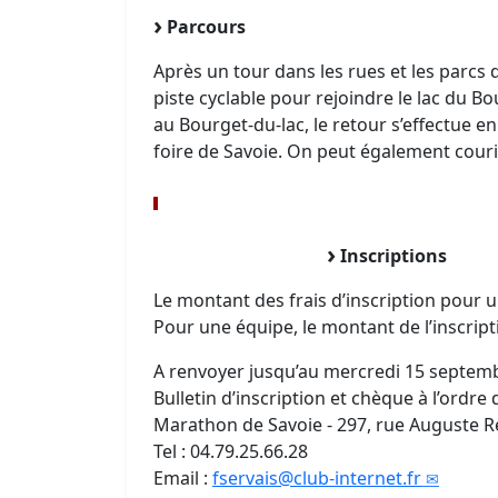
Parcours
Après un tour dans les rues et les parcs
piste cyclable pour rejoindre le lac du B
au Bourget-du-lac, le retour s’effectue en
foire de Savoie. On peut également courir
Inscriptions
Le montant des frais d’inscription pour un
Pour une équipe, le montant de l’inscript
A renvoyer jusqu’au mercredi 15 septem
Bulletin d’inscription et chèque à l’ordr
Marathon de Savoie - 297, rue Auguste R
Tel : 04.79.25.66.28
Email :
fservais@club-internet.fr