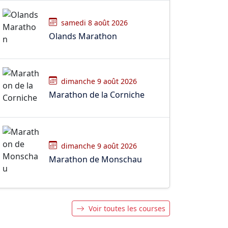
samedi 8 août 2026
Olands Marathon
dimanche 9 août 2026
Marathon de la Corniche
dimanche 9 août 2026
Marathon de Monschau
Voir toutes les courses