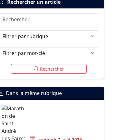
Rechercher un article
Rechercher
Filtrer par rubrique
Filtrer par mot-clé
Rechercher
Dans la même rubrique
vendredi 7 août 2026