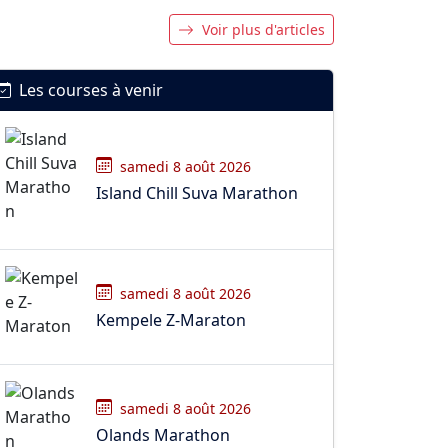
Voir plus d'articles
Les courses à venir
samedi 8 août 2026
Island Chill Suva Marathon
samedi 8 août 2026
Kempele Z-Maraton
samedi 8 août 2026
Olands Marathon