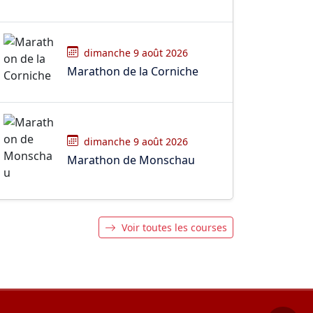
dimanche 9 août 2026
Marathon de la Corniche
dimanche 9 août 2026
Marathon de Monschau
Voir toutes les courses