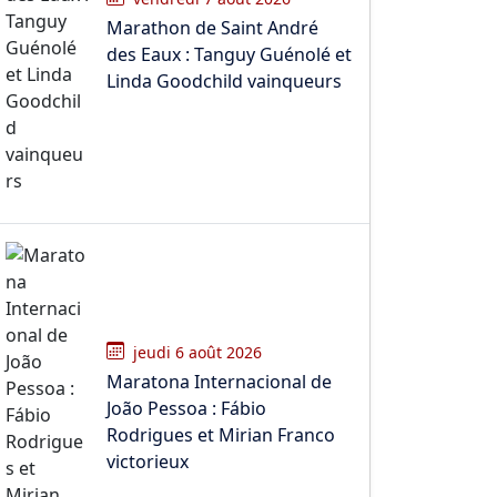
Marathon de Saint André
des Eaux : Tanguy Guénolé et
Linda Goodchild vainqueurs
jeudi 6 août 2026
Maratona Internacional de
João Pessoa : Fábio
Rodrigues et Mirian Franco
victorieux