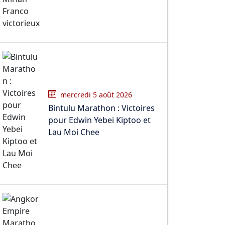
mercredi 5 août 2026
Bintulu Marathon : Victoires
pour Edwin Yebei Kiptoo et
Lau Moi Chee