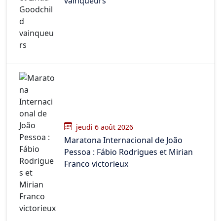
vainqueurs
jeudi 6 août 2026
Maratona Internacional de João
Pessoa : Fábio Rodrigues et Mirian
Franco victorieux