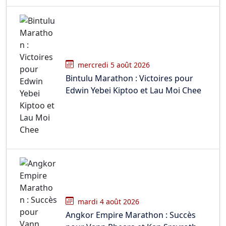
mercredi 5 août 2026
Bintulu Marathon : Victoires pour
Edwin Yebei Kiptoo et Lau Moi Chee
mardi 4 août 2026
Angkor Empire Marathon : Succès