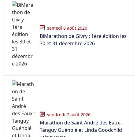
samedi 8 août 2026
BiMarathon de Givry : 1ère édition les
30 et 31 décembre 2026
vendredi 7 août 2026
Marathon de Saint André des Eaux :
Tanguy Guénolé et Linda Goodchild