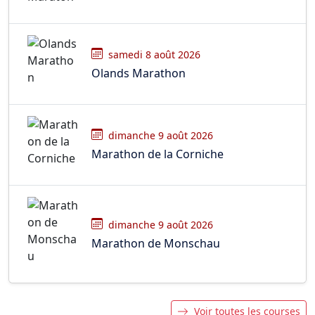
samedi 8 août 2026
Olands Marathon
dimanche 9 août 2026
Marathon de la Corniche
dimanche 9 août 2026
Marathon de Monschau
Voir toutes les courses