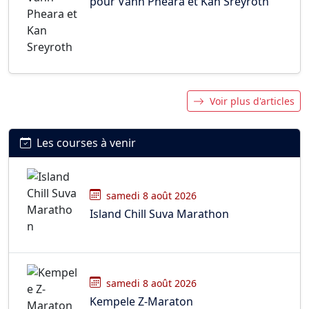
pour Vann Pheara et Kan Sreyroth
Voir plus d'articles
Les courses à venir
samedi 8 août 2026
Island Chill Suva Marathon
samedi 8 août 2026
Kempele Z-Maraton