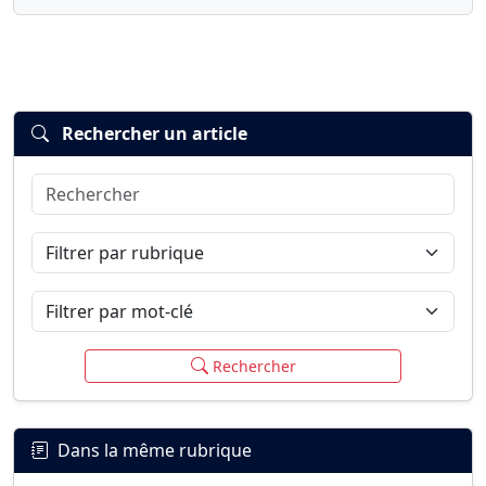
Rechercher un article
Rechercher
Connexion
S’inscrire
mot de passe oublié ?
Filtrer par rubrique
Filtrer par mot-clé
Rechercher
Dans la même rubrique