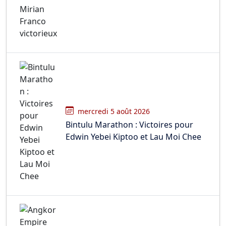
mercredi 5 août 2026
Bintulu Marathon : Victoires pour
Edwin Yebei Kiptoo et Lau Moi Chee