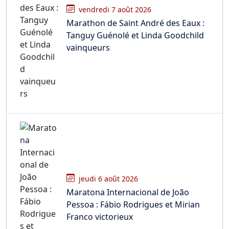
vendredi 7 août 2026
Marathon de Saint André des Eaux :
Tanguy Guénolé et Linda Goodchild
vainqueurs
jeudi 6 août 2026
Maratona Internacional de João
Pessoa : Fábio Rodrigues et Mirian
Franco victorieux