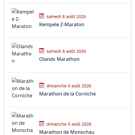
samedi 8 août 2026
Kempele Z-Maraton
samedi 8 août 2026
Olands Marathon
dimanche 9 août 2026
Marathon de la Corniche
dimanche 9 août 2026
Marathon de Monschau