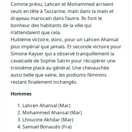
Comme prévu, Lahcen et Mohammed arrivent
seuls en tête à Tazzarine, main dans la main et
drapeau marocain dans l’autre. Ils font le
bonheur des habitants de la ville qui
n’attendaient que cela.
Huitième victoire, donc, pour un Lahcen Ahansal
plus impérial que jamais. Et seconde victoire pour
Simone Kayser qui a observé tranquillement la
cavalcade de Sophie Satrin pour récupérer une
troisième place au général. Une chevauchée
aussi belle que vaine, les podiums féminins
restant finalement inchangés.
Hommes
Lahcen Ahansal (Mar)
Mohammed Ahansal (Mar)
Lhoucine Akhdar (Mar)
Samuel Bonaudo (Fra)