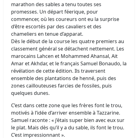
marathon des sables a tenu toutes ses
promesses. Un départ féerique, pour
commencer, où les coureurs ont eu la surprise
d’être escortés par des cavaliers et des
chameliers en tenue d’apparat.
Dès le début de la course les quatre premiers au
classement général se détachent nettement. Les
marocains Lahcen et Mohammed Ahansal, Ait
Amar et Akhdar, et le français Samuel Bonaudo, la
révélation de cette édition. Ils traversent
ensemble des plantations de henné, puis des
zones caillouteuses farcies de fossiles, puis
quelques dunes.
C’est dans cette zone que les frères font le trou,
motivés à l’idée d’arriver ensemble à Tazzarine.
Samuel raconte : « j’étais super bien avec eux sur
le plat. Mais dès qu’il y a du sable, ils font le trou.
C’est impressionnant ».