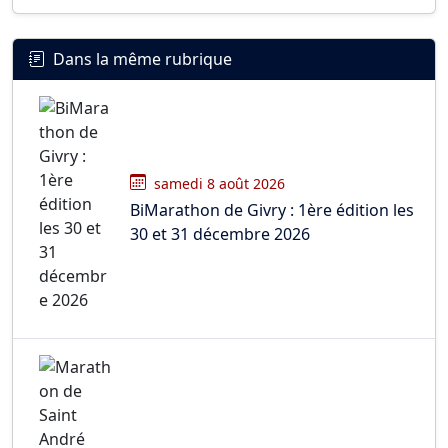
Dans la même rubrique
samedi 8 août 2026
BiMarathon de Givry : 1ère édition les
30 et 31 décembre 2026