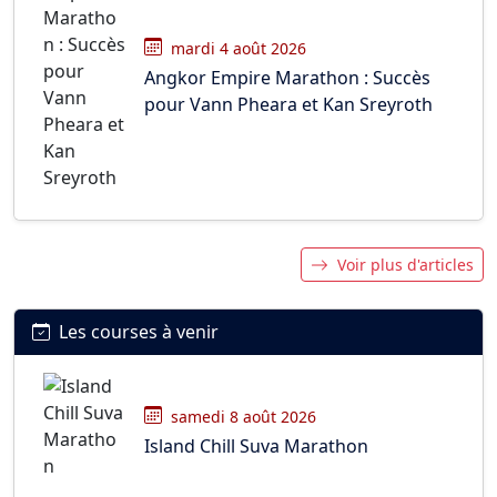
mardi 4 août 2026
Angkor Empire Marathon : Succès
pour Vann Pheara et Kan Sreyroth
Voir plus d'articles
Les courses à venir
samedi 8 août 2026
Island Chill Suva Marathon