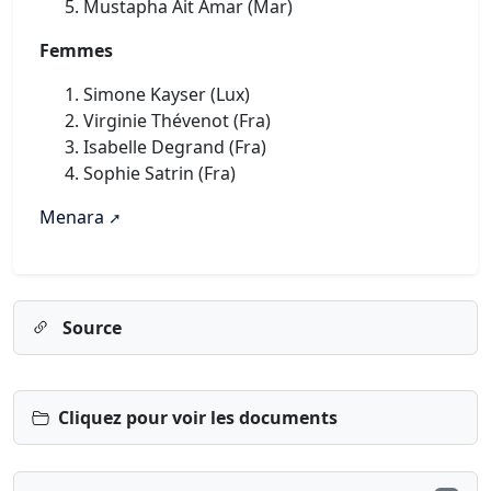
Mustapha Ait Amar (Mar)
Femmes
Simone Kayser (Lux)
Virginie Thévenot (Fra)
Isabelle Degrand (Fra)
Sophie Satrin (Fra)
Menara
Source
Cliquez pour voir les documents