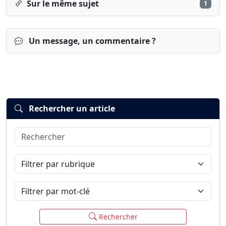
Sur le même sujet
1
Un message, un commentaire ?
Rechercher un article
Rechercher
Connexion
S’inscrire
mot de passe oublié ?
Filtrer par rubrique
Filtrer par mot-clé
Rechercher