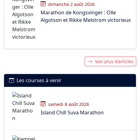
dimanche 2 août 2026
Marathon de Kongsvinger : Olle
Algotson et Rikke Melstrom victorieux
Voir plus d'articles
Les courses à venir
samedi 8 août 2026
Island Chill Suva Marathon