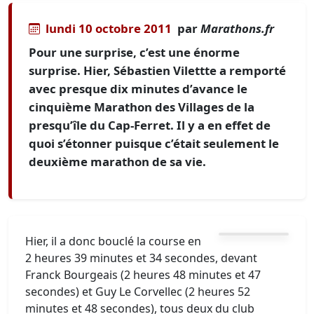
lundi 10 octobre 2011
par
Marathons.fr
Pour une surprise, c’est une énorme
surprise. Hier, Sébastien Vilettte a remporté
avec presque dix minutes d’avance le
cinquième Marathon des Villages de la
presqu’île du Cap-Ferret. Il y a en effet de
quoi s’étonner puisque c’était seulement le
deuxième marathon de sa vie.
Hier, il a donc bouclé la course en
2 heures 39 minutes et 34 secondes, devant
Franck Bourgeais (2 heures 48 minutes et 47
secondes) et Guy Le Corvellec (2 heures 52
minutes et 48 secondes), tous deux du club