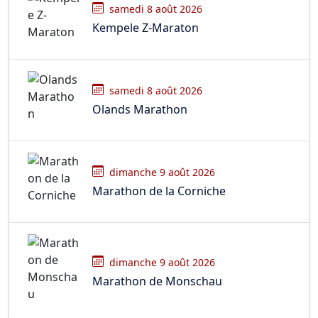
samedi 8 août 2026
Kempele Z-Maraton
samedi 8 août 2026
Olands Marathon
dimanche 9 août 2026
Marathon de la Corniche
dimanche 9 août 2026
Marathon de Monschau