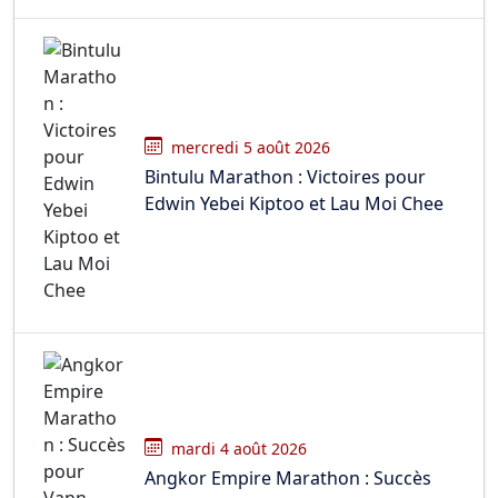
mercredi 5 août 2026
Bintulu Marathon : Victoires pour
Edwin Yebei Kiptoo et Lau Moi Chee
mardi 4 août 2026
Angkor Empire Marathon : Succès