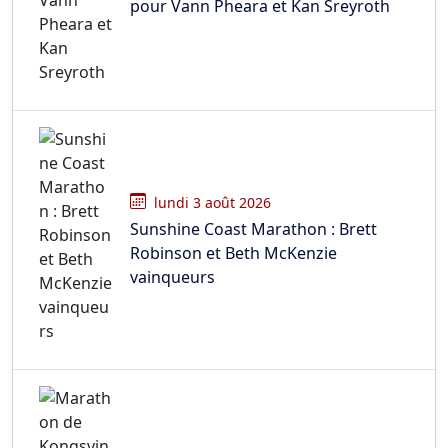
pour Vann Pheara et Kan Sreyroth
lundi 3 août 2026
Sunshine Coast Marathon : Brett
Robinson et Beth McKenzie
vainqueurs