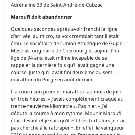
Adrénaline 33 de Saint-André-de-Cubzac.
Maroufi doit abandonner
Quelques secondes après avoir franchi la ligne
d’arrivée, au micro, sa voix tremblait tant il était
ému. Le sociétaire de l’Union Athlétique de Gujan-
Mestras, originaire de Cherbourg et aujourd’hui
âgé de 34 ans, était même incapable de se
rappeler la dernière fois qu’il avait gagné une
course. Juste qu’il avait fini deuxième au semi-
marathon du Porge en août dernier.
Il a couru son premier marathon au mois de juin
en trois heures. « J’avais complètement craqué au
trente-neuvième kilomètre ». Pas hier. « J’ai
débuté la course à mon rythme. Mounir Maroufi
était devant et je sais qu’il est très fort alors je n’ai
pas cherché à le rattraper ». En effet, le vainqueur