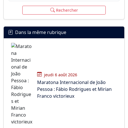
Rechercher
Dans la même rubrique
jeudi 6 août 2026
Maratona Internacional de João
Pessoa : Fábio Rodrigues et Mirian
Franco victorieux