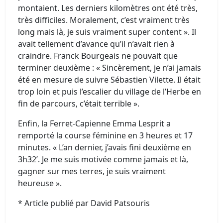
montaient. Les derniers kilomètres ont été très,
très difficiles. Moralement, c’est vraiment très
long mais là, je suis vraiment super content ». Il
avait tellement d’avance qu’il n’avait rien à
craindre. Franck Bourgeais ne pouvait que
terminer deuxième : « Sincèrement, je n’ai jamais
été en mesure de suivre Sébastien Vilette. Il était
trop loin et puis l’escalier du village de l’Herbe en
fin de parcours, c’était terrible ».
Enfin, la Ferret-Capienne Emma Lesprit a
remporté la course féminine en 3 heures et 17
minutes. « L’an dernier, j’avais fini deuxième en
3h32’. Je me suis motivée comme jamais et là,
gagner sur mes terres, je suis vraiment
heureuse ».
* Article publié par David Patsouris