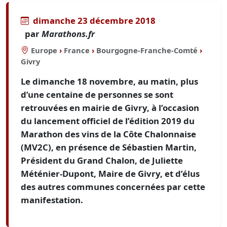
dimanche 23 décembre 2018
par
Marathons.fr
Europe
›
France
›
Bourgogne-Franche-Comté
›
Givry
Le dimanche 18 novembre, au matin, plus
d’une centaine de personnes se sont
retrouvées en mairie de Givry, à l’occasion
du lancement officiel de l’édition 2019 du
Marathon des vins de la Côte Chalonnaise
(MV2C), en présence de Sébastien Martin,
Président du Grand Chalon, de Juliette
Méténier-Dupont, Maire de Givry, et d’élus
des autres communes concernées par cette
manifestation.