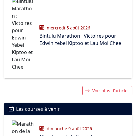
mercredi 5 août 2026
Bintulu Marathon : Victoires pour
Edwin Yebei Kiptoo et Lau Moi Chee
Voir plus d'articles
Les courses à venir
dimanche 9 août 2026