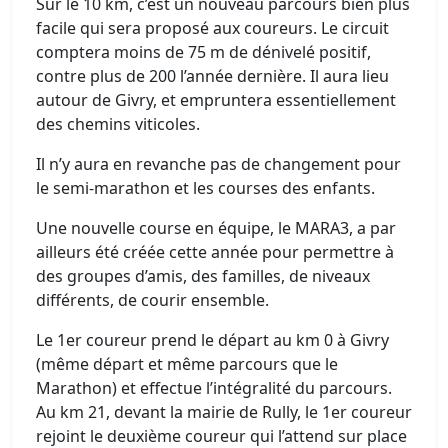
Sur le 10 km, c’est un nouveau parcours bien plus
facile qui sera proposé aux coureurs. Le circuit
comptera moins de 75 m de dénivelé positif,
contre plus de 200 l’année dernière. Il aura lieu
autour de Givry, et empruntera essentiellement
des chemins viticoles.
Il n’y aura en revanche pas de changement pour
le semi-marathon et les courses des enfants.
Une nouvelle course en équipe, le MARA3, a par
ailleurs été créée cette année pour permettre à
des groupes d’amis, des familles, de niveaux
différents, de courir ensemble.
Le 1er coureur prend le départ au km 0 à Givry
(même départ et même parcours que le
Marathon) et effectue l’intégralité du parcours.
Au km 21, devant la mairie de Rully, le 1er coureur
rejoint le deuxième coureur qui l’attend sur place