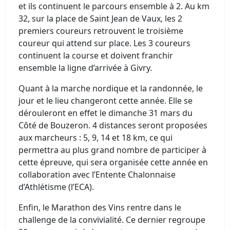
et ils continuent le parcours ensemble à 2. Au km
32, sur la place de Saint Jean de Vaux, les 2
premiers coureurs retrouvent le troisième
coureur qui attend sur place. Les 3 coureurs
continuent la course et doivent franchir
ensemble la ligne d’arrivée à Givry.
Quant à la marche nordique et la randonnée, le
jour et le lieu changeront cette année. Elle se
dérouleront en effet le dimanche 31 mars du
Côté de Bouzeron. 4 distances seront proposées
aux marcheurs : 5, 9, 14 et 18 km, ce qui
permettra au plus grand nombre de participer à
cette épreuve, qui sera organisée cette année en
collaboration avec l’Entente Chalonnaise
d’Athlétisme (l’ECA).
Enfin, le Marathon des Vins rentre dans le
challenge de la convivialité. Ce dernier regroupe