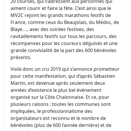
20 courses, qui s’adressent aux personnes qui
aiment courir et faire la fête. C’est ainsi que le
MV2C rejoint les grands marathons festifs de
France, comme ceux du Beaujolais, du Médoc, de
Blaye…., avec des soirées festives, des
ravitaillements festifs sur tous les parcours, des
récompenses pour les coureurs déguisés et une
grande convivialité de la part des 600 bénévoles
présents.
Voilà donc un cru 2019 qui s’annonce prometteur
pour cette manifestation, qui d’après Sébastien
Martin, est devenue après seulement deux
années d’existence le plus bel événement
organisé sur la Côte Chalonnaise. Et ce, pour
plusieurs raisons : toutes les communes sont
impliquées, le professionnalisme des
organisateurs est reconnu et le nombre de
bénévoles (plus de 600 l’année dernière) et de