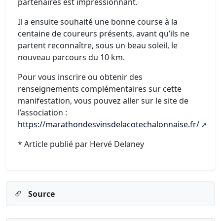
partenaires est impressionnant.
Il a ensuite souhaité une bonne course à la
centaine de coureurs présents, avant qu’ils ne
partent reconnaître, sous un beau soleil, le
nouveau parcours du 10 km.
Pour vous inscrire ou obtenir des
renseignements complémentaires sur cette
manifestation, vous pouvez aller sur le site de
l’association :
https://marathondesvinsdelacotechalonnaise.fr/
* Article publié par Hervé Delaney
Source