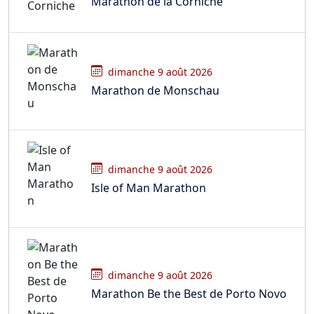
Marathon de la Corniche
dimanche 9 août 2026
Marathon de Monschau
dimanche 9 août 2026
Isle of Man Marathon
dimanche 9 août 2026
Marathon Be the Best de Porto Novo