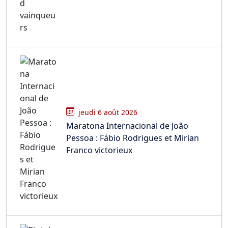
jeudi 6 août 2026
Maratona Internacional de João
Pessoa : Fábio Rodrigues et Mirian
Franco victorieux