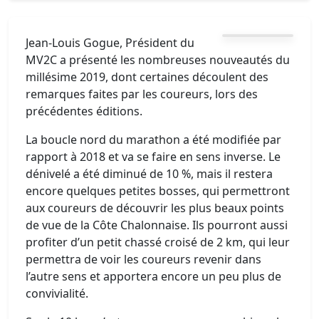
Jean-Louis Gogue, Président du
MV2C a présenté les nombreuses nouveautés du
millésime 2019, dont certaines découlent des
remarques faites par les coureurs, lors des
précédentes éditions.
La boucle nord du marathon a été modifiée par
rapport à 2018 et va se faire en sens inverse. Le
dénivelé a été diminué de 10 %, mais il restera
encore quelques petites bosses, qui permettront
aux coureurs de découvrir les plus beaux points
de vue de la Côte Chalonnaise. Ils pourront aussi
profiter d’un petit chassé croisé de 2 km, qui leur
permettra de voir les coureurs revenir dans
l’autre sens et apportera encore un peu plus de
convivialité.