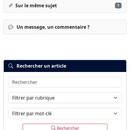
Sur le même sujet
1
Un message, un commentaire ?
Rechercher un article
Rechercher
Connexion
S’inscrire
mot de passe oublié ?
Filtrer par rubrique
Filtrer par mot-clé
Rechercher