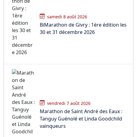
samedi 8 août 2026
BiMarathon de Givry : 1ère édition les
30 et 31 décembre 2026
vendredi 7 août 2026
Marathon de Saint André des Eaux :
Tanguy Guénolé et Linda Goodchild
vainqueurs