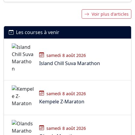
Voir plus d'articles
Les courses à venir
samedi 8 août 2026
Island Chill Suva Marathon
samedi 8 août 2026
Kempele Z-Maraton
samedi 8 août 2026