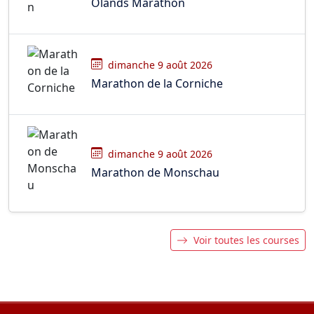
Olands Marathon
dimanche 9 août 2026
Marathon de la Corniche
dimanche 9 août 2026
Marathon de Monschau
Voir toutes les courses