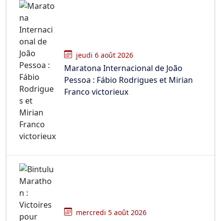
jeudi 6 août 2026
Maratona Internacional de João
Pessoa : Fábio Rodrigues et Mirian
Franco victorieux
mercredi 5 août 2026