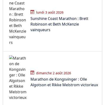
lundi 3 août 2026
Sunshine Coast Marathon : Brett
Robinson et Beth McKenzie
vainqueurs
dimanche 2 août 2026
Marathon de Kongsvinger : Olle
Algotson et Rikke Melstrom victorieux