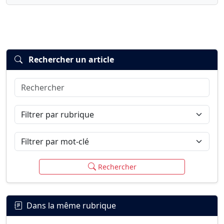
Rechercher un article
Rechercher
Connexion
S’inscrire
mot de passe oublié ?
Filtrer par rubrique
Filtrer par mot-clé
Rechercher
Dans la même rubrique