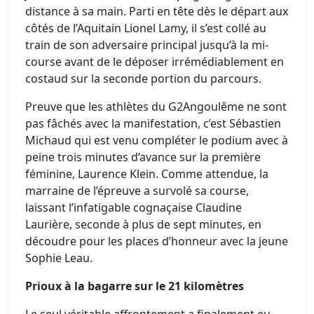
distance à sa main. Parti en tête dès le départ aux
côtés de l’Aquitain Lionel Lamy, il s’est collé au
train de son adversaire principal jusqu’à la mi-
course avant de le déposer irrémédiablement en
costaud sur la seconde portion du parcours.
Preuve que les athlètes du G2Angoulême ne sont
pas fâchés avec la manifestation, c’est Sébastien
Michaud qui est venu compléter le podium avec à
peine trois minutes d’avance sur la première
féminine, Laurence Klein. Comme attendue, la
marraine de l’épreuve a survolé sa course,
laissant l’infatigable cognaçaise Claudine
Laurière, seconde à plus de sept minutes, en
découdre pour les places d’honneur avec la jeune
Sophie Leau.
Prioux à la bagarre sur le 21 kilomètres