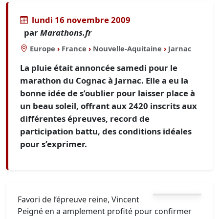
lundi 16 novembre 2009
par
Marathons.fr
Europe
›
France
›
Nouvelle-Aquitaine
›
Jarnac
La pluie était annoncée samedi pour le
marathon du Cognac à Jarnac. Elle a eu la
bonne idée de s’oublier pour laisser place à
un beau soleil, offrant aux 2420 inscrits aux
différentes épreuves, record de
participation battu, des conditions idéales
pour s’exprimer.
Favori de l’épreuve reine, Vincent
Peigné en a amplement profité pour confirmer