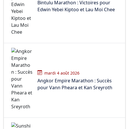
Bintulu Marathon : Victoires pour
Edwin Yebei Kiptoo et Lau Moi Chee
mardi 4 août 2026
Angkor Empire Marathon : Succès
pour Vann Pheara et Kan Sreyroth