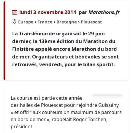
lundi 3 novembre 2014
par
Marathons.fr
Europe
›
France
›
Bretagne
›
Plouescat
La Transléonarde organisait le 29 juin
dernier, la 13ème édition du Marathon du
Finistère appelé encore Marathon du bord
de mer. Organisateurs et bénévoles se sont
retrouvés, vendredi, pour le bilan sportif.
La course est partie cette année
des halles de Plouescat pour rejoindre Guissény,
« et offrir aux coureurs un maximum de parcours
en bord de mer », rappelait Roger Torchen,
président.