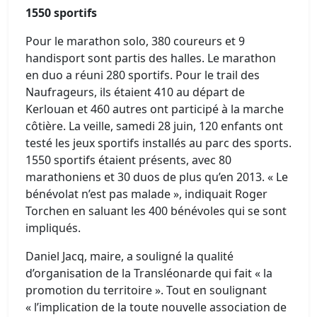
1550 sportifs
Pour le marathon solo, 380 coureurs et 9
handisport sont partis des halles. Le marathon
en duo a réuni 280 sportifs. Pour le trail des
Naufrageurs, ils étaient 410 au départ de
Kerlouan et 460 autres ont participé à la marche
côtière. La veille, samedi 28 juin, 120 enfants ont
testé les jeux sportifs installés au parc des sports.
1550 sportifs étaient présents, avec 80
marathoniens et 30 duos de plus qu’en 2013. « Le
bénévolat n’est pas malade », indiquait Roger
Torchen en saluant les 400 bénévoles qui se sont
impliqués.
Daniel Jacq, maire, a souligné la qualité
d’organisation de la Transléonarde qui fait « la
promotion du territoire ». Tout en soulignant
« l’implication de la toute nouvelle association de