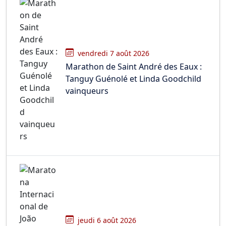
vendredi 7 août 2026
Marathon de Saint André des Eaux :
Tanguy Guénolé et Linda Goodchild
vainqueurs
jeudi 6 août 2026