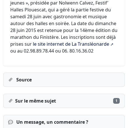
jeunes », présidée par Nolwenn Calvez, Festif’
Halles Plouescat, qui a géré la partie festive du
samedi 28 juin avec gastronomie et musique
autour des halles en soirée. La date du dimanche
28 juin 2015 est retenue pour la 14ème édition du
marathon du Finistère. Les inscriptions sont déjà
prises sur
le site internet de La Transléonarde
ou au 02.98.89.78.44 ou 06. 80.16.36.02
Source
Sur le même sujet
1
Un message, un commentaire ?