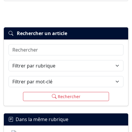
Rechercher un article
Rechercher
Connexion
S’inscrire
mot de passe oublié ?
Filtrer par rubrique
Filtrer par mot-clé
Rechercher
Dans la même rubrique