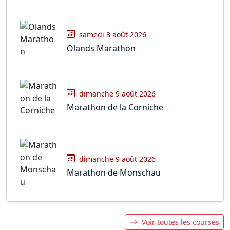
samedi 8 août 2026
Olands Marathon
dimanche 9 août 2026
Marathon de la Corniche
dimanche 9 août 2026
Marathon de Monschau
Voir toutes les courses