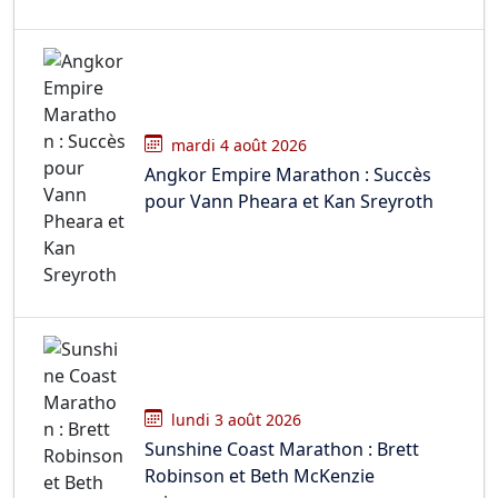
mardi 4 août 2026
Angkor Empire Marathon : Succès
pour Vann Pheara et Kan Sreyroth
lundi 3 août 2026
Sunshine Coast Marathon : Brett
Robinson et Beth McKenzie