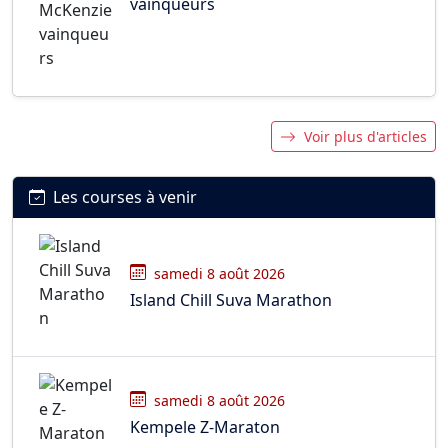
vainqueurs
Voir plus d'articles
Les courses à venir
samedi 8 août 2026
Island Chill Suva Marathon
samedi 8 août 2026
Kempele Z-Maraton