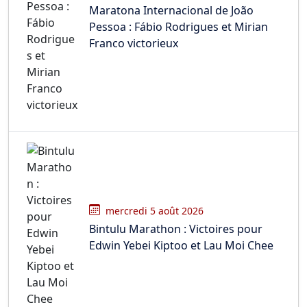
Maratona Internacional de João
Pessoa : Fábio Rodrigues et Mirian
Franco victorieux
mercredi 5 août 2026
Bintulu Marathon : Victoires pour
Edwin Yebei Kiptoo et Lau Moi Chee