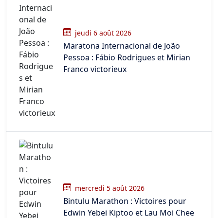
jeudi 6 août 2026
Maratona Internacional de João
Pessoa : Fábio Rodrigues et Mirian
Franco victorieux
mercredi 5 août 2026
Bintulu Marathon : Victoires pour
Edwin Yebei Kiptoo et Lau Moi Chee