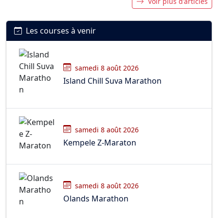
Voir plus d'articles
Les courses à venir
samedi 8 août 2026
Island Chill Suva Marathon
samedi 8 août 2026
Kempele Z-Maraton
samedi 8 août 2026
Olands Marathon