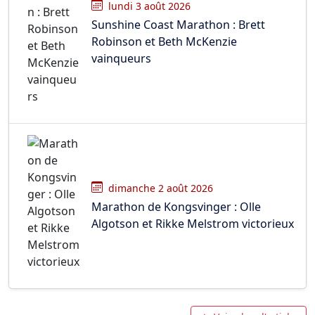
lundi 3 août 2026
Sunshine Coast Marathon : Brett
Robinson et Beth McKenzie
vainqueurs
dimanche 2 août 2026
Marathon de Kongsvinger : Olle
Algotson et Rikke Melstrom victorieux