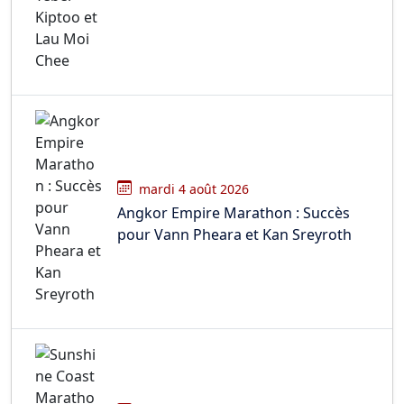
mardi 4 août 2026
Angkor Empire Marathon : Succès
pour Vann Pheara et Kan Sreyroth