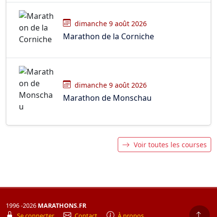
dimanche 9 août 2026
Marathon de la Corniche
dimanche 9 août 2026
Marathon de Monschau
Voir toutes les courses
1996 -2026
MARATHONS.FR
Se connecter
Contact
À propos