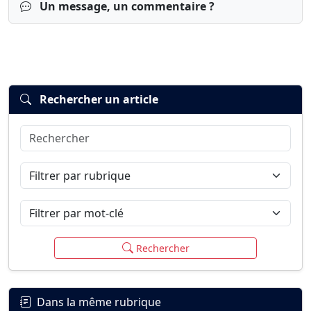
Un message, un commentaire ?
Rechercher un article
Rechercher
Connexion
S’inscrire
mot de passe oublié ?
Filtrer par rubrique
Filtrer par mot-clé
Rechercher
Dans la même rubrique