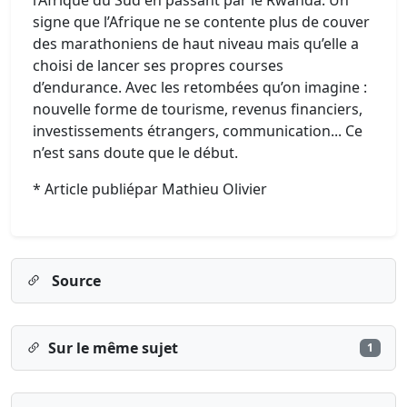
l’Afrique du Sud en passant par le Rwanda. Un
signe que l’Afrique ne se contente plus de couver
des marathoniens de haut niveau mais qu’elle a
choisi de lancer ses propres courses
d’endurance. Avec les retombées qu’on imagine :
nouvelle forme de tourisme, revenus financiers,
investissements étrangers, communication... Ce
n’est sans doute que le début.
* Article publiépar Mathieu Olivier
Source
Sur le même sujet
1