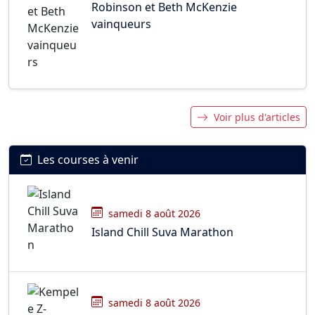
Robinson et Beth McKenzie
vainqueurs
Voir plus d'articles
Les courses à venir
samedi 8 août 2026
Island Chill Suva Marathon
samedi 8 août 2026