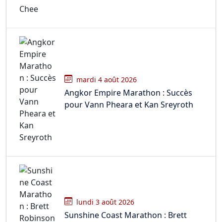
mardi 4 août 2026
Angkor Empire Marathon : Succès
pour Vann Pheara et Kan Sreyroth
lundi 3 août 2026
Sunshine Coast Marathon : Brett