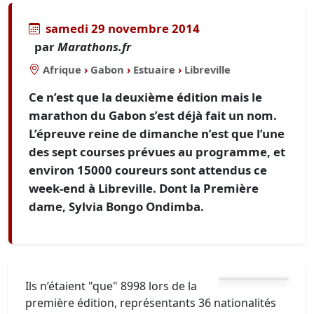
samedi 29 novembre 2014
par
Marathons.fr
Afrique
›
Gabon
›
Estuaire
›
Libreville
Ce n’est que la deuxième édition mais le
marathon du Gabon s’est déjà fait un nom.
L’épreuve reine de dimanche n’est que l’une
des sept courses prévues au programme, et
environ 15000 coureurs sont attendus ce
week-end à Libreville. Dont la Première
dame, Sylvia Bongo Ondimba.
Ils n’étaient "que" 8998 lors de la
première édition, représentants 36 nationalités