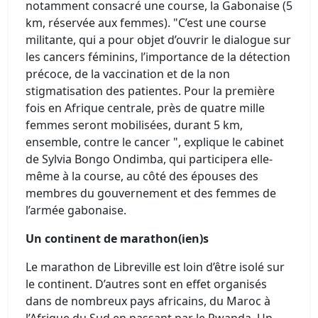
notamment consacré une course, la Gabonaise (5
km, réservée aux femmes). "C’est une course
militante, qui a pour objet d’ouvrir le dialogue sur
les cancers féminins, l’importance de la détection
précoce, de la vaccination et de la non
stigmatisation des patientes. Pour la première
fois en Afrique centrale, près de quatre mille
femmes seront mobilisées, durant 5 km,
ensemble, contre le cancer ", explique le cabinet
de Sylvia Bongo Ondimba, qui participera elle-
même à la course, au côté des épouses des
membres du gouvernement et des femmes de
l’armée gabonaise.
Un continent de marathon(ien)s
Le marathon de Libreville est loin d’être isolé sur
le continent. D’autres sont en effet organisés
dans de nombreux pays africains, du Maroc à