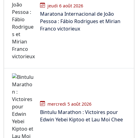
jeudi 6 août 2026
Maratona Internacional de João
Pessoa : Fábio Rodrigues et Mirian
Franco victorieux
mercredi 5 août 2026
Bintulu Marathon : Victoires pour
Edwin Yebei Kiptoo et Lau Moi Chee