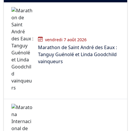
vendredi 7 août 2026
Marathon de Saint André des Eaux :
Tanguy Guénolé et Linda Goodchild
vainqueurs