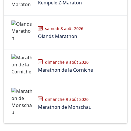
Kempele Z-Maraton
samedi 8 août 2026
Olands Marathon
dimanche 9 août 2026
Marathon de la Corniche
dimanche 9 août 2026
Marathon de Monschau