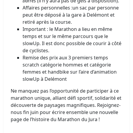
barres
(il n’y aura pas de gels à disposition).
Affaires personnelles :un sac par personne
peut être déposé à la gare à Delémont et
retiré après la course.
Important : le Marathon a lieu en même
temps et sur le même parcours que le
slowUp. Il est donc possible de courir à côté
de cyclistes.
Remise des prix aux 3 premiers temps
scratch catégorie hommes et catégorie
femmes et handbike sur l’aire d’animation
slowUp à Delémont
Ne manquez pas l’opportunité de participer à ce
marathon unique, alliant défi sportif, solidarité et
découverte de paysages magnifiques. Rejoignez-
nous fin juin pour écrire ensemble une nouvelle
page de l’histoire du Marathon du Jura !