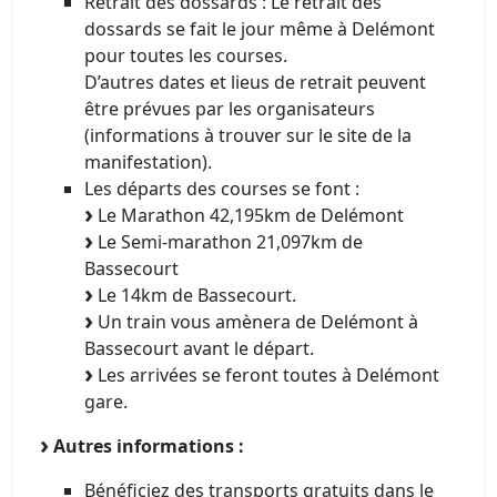
Retrait des dossards : Le retrait des
dossards se fait le jour même à Delémont
pour toutes les courses.
D’autres dates et lieus de retrait peuvent
être prévues par les organisateurs
(informations à trouver sur le site de la
manifestation).
Les départs des courses se font :
Le Marathon 42,195km de Delémont
Le Semi-marathon 21,097km de
Bassecourt
Le 14km de Bassecourt.
Un train vous amènera de Delémont à
Bassecourt avant le départ.
Les arrivées se feront toutes à Delémont
gare.
Autres informations :
Bénéficiez des transports gratuits dans le