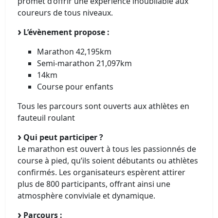
promet d’offrir une expérience inoubliable aux
coureurs de tous niveaux.
L’évènement propose :
Marathon 42,195km
Semi-marathon 21,097km
14km
Course pour enfants
Tous les parcours sont ouverts aux athlètes en
fauteuil roulant
Qui peut participer ?
Le marathon est ouvert à tous les passionnés de
course à pied, qu’ils soient débutants ou athlètes
confirmés. Les organisateurs espèrent attirer
plus de 800 participants, offrant ainsi une
atmosphère conviviale et dynamique.
Parcours :