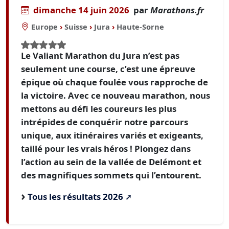
dimanche 14 juin 2026
par
Marathons.fr
Europe
›
Suisse
›
Jura
›
Haute-Sorne
Le Valiant Marathon du Jura n’est pas
seulement une course, c’est une épreuve
épique où chaque foulée vous rapproche de
la victoire. Avec ce nouveau marathon, nous
mettons au défi les coureurs les plus
intrépides de conquérir notre parcours
unique, aux itinéraires variés et exigeants,
taillé pour les vrais héros ! Plongez dans
l’action au sein de la vallée de Delémont et
des magnifiques sommets qui l’entourent.
Tous les résultats 2026