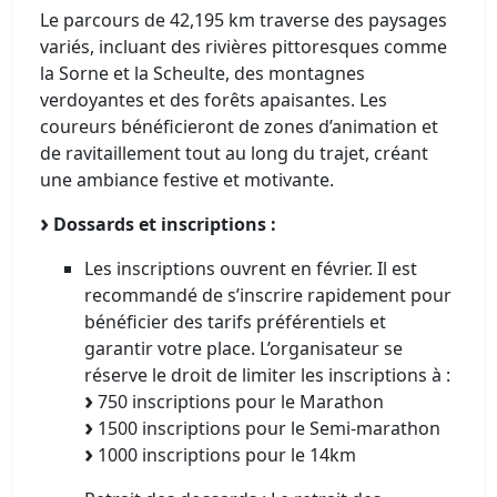
Le parcours de 42,195 km traverse des paysages
variés, incluant des rivières pittoresques comme
la Sorne et la Scheulte, des montagnes
verdoyantes et des forêts apaisantes. Les
coureurs bénéficieront de zones d’animation et
de ravitaillement tout au long du trajet, créant
une ambiance festive et motivante.
Dossards et inscriptions :
Les inscriptions ouvrent en février. Il est
recommandé de s’inscrire rapidement pour
bénéficier des tarifs préférentiels et
garantir votre place. L’organisateur se
réserve le droit de limiter les inscriptions à :
750 inscriptions pour le Marathon
1500 inscriptions pour le Semi-marathon
1000 inscriptions pour le 14km