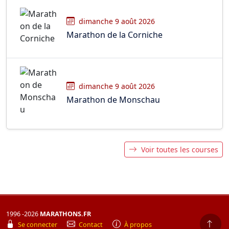
dimanche 9 août 2026
Marathon de la Corniche
dimanche 9 août 2026
Marathon de Monschau
Voir toutes les courses
1996 -2026
MARATHONS.FR
Se connecter
Contact
À propos