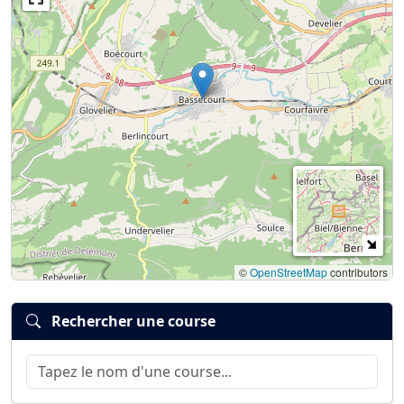
©
OpenStreetMap
contributors
Rechercher une course