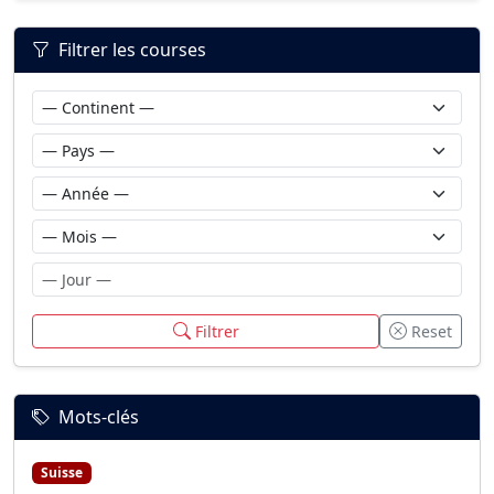
Filtrer les courses
Filtrer
Reset
Mots-clés
Suisse