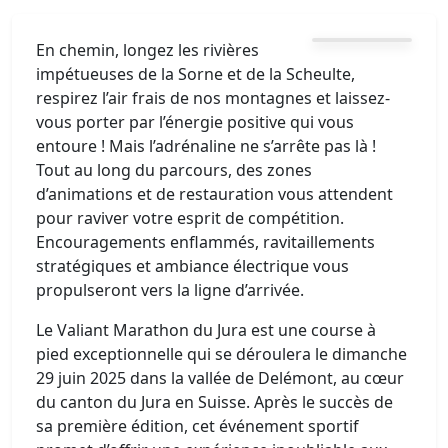
En chemin, longez les rivières
impétueuses de la Sorne et de la Scheulte,
respirez l’air frais de nos montagnes et laissez-
vous porter par l’énergie positive qui vous
entoure ! Mais l’adrénaline ne s’arrête pas là !
Tout au long du parcours, des zones
d’animations et de restauration vous attendent
pour raviver votre esprit de compétition.
Encouragements enflammés, ravitaillements
stratégiques et ambiance électrique vous
propulseront vers la ligne d’arrivée.
Le Valiant Marathon du Jura est une course à
pied exceptionnelle qui se déroulera le dimanche
29 juin 2025 dans la vallée de Delémont, au cœur
du canton du Jura en Suisse. Après le succès de
sa première édition, cet événement sportif