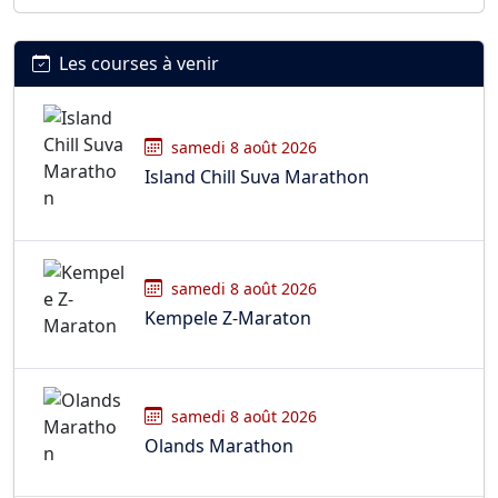
Les courses à venir
samedi 8 août 2026
Island Chill Suva Marathon
samedi 8 août 2026
Kempele Z-Maraton
samedi 8 août 2026
Olands Marathon