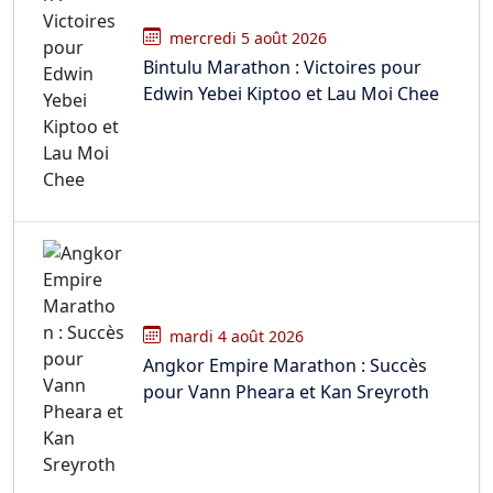
mercredi 5 août 2026
Bintulu Marathon : Victoires pour
Edwin Yebei Kiptoo et Lau Moi Chee
mardi 4 août 2026
Angkor Empire Marathon : Succès
pour Vann Pheara et Kan Sreyroth