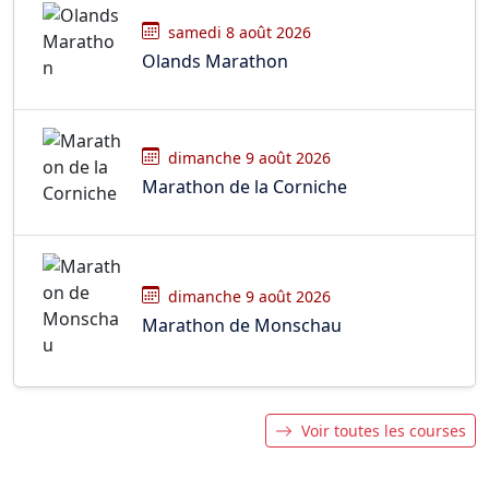
samedi 8 août 2026
Olands Marathon
dimanche 9 août 2026
Marathon de la Corniche
dimanche 9 août 2026
Marathon de Monschau
Voir toutes les courses