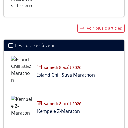
Voir plus d'articles
Les courses à venir
samedi 8 août 2026
Island Chill Suva Marathon
samedi 8 août 2026
Kempele Z-Maraton