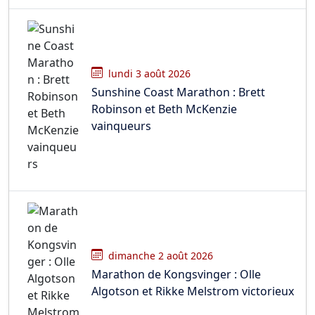
lundi 3 août 2026
Sunshine Coast Marathon : Brett
Robinson et Beth McKenzie
vainqueurs
dimanche 2 août 2026
Marathon de Kongsvinger : Olle
Algotson et Rikke Melstrom victorieux