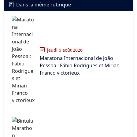
Dans la même rubrique
jeudi 6 août 2026
Maratona Internacional de João
Pessoa : Fábio Rodrigues et Mirian
Franco victorieux