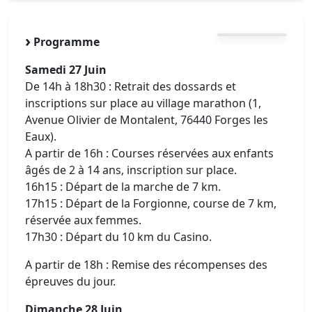
Programme
Samedi 27 Juin
De 14h à 18h30 : Retrait des dossards et
inscriptions sur place au village marathon (1,
Avenue Olivier de Montalent, 76440 Forges les
Eaux).
A partir de 16h : Courses réservées aux enfants
âgés de 2 à 14 ans, inscription sur place.
16h15 : Départ de la marche de 7 km.
17h15 : Départ de la Forgionne, course de 7 km,
réservée aux femmes.
17h30 : Départ du 10 km du Casino.
A partir de 18h : Remise des récompenses des
épreuves du jour.
Dimanche 28 Juin