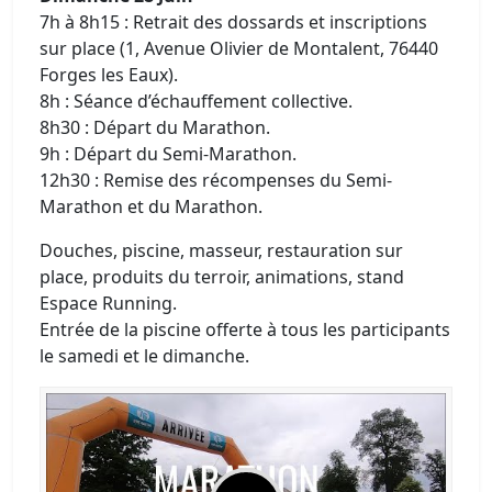
7h à 8h15 : Retrait des dossards et inscriptions
sur place (1, Avenue Olivier de Montalent, 76440
Forges les Eaux).
8h : Séance d’échauffement collective.
8h30 : Départ du Marathon.
9h : Départ du Semi-Marathon.
12h30 : Remise des récompenses du Semi-
Marathon et du Marathon.
Douches, piscine, masseur, restauration sur
place, produits du terroir, animations, stand
Espace Running.
Entrée de la piscine offerte à tous les participants
le samedi et le dimanche.