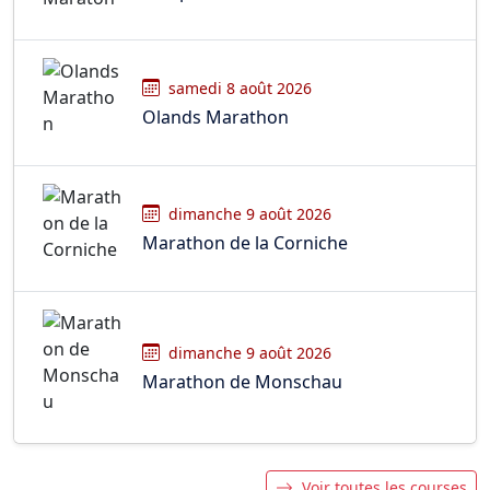
samedi 8 août 2026
Olands Marathon
dimanche 9 août 2026
Marathon de la Corniche
dimanche 9 août 2026
Marathon de Monschau
Voir toutes les courses