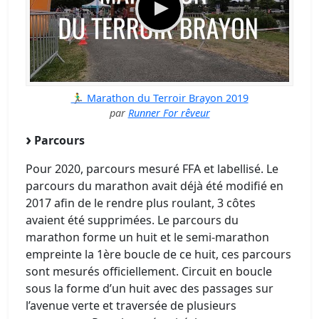
🏃‍♂️ Marathon du Terroir Brayon 2019
par
Runner For rêveur
Parcours
Pour 2020, parcours mesuré FFA et labellisé. Le
parcours du marathon avait déjà été modifié en
2017 afin de le rendre plus roulant, 3 côtes
avaient été supprimées. Le parcours du
marathon forme un huit et le semi-marathon
empreinte la 1ère boucle de ce huit, ces parcours
sont mesurés officiellement. Circuit en boucle
sous la forme d’un huit avec des passages sur
l’avenue verte et traversée de plusieurs