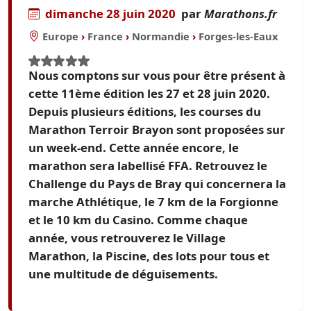
dimanche 28 juin 2020
par
Marathons.fr
Europe
›
France
›
Normandie
›
Forges-les-Eaux
Nous comptons sur vous pour être présent à
cette 11ème édition les 27 et 28 juin 2020.
Depuis plusieurs éditions, les courses du
Marathon Terroir Brayon sont proposées sur
un week-end. Cette année encore, le
marathon sera labellisé FFA. Retrouvez le
Challenge du Pays de Bray qui concernera la
marche Athlétique, le 7 km de la Forgionne
et le 10 km du Casino. Comme chaque
année, vous retrouverez le Village
Marathon, la Piscine, des lots pour tous et
une multitude de déguisements.