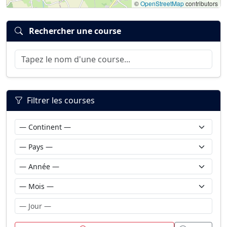
©
OpenStreetMap
contributors
Rechercher une course
Filtrer les courses