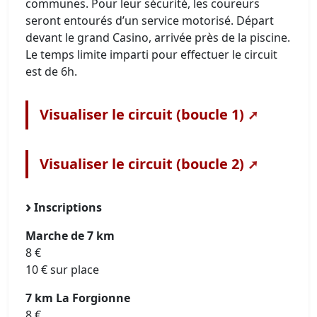
communes. Pour leur sécurité, les coureurs
seront entourés d’un service motorisé. Départ
devant le grand Casino, arrivée près de la piscine.
Le temps limite imparti pour effectuer le circuit
est de 6h.
Visualiser le circuit (boucle 1)
Visualiser le circuit (boucle 2)
Inscriptions
Marche de 7 km
8 €
10 € sur place
7 km La Forgionne
8 €