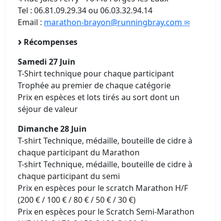
Tel : 06.81.09.29.34 ou 06.03.32.94.14
Email :
marathon-brayon@runningbray.com
Récompenses
Samedi 27 Juin
T-Shirt technique pour chaque participant
Trophée au premier de chaque catégorie
Prix en espèces et lots tirés au sort dont un
séjour de valeur
Dimanche 28 Juin
T-shirt Technique, médaille, bouteille de cidre à
chaque participant du Marathon
T-shirt Technique, médaille, bouteille de cidre à
chaque participant du semi
Prix en espèces pour le scratch Marathon H/F
(200 € / 100 € / 80 € / 50 € / 30 €)
Prix en espèces pour le Scratch Semi-Marathon