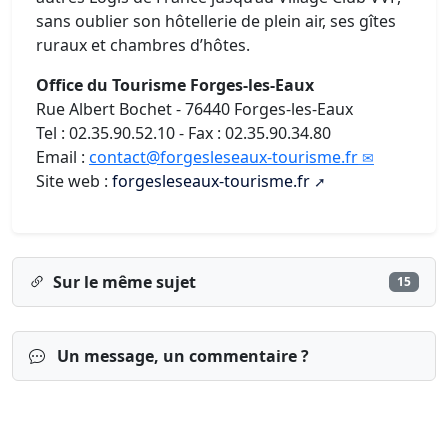
sans oublier son hôtellerie de plein air, ses gîtes
ruraux et chambres d’hôtes.
Office du Tourisme Forges-les-Eaux
Rue Albert Bochet - 76440 Forges-les-Eaux
Tel : 02.35.90.52.10 - Fax : 02.35.90.34.80
Email :
contact@forgesleseaux-tourisme.fr
Site web :
forgesleseaux-tourisme.fr
Sur le même sujet
15
Un message, un commentaire ?