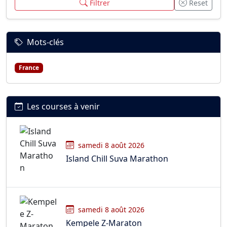
Filtrer
Reset
Mots-clés
France
Les courses à venir
samedi 8 août 2026
Island Chill Suva Marathon
samedi 8 août 2026
Kempele Z-Maraton