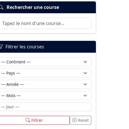
Rechercher une course
Filtrer les courses
Filtrer
Reset