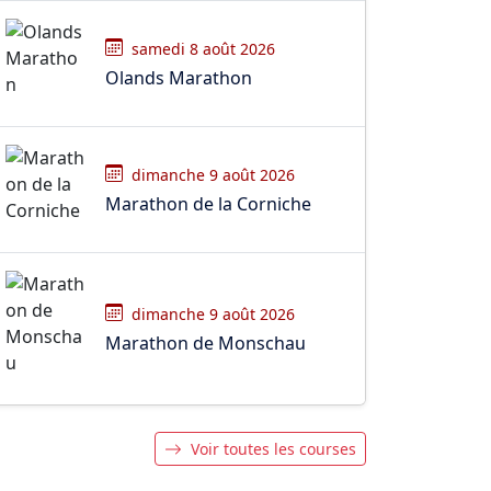
samedi 8 août 2026
Olands Marathon
dimanche 9 août 2026
Marathon de la Corniche
dimanche 9 août 2026
Marathon de Monschau
Voir toutes les courses