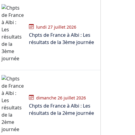
lundi 27 juillet 2026
Chpts de France à Albi : Les
résultats de la 3ème journée
dimanche 26 juillet 2026
Chpts de France à Albi : Les
résultats de la 2ème journée