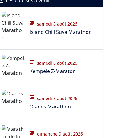
Les courses à venir
samedi 8 août 2026
Island Chill Suva Marathon
samedi 8 août 2026
Kempele Z-Maraton
samedi 8 août 2026
Olands Marathon
dimanche 9 août 2026