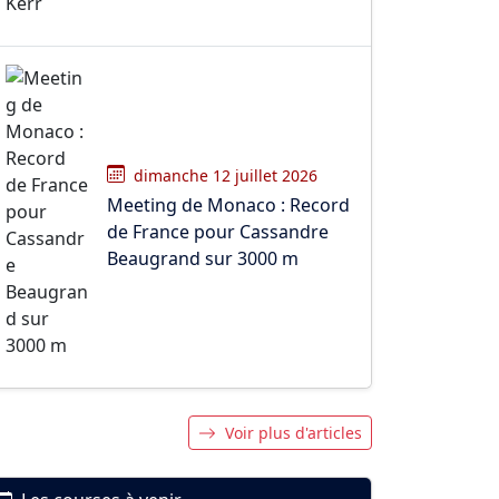
dimanche 12 juillet 2026
Meeting de Monaco : Record
de France pour Cassandre
Beaugrand sur 3000 m
Voir plus d'articles