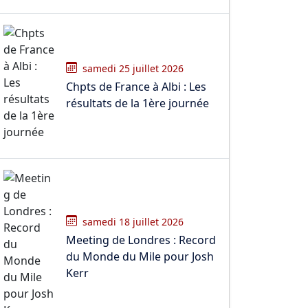
samedi 25 juillet 2026
Chpts de France à Albi : Les
résultats de la 1ère journée
samedi 18 juillet 2026
Meeting de Londres : Record
du Monde du Mile pour Josh
Kerr