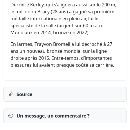
Derrière Kerley, qui s’alignera aussi sur le 200 m,
le méconnu Bracy (28 ans) a gagné sa première
médaille internationale en plein air, lui le
spécialiste de la salle (argent sur 60 m aux
Mondiaux en 2014, bronze en 2022).
En larmes, Trayvon Bromell a lui décroché à 27
ans un nouveau bronze mondial sur la ligne
droite après 2015. Entre-temps, d’importantes
blessures lui avaient presque coûté sa carrière.
Source
Un message, un commentaire ?