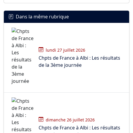
Dans la même rubrique
lundi 27 juillet 2026
Chpts de France à Albi : Les résultats
de la 3ème journée
dimanche 26 juillet 2026
Chpts de France à Albi : Les résultats