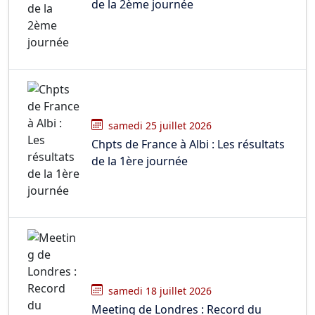
de la 2ème journée
samedi 25 juillet 2026
Chpts de France à Albi : Les résultats
de la 1ère journée
samedi 18 juillet 2026
Meeting de Londres : Record du