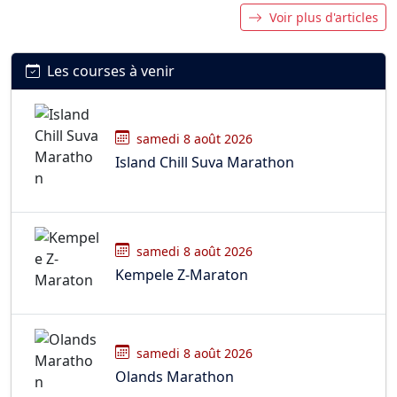
Voir plus d'articles
Les courses à venir
samedi 8 août 2026
Island Chill Suva Marathon
samedi 8 août 2026
Kempele Z-Maraton
samedi 8 août 2026
Olands Marathon