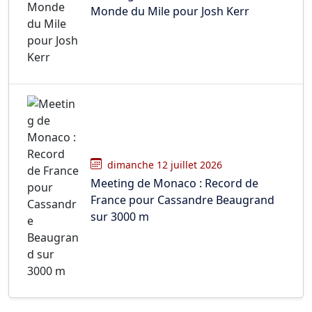
Monde du Mile pour Josh Kerr
dimanche 12 juillet 2026
Meeting de Monaco : Record de
France pour Cassandre Beaugrand
sur 3000 m