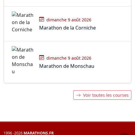
dimanche 9 août 2026
Marathon de la Corniche
dimanche 9 août 2026
Marathon de Monschau
Voir toutes les courses
1996 -2026
MARATHONS.FR