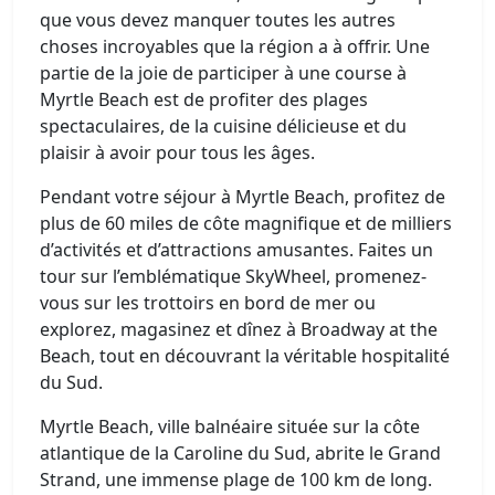
que vous devez manquer toutes les autres
choses incroyables que la région a à offrir. Une
partie de la joie de participer à une course à
Myrtle Beach est de profiter des plages
spectaculaires, de la cuisine délicieuse et du
plaisir à avoir pour tous les âges.
Pendant votre séjour à Myrtle Beach, profitez de
plus de 60 miles de côte magnifique et de milliers
d’activités et d’attractions amusantes. Faites un
tour sur l’emblématique SkyWheel, promenez-
vous sur les trottoirs en bord de mer ou
explorez, magasinez et dînez à Broadway at the
Beach, tout en découvrant la véritable hospitalité
du Sud.
Myrtle Beach, ville balnéaire située sur la côte
atlantique de la Caroline du Sud, abrite le Grand
Strand, une immense plage de 100 km de long.