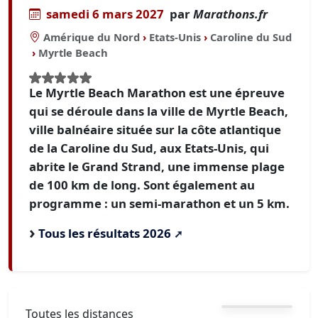
samedi 6 mars 2027
par
Marathons.fr
Amérique du Nord
›
Etats-Unis
›
Caroline du Sud
›
Myrtle Beach
Le Myrtle Beach Marathon est une épreuve
qui se déroule dans la ville de Myrtle Beach,
ville balnéaire située sur la côte atlantique
de la Caroline du Sud, aux Etats-Unis, qui
abrite le Grand Strand, une immense plage
de 100 km de long. Sont également au
programme : un semi-marathon et un 5 km.
Tous les résultats 2026
Toutes les distances