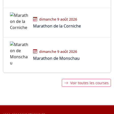
dimanche 9 août 2026
Marathon de la Corniche
dimanche 9 août 2026
Marathon de Monschau
Voir toutes les courses