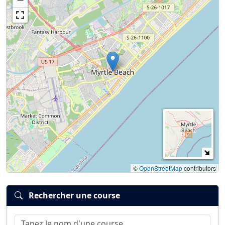
©
OpenStreetMap
contributors
Rechercher une course