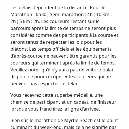
Les délais dépendent de la distance. Pour le
Marathon : 6h30 ; Semi-marathon : 4h ; 10 km :
2h ; 5 km : 2h. Les coureurs restant sur le
parcours après la limite de temps ne seront plus
considérés comme des participants à la course et
seront tenus de respecter les lois pour les
piétons. Les temps officiels et les équipements
d’après-course ne peuvent être garantis pour les
coureurs qui terminent après la limite de temps.
Veuillez noter qu’il n’y aura pas de voiture-balai
disponible pour récupérer les coureurs qui ne
peuvent pas respecter ce délai.
Vous recevrez cette superbe médaille, une
chemise de participant et un cadeau de finisseur
lorsque vous franchirez la ligne d’arrivée.
Bien sûr, le marathon de Myrtle Beach est le point
culminant du week-end, mais cela ne signifie pas