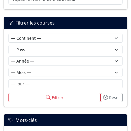
Filtrer les courses
Filtrer
Reset
Mots-clés