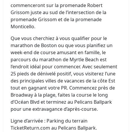
commenceront sur la promenade Robert
Grissom juste au sud de l’intersection de la
promenade Grissom et de la promenade
Monticello.
Que vous cherchiez à vous qualifier pour le
marathon de Boston ou que vous planifiez un
week-end de course amusant en famille, le
parcours du marathon de Myrtle Beach est
l’endroit idéal pour commencer. Avec seulement
25 pieds de dénivelé positif, vous visiterez l’une
des principales villes de vacances de la côte Est
tout en gagnant votre PR. Commencez près de
Broadway à la plage, faites la course le long
d’Océan Blvd et terminez au Pelicans Ballpark
pour une extravagance d’après-course.
Ligne d’arrivée : Parking du terrain
TicketReturn.com au Pelicans Ballpark.