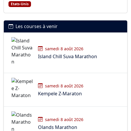
Etats-Unis
Les courses à venir
samedi 8 août 2026
Island Chill Suva Marathon
samedi 8 août 2026
Kempele Z-Maraton
samedi 8 août 2026
Olands Marathon