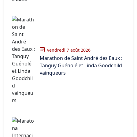
vendredi 7 août 2026
Marathon de Saint André des Eaux :
Tanguy Guénolé et Linda Goodchild
vainqueurs