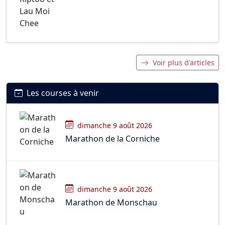
Voir plus d'articles
Les courses à venir
dimanche 9 août 2026
Marathon de la Corniche
dimanche 9 août 2026
Marathon de Monschau