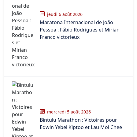
jeudi 6 août 2026
Maratona Internacional de João
Pessoa : Fábio Rodrigues et Mirian
Franco victorieux
mercredi 5 août 2026
Bintulu Marathon : Victoires pour
Edwin Yebei Kiptoo et Lau Moi Chee