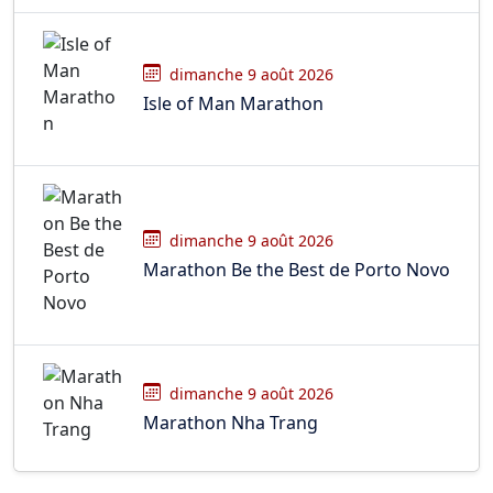
dimanche 9 août 2026
Isle of Man Marathon
dimanche 9 août 2026
Marathon Be the Best de Porto Novo
dimanche 9 août 2026
Marathon Nha Trang