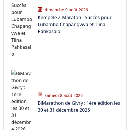
dimanche 9 août 2026
Kempele Z-Maraton : Succès pour
Lubambo Chapangvwa et Tiina
Pahkasalo
samedi 8 août 2026
BiMarathon de Givry : 1ère édition les
30 et 31 décembre 2026