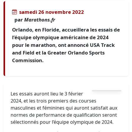
samedi 26 novembre 2022
par
Marathons.fr
Orlando, en Floride, accueillera les essais de
l’équipe olympique américaine de 2024
pour le marathon, ont annoncé USA Track
and Field et la Greater Orlando Sports
Commission.
Les essais auront lieu le 3 février
2024, et les trois premiers des courses
masculines et féminines qui auront satisfait aux
normes de performance de qualification seront
sélectionnés pour l’équipe olympique de 2024.