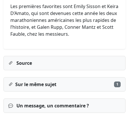
Les premières favorites sont Emily Sisson et Keira
D’Amato, qui sont devenues cette année les deux
marathoniennes américaines les plus rapides de
l’histoire, et Galen Rupp, Conner Mantz et Scott
Fauble, chez les messieurs.
Source
Sur le même sujet
1
Un message, un commentaire ?