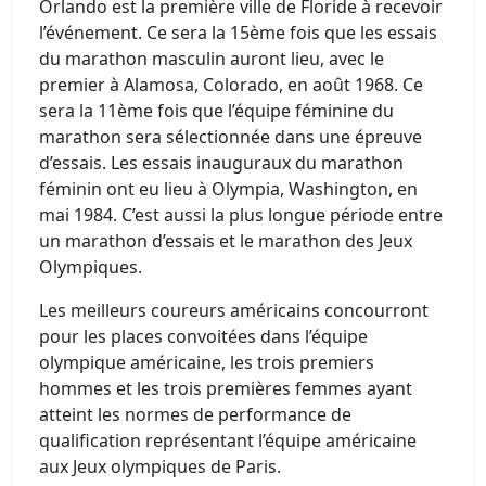
Orlando est la première ville de Floride à recevoir
l’événement. Ce sera la 15ème fois que les essais
du marathon masculin auront lieu, avec le
premier à Alamosa, Colorado, en août 1968. Ce
sera la 11ème fois que l’équipe féminine du
marathon sera sélectionnée dans une épreuve
d’essais. Les essais inauguraux du marathon
féminin ont eu lieu à Olympia, Washington, en
mai 1984. C’est aussi la plus longue période entre
un marathon d’essais et le marathon des Jeux
Olympiques.
Les meilleurs coureurs américains concourront
pour les places convoitées dans l’équipe
olympique américaine, les trois premiers
hommes et les trois premières femmes ayant
atteint les normes de performance de
qualification représentant l’équipe américaine
aux Jeux olympiques de Paris.