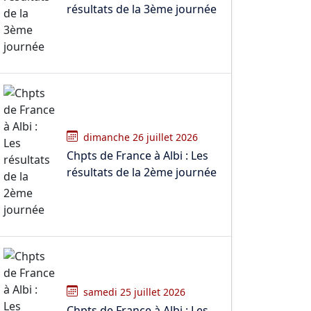
résultats de la 3ème journée
dimanche 26 juillet 2026
Chpts de France à Albi : Les
résultats de la 2ème journée
samedi 25 juillet 2026
Chpts de France à Albi : Les