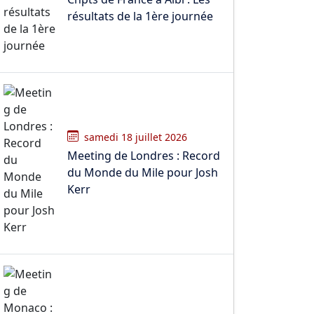
résultats de la 1ère journée
samedi 18 juillet 2026
Meeting de Londres : Record
du Monde du Mile pour Josh
Kerr