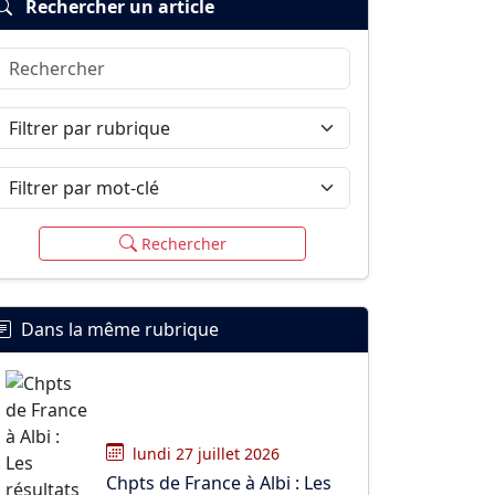
Rechercher un article
Rechercher
Filtrer par rubrique
Filtrer par mot-clé
Rechercher
Dans la même rubrique
lundi 27 juillet 2026
Chpts de France à Albi : Les