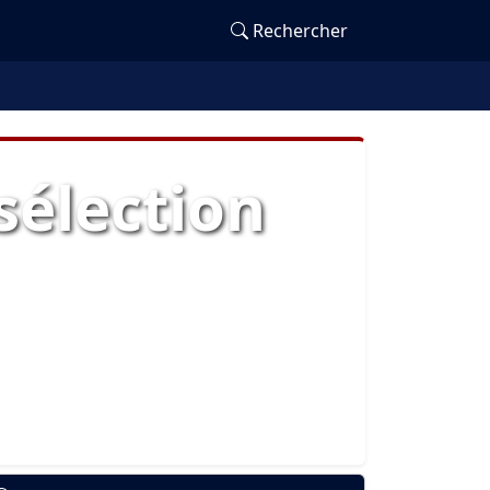
Rechercher
sélection