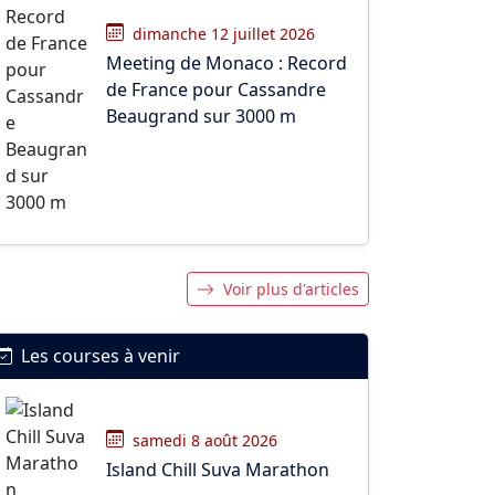
dimanche 12 juillet 2026
Meeting de Monaco : Record
de France pour Cassandre
Beaugrand sur 3000 m
Voir plus d'articles
Les courses à venir
samedi 8 août 2026
Island Chill Suva Marathon