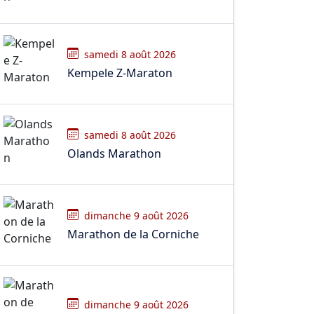
samedi 8 août 2026
Kempele Z-Maraton
samedi 8 août 2026
Olands Marathon
dimanche 9 août 2026
Marathon de la Corniche
dimanche 9 août 2026