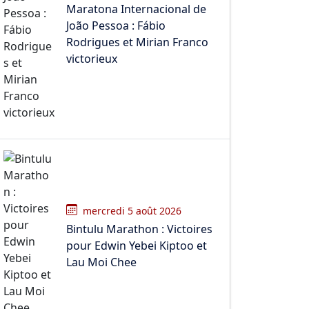
Maratona Internacional de
João Pessoa : Fábio
Rodrigues et Mirian Franco
victorieux
mercredi 5 août 2026
Bintulu Marathon : Victoires
pour Edwin Yebei Kiptoo et
Lau Moi Chee