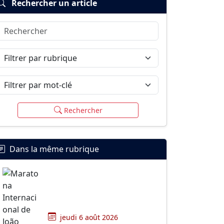
Rechercher un article
Rechercher
Filtrer par rubrique
Filtrer par mot-clé
Rechercher
Dans la même rubrique
jeudi 6 août 2026