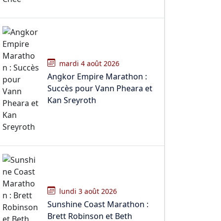
mardi 4 août 2026
Angkor Empire Marathon :
Succès pour Vann Pheara et
Kan Sreyroth
lundi 3 août 2026
Sunshine Coast Marathon :
Brett Robinson et Beth