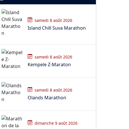
samedi 8 août 2026
Island Chill Suva Marathon
samedi 8 août 2026
Kempele Z-Maraton
samedi 8 août 2026
Olands Marathon
dimanche 9 août 2026