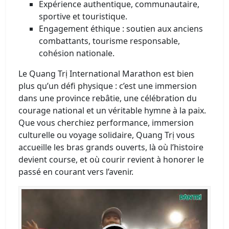
Expérience authentique, communautaire,
sportive et touristique.
Engagement éthique : soutien aux anciens
combattants, tourisme responsable,
cohésion nationale.
Le Quang Trị International Marathon est bien
plus qu’un défi physique : c’est une immersion
dans une province rebâtie, une célébration du
courage national et un véritable hymne à la paix.
Que vous cherchiez performance, immersion
culturelle ou voyage solidaire, Quang Trị vous
accueille les bras grands ouverts, là où l’histoire
devient course, et où courir revient à honorer le
passé en courant vers l’avenir.