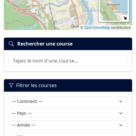
©
OpenStreetMap
contributors
Rechercher une course
Filtrer les courses