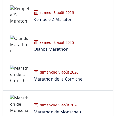
samedi 8 août 2026
Kempele Z-Maraton
samedi 8 août 2026
Olands Marathon
dimanche 9 août 2026
Marathon de la Corniche
dimanche 9 août 2026
Marathon de Monschau