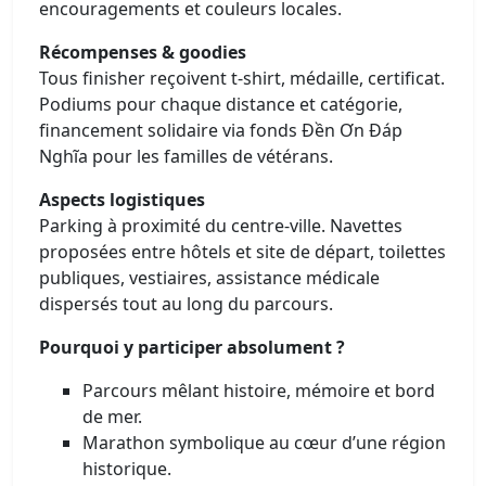
encouragements et couleurs locales.
Récompenses & goodies
Tous finisher reçoivent t‑shirt, médaille, certificat.
Podiums pour chaque distance et catégorie,
financement solidaire via fonds Đền Ơn Đáp
Nghĩa pour les familles de vétérans.
Aspects logistiques
Parking à proximité du centre-ville. Navettes
proposées entre hôtels et site de départ, toilettes
publiques, vestiaires, assistance médicale
dispersés tout au long du parcours.
Pourquoi y participer absolument ?
Parcours mêlant histoire, mémoire et bord
de mer.
Marathon symbolique au cœur d’une région
historique.