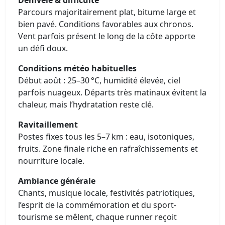
Parcours majoritairement plat, bitume large et
bien pavé. Conditions favorables aux chronos.
Vent parfois présent le long de la côte apporte
un défi doux.
Conditions météo habituelles
Début août : 25–30 °C, humidité élevée, ciel
parfois nuageux. Départs très matinaux évitent la
chaleur, mais l’hydratation reste clé.
Ravitaillement
Postes fixes tous les 5–7 km : eau, isotoniques,
fruits. Zone finale riche en rafraîchissements et
nourriture locale.
Ambiance générale
Chants, musique locale, festivités patriotiques,
l’esprit de la commémoration et du sport-
tourisme se mêlent, chaque runner reçoit