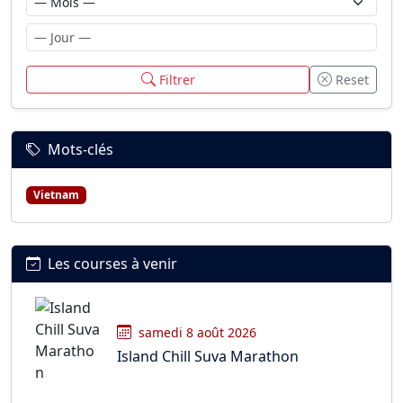
Filtrer
Reset
Mots-clés
Vietnam
Les courses à venir
samedi 8 août 2026
Island Chill Suva Marathon