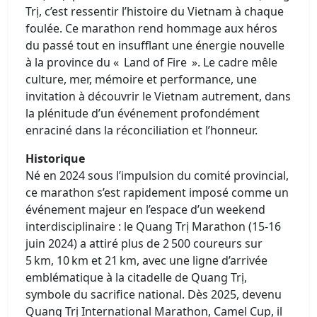
Trị, c’est ressentir l’histoire du Vietnam à chaque
foulée. Ce marathon rend hommage aux héros
du passé tout en insufflant une énergie nouvelle
à la province du « Land of Fire ». Le cadre mêle
culture, mer, mémoire et performance, une
invitation à découvrir le Vietnam autrement, dans
la plénitude d’un événement profondément
enraciné dans la réconciliation et l’honneur.
Historique
Né en 2024 sous l’impulsion du comité provincial,
ce marathon s’est rapidement imposé comme un
événement majeur en l’espace d’un weekend
interdisciplinaire : le Quang Trị Marathon (15‑16
juin 2024) a attiré plus de 2 500 coureurs sur
5 km, 10 km et 21 km, avec une ligne d’arrivée
emblématique à la citadelle de Quang Trị,
symbole du sacrifice national. Dès 2025, devenu
Quang Trị International Marathon, Camel Cup, il