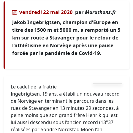
vendredi 22 mai 2020
par
Marathons.fr
Jakob Ingebrigtsen, champion d’Europe en
titre des 1500 m et 5000 m, a remporté un 5
km sur route à Stavanger pour le retour de
l’athlétisme en Norvège après une pause
forcée par la pandémie de Covid-19.
Le cadet de la fratrie
Ingebrigtsen, 19 ans, a établi un nouveau record
de Norvège en terminant le parcours dans les
rues de Stavanger en 13 minutes 29 secondes, à
peine moins que son grand frère Henrik qui est
lui aussi descendu sous l’ancien record (13"37
réalisées par Sondre Nordstad Moen l’an