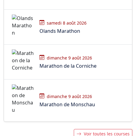
samedi 8 août 2026
Olands Marathon
dimanche 9 août 2026
Marathon de la Corniche
dimanche 9 août 2026
Marathon de Monschau
Voir toutes les courses