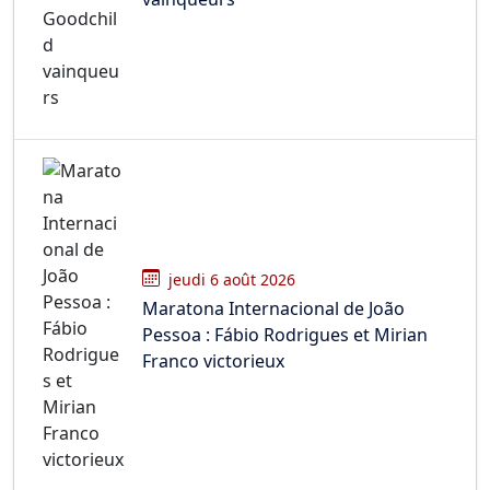
jeudi 6 août 2026
Maratona Internacional de João
Pessoa : Fábio Rodrigues et Mirian
Franco victorieux