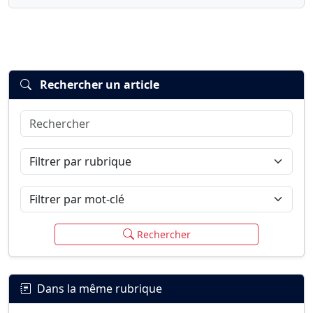
Rechercher un article
Rechercher
Connexion
S’inscrire
mot de passe oublié ?
Filtrer par rubrique
Filtrer par mot-clé
Rechercher
Dans la même rubrique