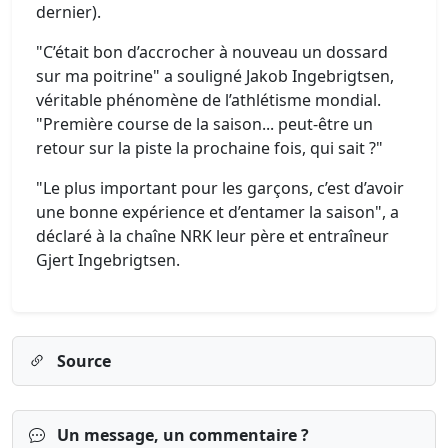
dernier).
"C’était bon d’accrocher à nouveau un dossard
sur ma poitrine" a souligné Jakob Ingebrigtsen,
véritable phénomène de l’athlétisme mondial.
"Première course de la saison... peut-être un
retour sur la piste la prochaine fois, qui sait ?"
"Le plus important pour les garçons, c’est d’avoir
une bonne expérience et d’entamer la saison", a
déclaré à la chaîne NRK leur père et entraîneur
Gjert Ingebrigtsen.
Source
Un message, un commentaire ?