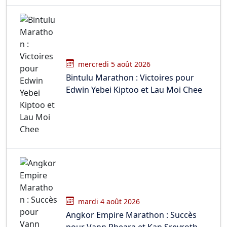
mercredi 5 août 2026
Bintulu Marathon : Victoires pour
Edwin Yebei Kiptoo et Lau Moi Chee
mardi 4 août 2026
Angkor Empire Marathon : Succès
pour Vann Pheara et Kan Sreyroth