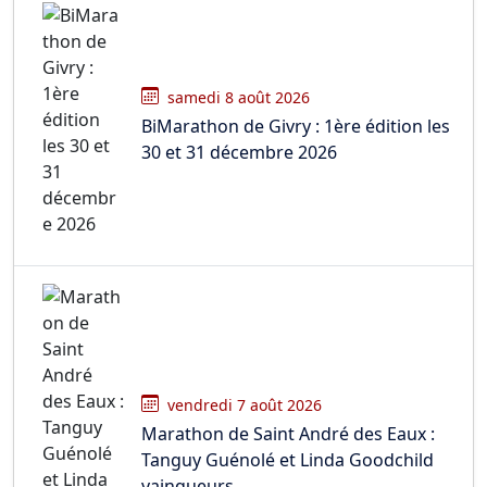
samedi 8 août 2026
BiMarathon de Givry : 1ère édition les
30 et 31 décembre 2026
vendredi 7 août 2026
Marathon de Saint André des Eaux :
Tanguy Guénolé et Linda Goodchild
vainqueurs