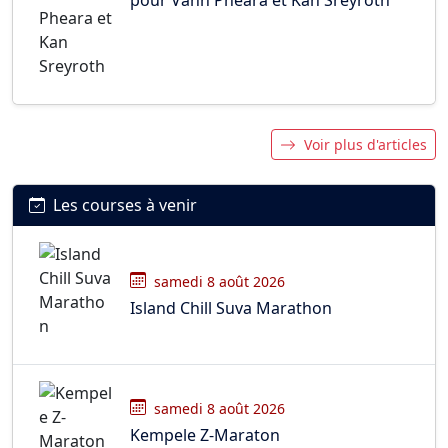
Voir plus d'articles
Les courses à venir
samedi 8 août 2026
Island Chill Suva Marathon
samedi 8 août 2026
Kempele Z-Maraton