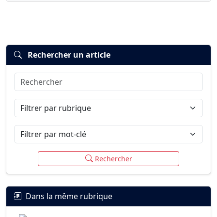
Rechercher un article
Rechercher
Connexion
S’inscrire
mot de passe oublié ?
Filtrer par rubrique
Filtrer par mot-clé
Rechercher
Dans la même rubrique