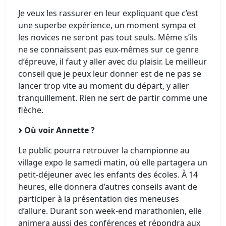
Je veux les rassurer en leur expliquant que c’est
une superbe expérience, un moment sympa et
les novices ne seront pas tout seuls. Même s’ils
ne se connaissent pas eux-mêmes sur ce genre
d’épreuve, il faut y aller avec du plaisir. Le meilleur
conseil que je peux leur donner est de ne pas se
lancer trop vite au moment du départ, y aller
tranquillement. Rien ne sert de partir comme une
flèche.
Où voir Annette ?
Le public pourra retrouver la championne au
village expo le samedi matin, où elle partagera un
petit-déjeuner avec les enfants des écoles. À 14
heures, elle donnera d’autres conseils avant de
participer à la présentation des meneuses
d’allure. Durant son week-end marathonien, elle
animera aussi des conférences et répondra aux