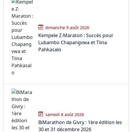
dimanche 9 août 2026
Kempele Z-Maraton : Succès pour
Lubambo Chapangvwa et Tiina
Pahkasalo
samedi 8 août 2026
BiMarathon de Givry : 1ère édition les
30 et 31 décembre 2026