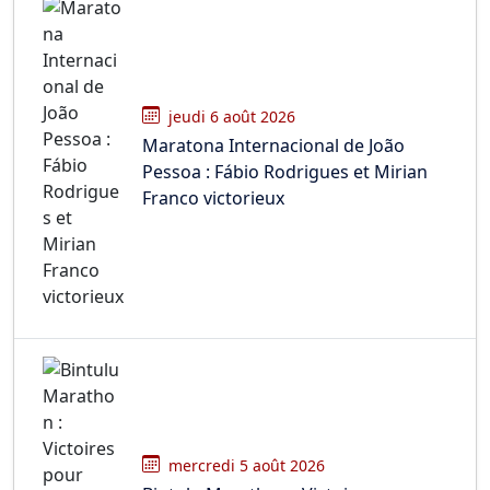
jeudi 6 août 2026
Maratona Internacional de João
Pessoa : Fábio Rodrigues et Mirian
Franco victorieux
mercredi 5 août 2026