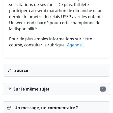
sollicitations de ses fans. De plus, l’athlète
participera au semi-marathon de dimanche et au
dernier kilomètre du relais USEP avec les enfants.
Un week-end chargé pour cette championne de
la disponibilité.
Pour de plus amples informations sur cette
course, consulter la rubrique
"Agenda"
Source
Sur le même sujet
1
Un message, un commentaire ?