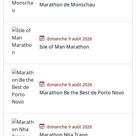
Marathon de Monschau
dimanche 9 août 2026
Isle of Man Marathon
dimanche 9 août 2026
Marathon Be the Best de Porto Novo
dimanche 9 août 2026
Marathon Nha Trang