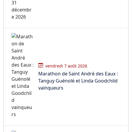
vendredi 7 août 2026
Marathon de Saint André des Eaux :
Tanguy Guénolé et Linda Goodchild
vainqueurs