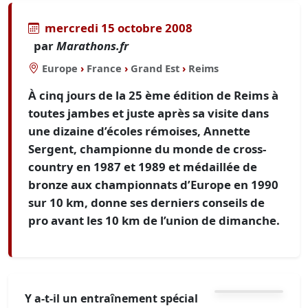
mercredi 15 octobre 2008
par
Marathons.fr
Europe
›
France
›
Grand Est
›
Reims
À cinq jours de la 25 ème édition de Reims à
toutes jambes et juste après sa visite dans
une dizaine d’écoles rémoises, Annette
Sergent, championne du monde de cross-
country en 1987 et 1989 et médaillée de
bronze aux championnats d’Europe en 1990
sur 10 km, donne ses derniers conseils de
pro avant les 10 km de l’union de dimanche.
Y a-t-il un entraînement spécial