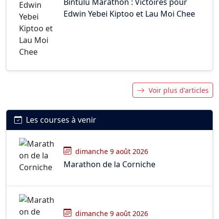
Bintulu Marathon : Victoires pour
Edwin Yebei Kiptoo et Lau Moi Chee
Voir plus d'articles
Les courses à venir
dimanche 9 août 2026
Marathon de la Corniche
dimanche 9 août 2026