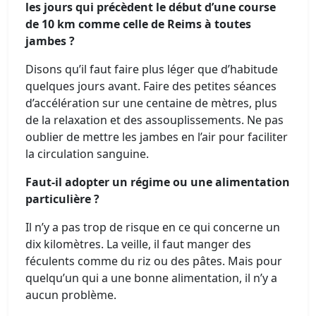
les jours qui précèdent le début d’une course
de 10 km comme celle de Reims à toutes
jambes ?
Disons qu’il faut faire plus léger que d’habitude
quelques jours avant. Faire des petites séances
d’accélération sur une centaine de mètres, plus
de la relaxation et des assouplissements. Ne pas
oublier de mettre les jambes en l’air pour faciliter
la circulation sanguine.
Faut-il adopter un régime ou une alimentation
particulière ?
Il n’y a pas trop de risque en ce qui concerne un
dix kilomètres. La veille, il faut manger des
féculents comme du riz ou des pâtes. Mais pour
quelqu’un qui a une bonne alimentation, il n’y a
aucun problème.