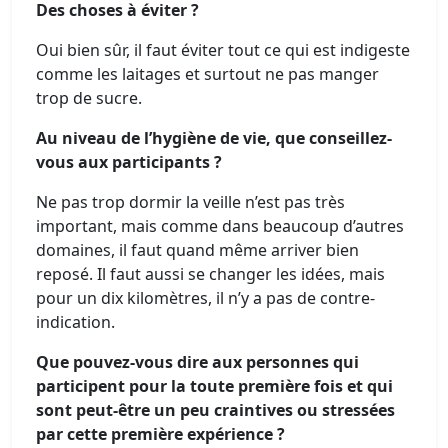
Des choses à éviter ?
Oui bien sûr, il faut éviter tout ce qui est indigeste
comme les laitages et surtout ne pas manger
trop de sucre.
Au niveau de l’hygiène de vie, que conseillez-
vous aux participants ?
Ne pas trop dormir la veille n’est pas très
important, mais comme dans beaucoup d’autres
domaines, il faut quand même arriver bien
reposé. Il faut aussi se changer les idées, mais
pour un dix kilomètres, il n’y a pas de contre-
indication.
Que pouvez-vous dire aux personnes qui
participent pour la toute première fois et qui
sont peut-être un peu craintives ou stressées
par cette première expérience ?