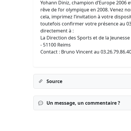
Yohann Diniz, champion d’Europe 2006 
rêve de l’or olympique en 2008. Venez no
cela, imprimez l’invitation à votre disposi
toutefois confirmer votre présence au 03.
directement à :
La Direction des Sports et de la Jeuness
- 51100 Reims
Contact : Bruno Vincent au 03.26.79.86.4
Source
Un message, un commentaire ?