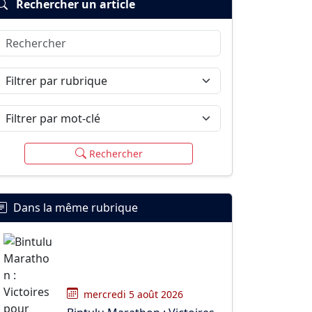
Rechercher un article
Rechercher
Filtrer par rubrique
Filtrer par mot-clé
Rechercher
Dans la même rubrique
mercredi 5 août 2026