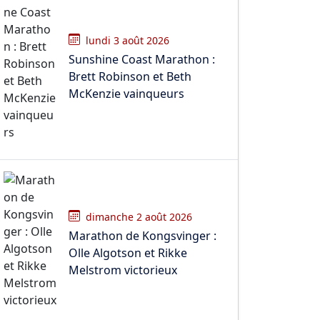
lundi 3 août 2026
Sunshine Coast Marathon :
Brett Robinson et Beth
McKenzie vainqueurs
dimanche 2 août 2026
Marathon de Kongsvinger :
Olle Algotson et Rikke
Melstrom victorieux