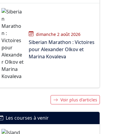
dimanche 2 août 2026
Siberian Marathon : Victoires
pour Alexander Olkov et
Marina Kovaleva
Voir plus d'articles
Les courses à venir