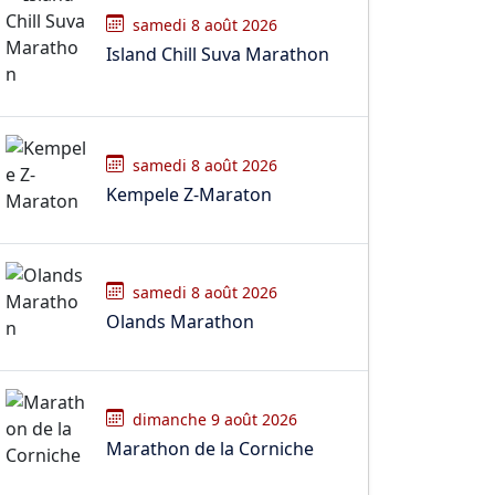
samedi 8 août 2026
Island Chill Suva Marathon
samedi 8 août 2026
Kempele Z-Maraton
samedi 8 août 2026
Olands Marathon
dimanche 9 août 2026
Marathon de la Corniche