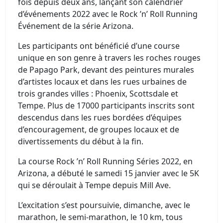
fois depuis deux ans, lançant son calendrier
d’événements 2022 avec le Rock ’n’ Roll Running
Événement de la série Arizona.
Les participants ont bénéficié d’une course
unique en son genre à travers les roches rouges
de Papago Park, devant des peintures murales
d’artistes locaux et dans les rues urbaines de
trois grandes villes : Phoenix, Scottsdale et
Tempe. Plus de 17000 participants inscrits sont
descendus dans les rues bordées d’équipes
d’encouragement, de groupes locaux et de
divertissements du début à la fin.
La course Rock ’n’ Roll Running Séries 2022, en
Arizona, a débuté le samedi 15 janvier avec le 5K
qui se déroulait à Tempe depuis Mill Ave.
L’excitation s’est poursuivie, dimanche, avec le
marathon, le semi-marathon, le 10 km, tous