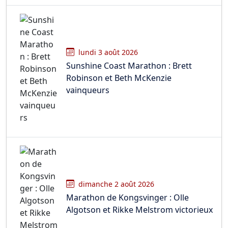
lundi 3 août 2026
Sunshine Coast Marathon : Brett
Robinson et Beth McKenzie
vainqueurs
dimanche 2 août 2026
Marathon de Kongsvinger : Olle
Algotson et Rikke Melstrom victorieux