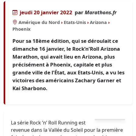
jeudi 20 janvier 2022
par
Marathons.fr
Amérique du Nord
›
Etats-Unis
›
Arizona
›
Phoenix
Pour sa 18ème édition, qui se déroulait ce
dimanche 16 janvier, le Rock’n’Roll Arizona
Marathon, qui avait lieu en Arizona, plus
précisément à Phoenix, capitale et plus
grande ville de l’État, aux Etats-Unis, a vu les
victoires des américains Zachary Garner et
Kai Sharbono.
La série Rock ’n’ Roll Running est
revenue dans la Vallée du Soleil pour la première