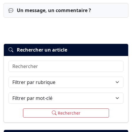
Un message, un commentaire ?
Rechercher un article
Rechercher
Connexion
S’inscrire
mot de passe oublié ?
Filtrer par rubrique
Filtrer par mot-clé
Rechercher