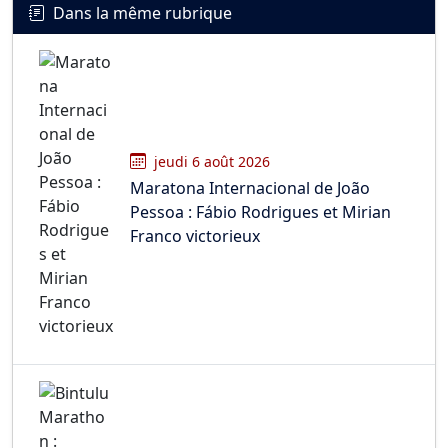
Dans la même rubrique
jeudi 6 août 2026
Maratona Internacional de João
Pessoa : Fábio Rodrigues et Mirian
Franco victorieux