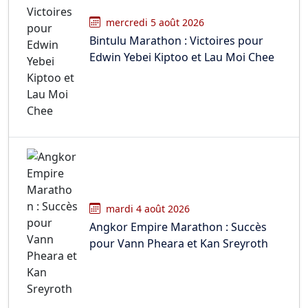
mercredi 5 août 2026
Bintulu Marathon : Victoires pour
Edwin Yebei Kiptoo et Lau Moi Chee
mardi 4 août 2026
Angkor Empire Marathon : Succès
pour Vann Pheara et Kan Sreyroth