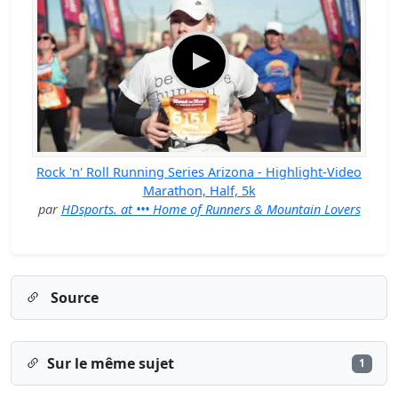
Rock 'n' Roll Running Series Arizona - Highlight-Video
Marathon, Half, 5k
par
HDsports. at ••• Home of Runners & Mountain Lovers
Source
Sur le même sujet
1