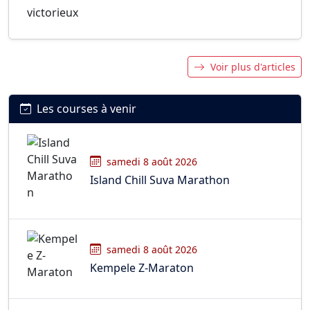
Voir plus d'articles
Les courses à venir
samedi 8 août 2026
Island Chill Suva Marathon
samedi 8 août 2026
Kempele Z-Maraton