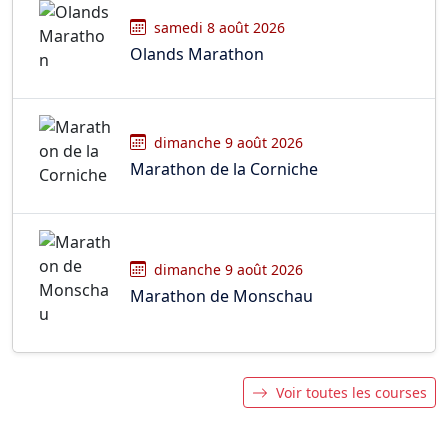
samedi 8 août 2026
Olands Marathon
dimanche 9 août 2026
Marathon de la Corniche
dimanche 9 août 2026
Marathon de Monschau
Voir toutes les courses