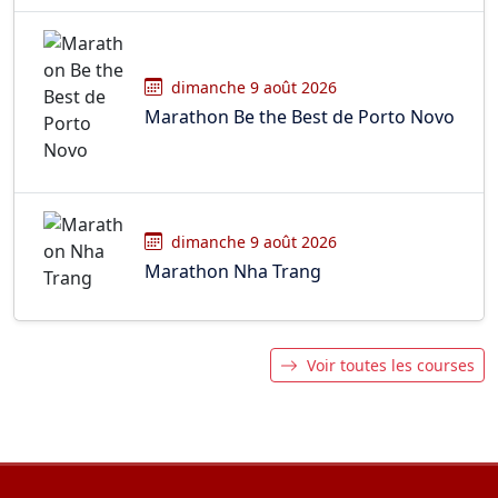
dimanche 9 août 2026
Marathon Be the Best de Porto Novo
dimanche 9 août 2026
Marathon Nha Trang
Voir toutes les courses