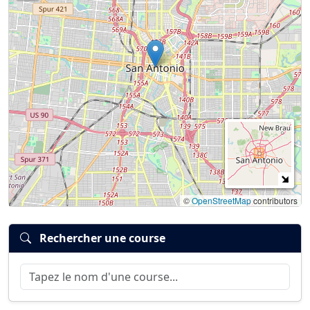
©
OpenStreetMap
contributors
Rechercher une course