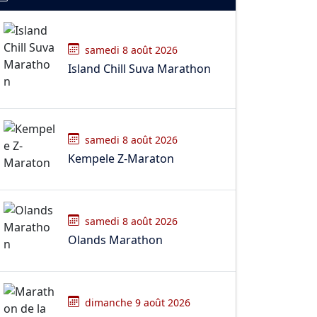
samedi 8 août 2026
Island Chill Suva Marathon
samedi 8 août 2026
Kempele Z-Maraton
samedi 8 août 2026
Olands Marathon
dimanche 9 août 2026