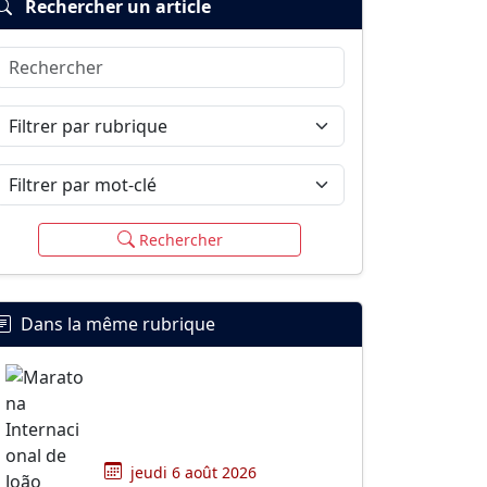
Rechercher un article
Rechercher
Filtrer par rubrique
Filtrer par mot-clé
Rechercher
Dans la même rubrique
jeudi 6 août 2026