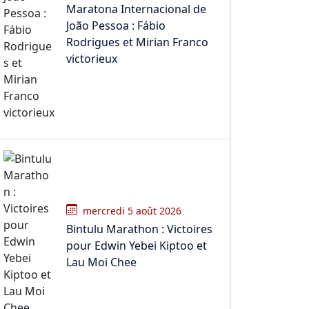
Maratona Internacional de
João Pessoa : Fábio
Rodrigues et Mirian Franco
victorieux
mercredi 5 août 2026
Bintulu Marathon : Victoires
pour Edwin Yebei Kiptoo et
Lau Moi Chee