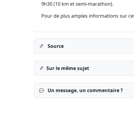
9h30 (10 km et semi-marathon).
Pour de plus amples informations sur cet
Source
Sur le même sujet
Un message, un commentaire ?