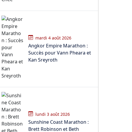
mardi 4 août 2026
Angkor Empire Marathon :
Succès pour Vann Pheara et
Kan Sreyroth
lundi 3 août 2026
Sunshine Coast Marathon :
Brett Robinson et Beth