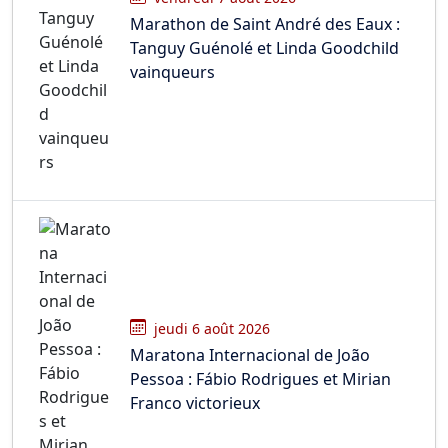
Marathon de Saint André des Eaux :
Tanguy Guénolé et Linda Goodchild
vainqueurs
jeudi 6 août 2026
Maratona Internacional de João
Pessoa : Fábio Rodrigues et Mirian
Franco victorieux