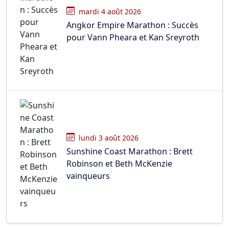
mardi 4 août 2026
Angkor Empire Marathon : Succès
pour Vann Pheara et Kan Sreyroth
lundi 3 août 2026
Sunshine Coast Marathon : Brett
Robinson et Beth McKenzie
vainqueurs