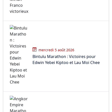
mercredi 5 août 2026
Bintulu Marathon : Victoires pour
Edwin Yebei Kiptoo et Lau Moi Chee