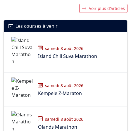
Voir plus d'articles
Les courses à venir
samedi 8 août 2026
Island Chill Suva Marathon
samedi 8 août 2026
Kempele Z-Maraton
samedi 8 août 2026
Olands Marathon