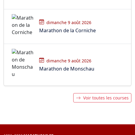
dimanche 9 août 2026
Marathon de la Corniche
dimanche 9 août 2026
Marathon de Monschau
Voir toutes les courses