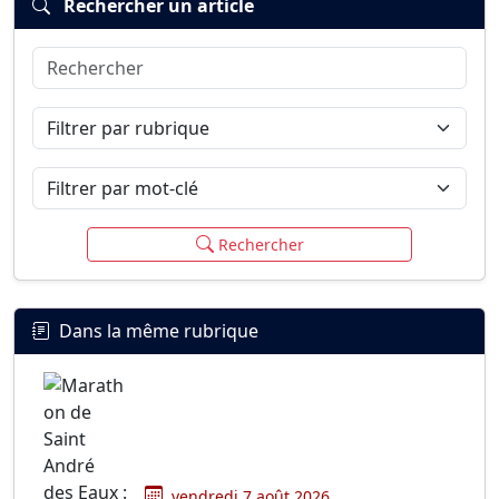
Rechercher un article
Rechercher
Connexion
S’inscrire
mot de passe oublié ?
Filtrer par rubrique
Filtrer par mot-clé
Rechercher
Dans la même rubrique
vendredi 7 août 2026