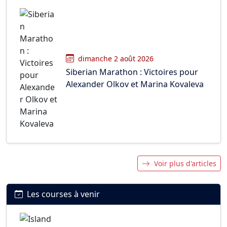
dimanche 2 août 2026
Siberian Marathon : Victoires pour
Alexander Olkov et Marina Kovaleva
Voir plus d'articles
Les courses à venir