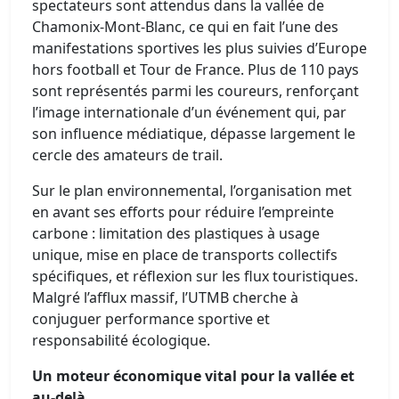
spectateurs sont attendus dans la vallée de
Chamonix-Mont-Blanc, ce qui en fait l’une des
manifestations sportives les plus suivies d’Europe
hors football et Tour de France. Plus de 110 pays
sont représentés parmi les coureurs, renforçant
l’image internationale d’un événement qui, par
son influence médiatique, dépasse largement le
cercle des amateurs de trail.
Sur le plan environnemental, l’organisation met
en avant ses efforts pour réduire l’empreinte
carbone : limitation des plastiques à usage
unique, mise en place de transports collectifs
spécifiques, et réflexion sur les flux touristiques.
Malgré l’afflux massif, l’UTMB cherche à
conjuguer performance sportive et
responsabilité écologique.
Un moteur économique vital pour la vallée et
au-delà