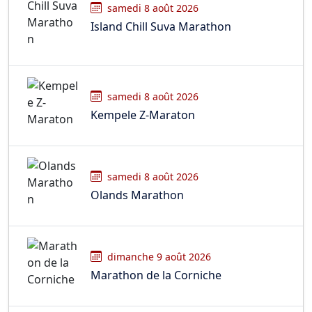
samedi 8 août 2026
Island Chill Suva Marathon
samedi 8 août 2026
Kempele Z-Maraton
samedi 8 août 2026
Olands Marathon
dimanche 9 août 2026
Marathon de la Corniche