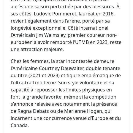
après une saison perturbée par des blessures. À
ses côtés, Ludovic Pommeret, lauréat en 2016,
revient également dans l’arène, porté par sa
longévité exceptionnelle. Côté international,
l’Américain Jim Walmsley, premier coureur non-
européen à avoir remporté l’UTMB en 2023, reste
une attraction majeure.
Chez les femmes, la star incontestée demeure
l’Américaine Courtney Dauwalter, double tenante
du titre (2021 et 2023) et figure emblématique de
l’ultra-trail moderne. Son style volontaire et sa
capacité à repousser les limites physiques en
font la grande favorite, même si la compétition
s’annonce relevée avec notamment la présence
de Ragna Debats ou de Marianne Hogan, qui
incarnent une concurrence venue d’Europe et du
Canada.