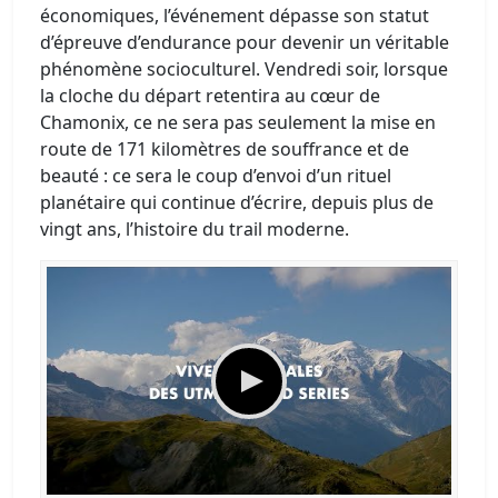
économiques, l’événement dépasse son statut
d’épreuve d’endurance pour devenir un véritable
phénomène socioculturel. Vendredi soir, lorsque
la cloche du départ retentira au cœur de
Chamonix, ce ne sera pas seulement la mise en
route de 171 kilomètres de souffrance et de
beauté : ce sera le coup d’envoi d’un rituel
planétaire qui continue d’écrire, depuis plus de
vingt ans, l’histoire du trail moderne.