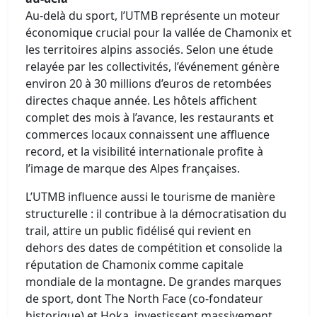
Au-delà du sport, l’UTMB représente un moteur
économique crucial pour la vallée de Chamonix et
les territoires alpins associés. Selon une étude
relayée par les collectivités, l’événement génère
environ 20 à 30 millions d’euros de retombées
directes chaque année. Les hôtels affichent
complet des mois à l’avance, les restaurants et
commerces locaux connaissent une affluence
record, et la visibilité internationale profite à
l’image de marque des Alpes françaises.
L’UTMB influence aussi le tourisme de manière
structurelle : il contribue à la démocratisation du
trail, attire un public fidélisé qui revient en
dehors des dates de compétition et consolide la
réputation de Chamonix comme capitale
mondiale de la montagne. De grandes marques
de sport, dont The North Face (co-fondateur
historique) et Hoka, investissent massivement