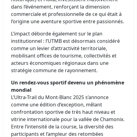
dans l’événement, renforçant la dimension
commerciale et professionnelle de ce qui était à
l’origine une aventure sportive entre passionnés.
L’impact déborde également sur le plan
institutionnel : l’UTMB est désormais considéré
comme un levier d’attractivité territoriale,
mobilisant offices de tourisme, collectivités et
acteurs économiques régionaux dans une
stratégie commune de rayonnement.
Un rendez-vous sportif devenu un phénomène
mondial
L’Ultra-Trail du Mont-Blanc 2025 s’annonce
comme une édition d’exception, mêlant
confrontation sportive de très haut niveau et
vitrine internationale pour la vallée de Chamonix.
Entre l’intensité de la course, la diversité des
participants et l’ampleur des retombées