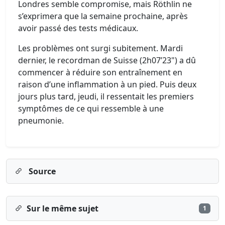
Londres semble compromise, mais Röthlin ne
s’exprimera que la semaine prochaine, après
avoir passé des tests médicaux.
Les problèmes ont surgi subitement. Mardi
dernier, le recordman de Suisse (2h07’23") a dû
commencer à réduire son entraînement en
raison d’une inflammation à un pied. Puis deux
jours plus tard, jeudi, il ressentait les premiers
symptômes de ce qui ressemble à une
pneumonie.
Source
Sur le même sujet
1