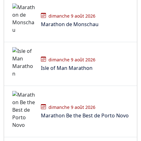
dimanche 9 août 2026
Marathon de Monschau
dimanche 9 août 2026
Isle of Man Marathon
dimanche 9 août 2026
Marathon Be the Best de Porto Novo