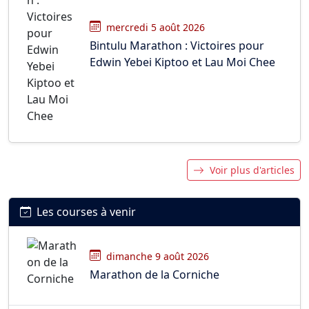
mercredi 5 août 2026
Bintulu Marathon : Victoires pour
Edwin Yebei Kiptoo et Lau Moi Chee
Voir plus d'articles
Les courses à venir
dimanche 9 août 2026
Marathon de la Corniche