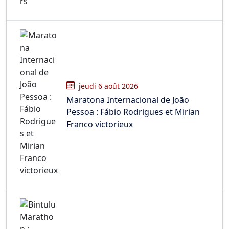
jeudi 6 août 2026
Maratona Internacional de João
Pessoa : Fábio Rodrigues et Mirian
Franco victorieux