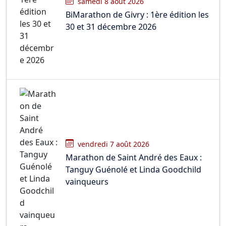
samedi 8 août 2026
BiMarathon de Givry : 1ère édition les
30 et 31 décembre 2026
vendredi 7 août 2026
Marathon de Saint André des Eaux :
Tanguy Guénolé et Linda Goodchild
vainqueurs