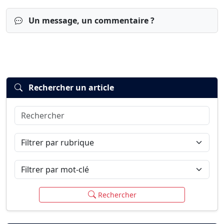
Un message, un commentaire ?
Rechercher un article
Rechercher
Connexion
S’inscrire
mot de passe oublié ?
Filtrer par rubrique
Filtrer par mot-clé
Rechercher