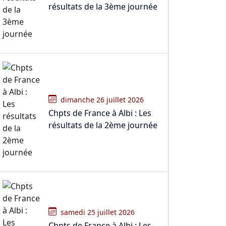
résultats de la 3ème journée
dimanche 26 juillet 2026
Chpts de France à Albi : Les
résultats de la 2ème journée
samedi 25 juillet 2026
Chpts de France à Albi : Les