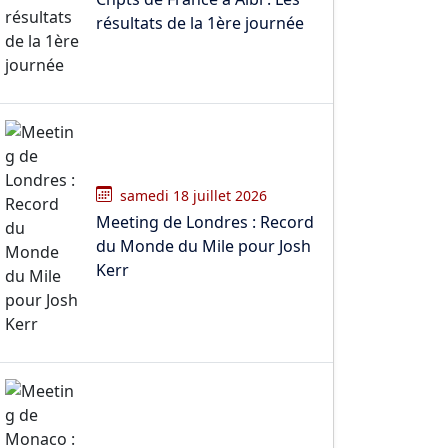
résultats de la 1ère journée
samedi 18 juillet 2026
Meeting de Londres : Record
du Monde du Mile pour Josh
Kerr