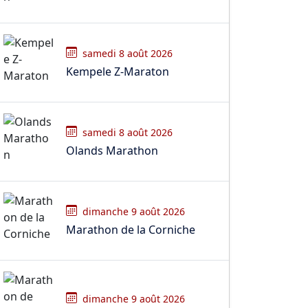
samedi 8 août 2026
Kempele Z-Maraton
samedi 8 août 2026
Olands Marathon
dimanche 9 août 2026
Marathon de la Corniche
dimanche 9 août 2026