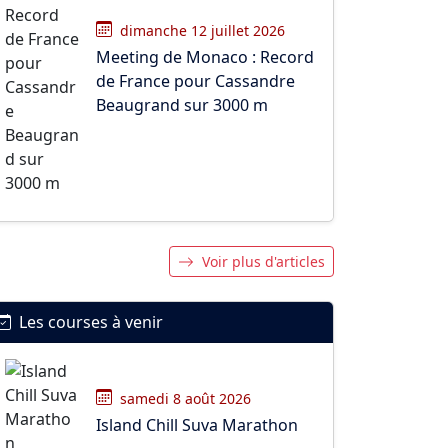
dimanche 12 juillet 2026
Meeting de Monaco : Record
de France pour Cassandre
Beaugrand sur 3000 m
Voir plus d'articles
Les courses à venir
samedi 8 août 2026
Island Chill Suva Marathon