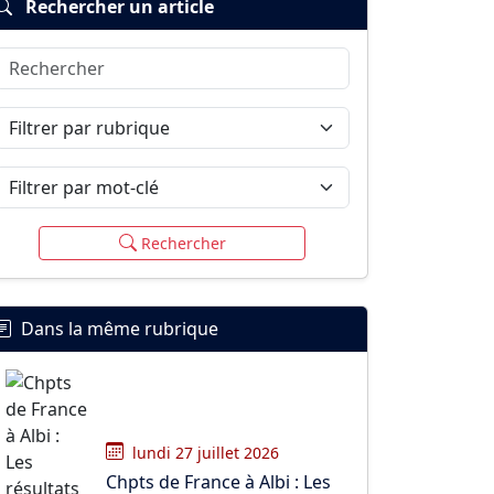
Rechercher un article
Rechercher
Filtrer par rubrique
Filtrer par mot-clé
Rechercher
Dans la même rubrique
lundi 27 juillet 2026
Chpts de France à Albi : Les