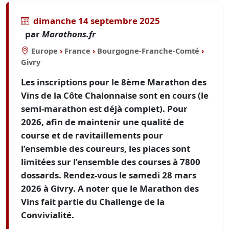
dimanche 14 septembre 2025
par
Marathons.fr
Europe
›
France
›
Bourgogne-Franche-Comté
›
Givry
Les inscriptions pour le 8ème Marathon des
Vins de la Côte Chalonnaise sont en cours (le
semi-marathon est déjà complet). Pour
2026, afin de maintenir une qualité de
course et de ravitaillements pour
l’ensemble des coureurs, les places sont
limitées sur l’ensemble des courses à 7800
dossards. Rendez-vous le samedi 28 mars
2026 à Givry. A noter que le Marathon des
Vins fait partie du Challenge de la
Convivialité.