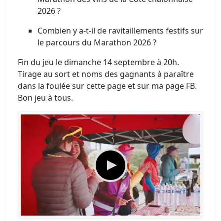
2026 ?
Combien y a-t-il de ravitaillements festifs sur
le parcours du Marathon 2026 ?
Fin du jeu le dimanche 14 septembre à 20h.
Tirage au sort et noms des gagnants à paraître
dans la foulée sur cette page et sur ma page FB.
Bon jeu à tous.