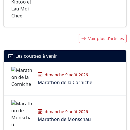
Voir plus d'articles
Les courses à venir
dimanche 9 août 2026
Marathon de la Corniche
dimanche 9 août 2026
Marathon de Monschau