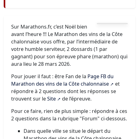
Sur Marathons.fr, c’est Noël bien
avant l’heure !!! Le Marathon des vins de la Côte
chalonnaise vous offre, par l’intermédiaire de
votre humble serviteur, 2 dossards (1 par
gagnant) pour son épreuve phare (marathon) qui
aura lieu le 28 mars 2026.
Pour jouer il faut : être Fan de la
Page FB du
Marathon des vins de la Côte chalonnaise
et
répondre à 2 questions dont les réponses se
trouvent sur le
Site
de l’épreuve.
Pour ce faire, rien de plus simple : répondre à ces
2 questions dans la rubrique "Forum" ci-dessous.
Dans quelle ville se situe le départ du
Marathon des vins de la Côte chalonnaise