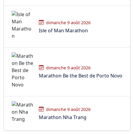
dimanche 9 août 2026
Isle of Man Marathon
dimanche 9 août 2026
Marathon Be the Best de Porto Novo
dimanche 9 août 2026
Marathon Nha Trang