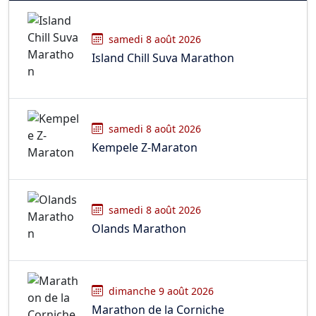
samedi 8 août 2026
Island Chill Suva Marathon
samedi 8 août 2026
Kempele Z-Maraton
samedi 8 août 2026
Olands Marathon
dimanche 9 août 2026
Marathon de la Corniche