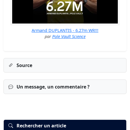
Armand DUPLANTIS - 6.27m WR!!!
par
Pole Vault Science
Source
Un message, un commentaire ?
Rechercher un article