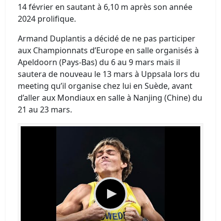
14 février en sautant à 6,10 m après son année
2024 prolifique.
Armand Duplantis a décidé de ne pas participer
aux Championnats d’Europe en salle organisés à
Apeldoorn (Pays-Bas) du 6 au 9 mars mais il
sautera de nouveau le 13 mars à Uppsala lors du
meeting qu’il organise chez lui en Suède, avant
d’aller aux Mondiaux en salle à Nanjing (Chine) du
21 au 23 mars.