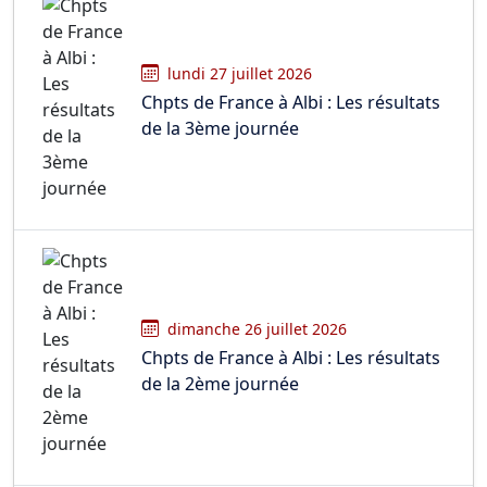
lundi 27 juillet 2026
Chpts de France à Albi : Les résultats
de la 3ème journée
dimanche 26 juillet 2026
Chpts de France à Albi : Les résultats
de la 2ème journée