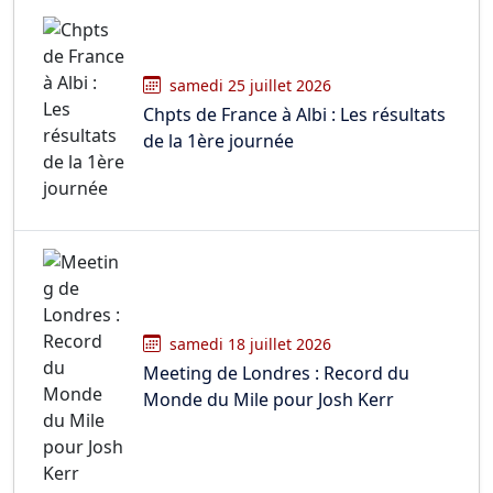
samedi 25 juillet 2026
Chpts de France à Albi : Les résultats
de la 1ère journée
samedi 18 juillet 2026
Meeting de Londres : Record du
Monde du Mile pour Josh Kerr