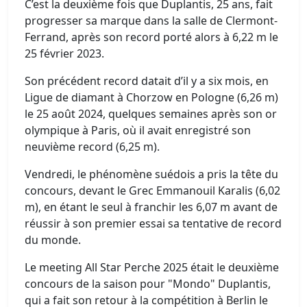
C’est la deuxième fois que Duplantis, 25 ans, fait
progresser sa marque dans la salle de Clermont-
Ferrand, après son record porté alors à 6,22 m le
25 février 2023.
Son précédent record datait d’il y a six mois, en
Ligue de diamant à Chorzow en Pologne (6,26 m)
le 25 août 2024, quelques semaines après son or
olympique à Paris, où il avait enregistré son
neuvième record (6,25 m).
Vendredi, le phénomène suédois a pris la tête du
concours, devant le Grec Emmanouil Karalis (6,02
m), en étant le seul à franchir les 6,07 m avant de
réussir à son premier essai sa tentative de record
du monde.
Le meeting All Star Perche 2025 était le deuxième
concours de la saison pour "Mondo" Duplantis,
qui a fait son retour à la compétition à Berlin le