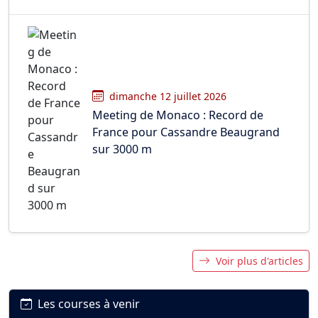
dimanche 12 juillet 2026
Meeting de Monaco : Record de
France pour Cassandre Beaugrand
sur 3000 m
Voir plus d'articles
Les courses à venir