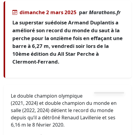
dimanche 2 mars 2025
par
Marathons.fr
La superstar suédoise Armand Duplantis a
amélioré son record du monde du saut à la
perche pour la onzième fois en effaçant une
barre à 6,27 m, vendredi soir lors de la
10ème édition du All Star Perche à
Clermont-Ferrand.
Le double champion olympique
(2021, 2024) et double champion du monde en
salle (2022, 2024) détient le record du monde
depuis qu’il a détrôné Renaud Lavillenie et ses
6,16 m le 8 février 2020.