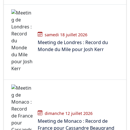
samedi 18 juillet 2026
Meeting de Londres : Record du
Monde du Mile pour Josh Kerr
dimanche 12 juillet 2026
Meeting de Monaco : Record de
France pour Cassandre Beaugrand