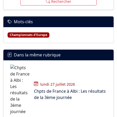
Rechercher
Mots-clés
Championnats d’Europe
Dans la même rubrique
lundi 27 juillet 2026
Chpts de France à Albi : Les résultats
de la 3ème journée