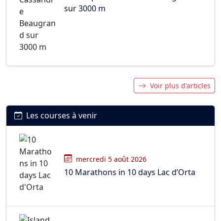
sur 3000 m
Voir plus d'articles
Les courses à venir
mercredi 5 août 2026
10 Marathons in 10 days Lac d’Orta