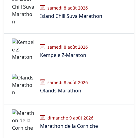
samedi 8 août 2026
Island Chill Suva Marathon
samedi 8 août 2026
Kempele Z-Maraton
samedi 8 août 2026
Olands Marathon
dimanche 9 août 2026
Marathon de la Corniche