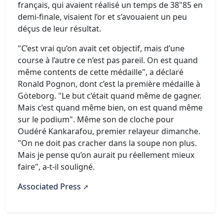
français, qui avaient réalisé un temps de 38"85 en
demi-finale, visaient l’or et s’avouaient un peu
déçus de leur résultat.
"C’est vrai qu’on avait cet objectif, mais d’une
course à l’autre ce n’est pas pareil. On est quand
même contents de cette médaille", a déclaré
Ronald Pognon, dont c’est la première médaille à
Göteborg. "Le but c’était quand même de gagner.
Mais c’est quand même bien, on est quand même
sur le podium". Même son de cloche pour
Oudéré Kankarafou, premier relayeur dimanche.
"On ne doit pas cracher dans la soupe non plus.
Mais je pense qu’on aurait pu réellement mieux
faire", a-t-il souligné.
Associated Press