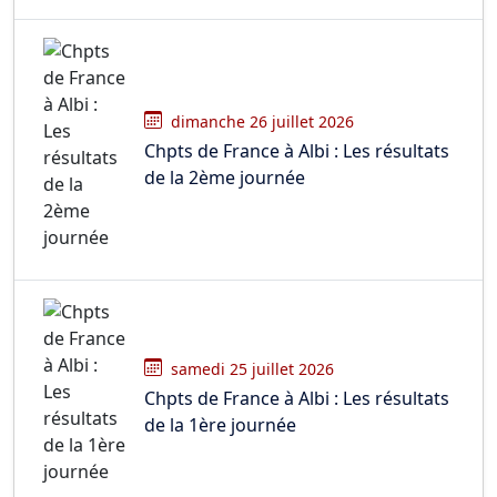
dimanche 26 juillet 2026
Chpts de France à Albi : Les résultats
de la 2ème journée
samedi 25 juillet 2026
Chpts de France à Albi : Les résultats
de la 1ère journée