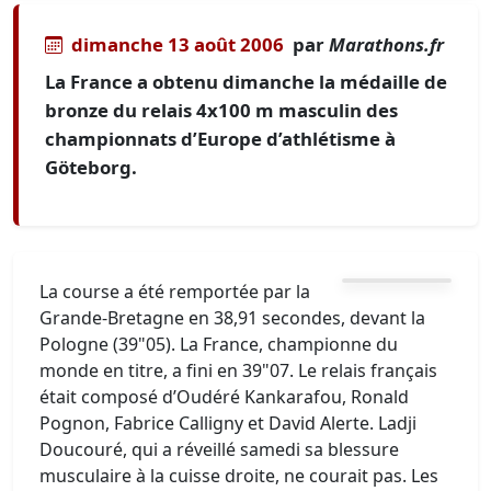
dimanche 13 août 2006
par
Marathons.fr
La France a obtenu dimanche la médaille de
bronze du relais 4x100 m masculin des
championnats d’Europe d’athlétisme à
Göteborg.
La course a été remportée par la
Grande-Bretagne en 38,91 secondes, devant la
Pologne (39"05). La France, championne du
monde en titre, a fini en 39"07. Le relais français
était composé d’Oudéré Kankarafou, Ronald
Pognon, Fabrice Calligny et David Alerte. Ladji
Doucouré, qui a réveillé samedi sa blessure
musculaire à la cuisse droite, ne courait pas. Les