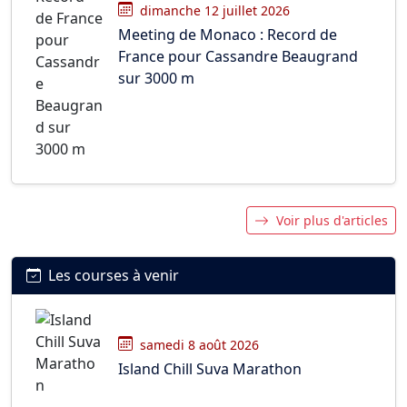
dimanche 12 juillet 2026
Meeting de Monaco : Record de
France pour Cassandre Beaugrand
sur 3000 m
Voir plus d'articles
Les courses à venir
samedi 8 août 2026
Island Chill Suva Marathon