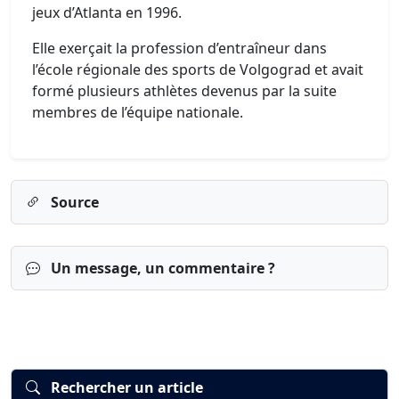
jeux d’Atlanta en 1996.
Elle exerçait la profession d’entraîneur dans
l’école régionale des sports de Volgograd et avait
formé plusieurs athlètes devenus par la suite
membres de l’équipe nationale.
Source
Un message, un commentaire ?
Rechercher un article