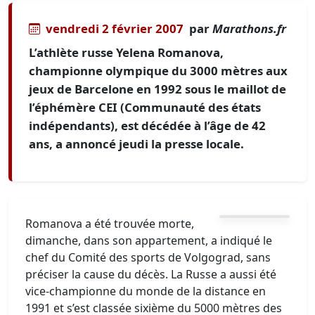
vendredi 2 février 2007
par
Marathons.fr
L’athlète russe Yelena Romanova,
championne olympique du 3000 mètres aux
jeux de Barcelone en 1992 sous le maillot de
l’éphémère CEI (Communauté des états
indépendants), est décédée à l’âge de 42
ans, a annoncé jeudi la presse locale.
Romanova a été trouvée morte,
dimanche, dans son appartement, a indiqué le
chef du Comité des sports de Volgograd, sans
préciser la cause du décès. La Russe a aussi été
vice-championne du monde de la distance en
1991 et s’est classée sixième du 5000 mètres des