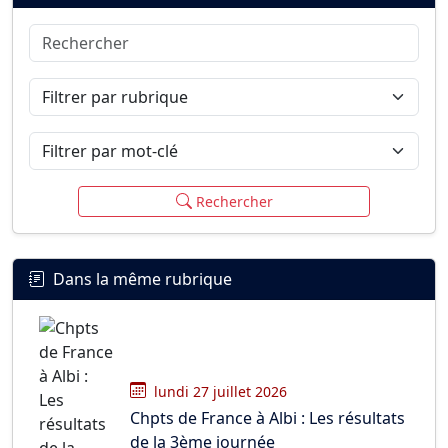
Rechercher
Connexion
S’inscrire
mot de passe oublié ?
Filtrer par rubrique
Filtrer par mot-clé
Rechercher
Dans la même rubrique
lundi 27 juillet 2026
Chpts de France à Albi : Les résultats
de la 3ème journée