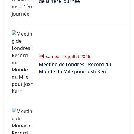
de la 1ère journée
samedi 18 juillet 2026
Meeting de Londres : Record du
Monde du Mile pour Josh Kerr