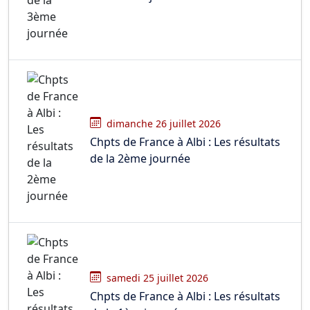
dimanche 26 juillet 2026
Chpts de France à Albi : Les résultats
de la 2ème journée
samedi 25 juillet 2026
Chpts de France à Albi : Les résultats