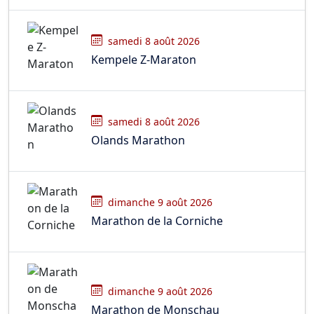
samedi 8 août 2026
Kempele Z-Maraton
samedi 8 août 2026
Olands Marathon
dimanche 9 août 2026
Marathon de la Corniche
dimanche 9 août 2026
Marathon de Monschau