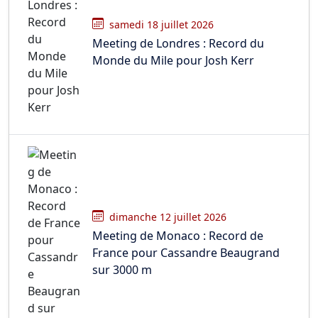
samedi 18 juillet 2026
Meeting de Londres : Record du
Monde du Mile pour Josh Kerr
dimanche 12 juillet 2026
Meeting de Monaco : Record de
France pour Cassandre Beaugrand
sur 3000 m