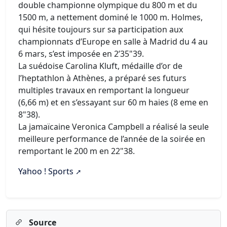
double championne olympique du 800 m et du
1500 m, a nettement dominé le 1000 m. Holmes,
qui hésite toujours sur sa participation aux
championnats d’Europe en salle à Madrid du 4 au
6 mars, s’est imposée en 2’35"39.
La suédoise Carolina Kluft, médaille d’or de
l’heptathlon à Athènes, a préparé ses futurs
multiples travaux en remportant la longueur
(6,66 m) et en s’essayant sur 60 m haies (8 eme en
8"38).
La jamaïcaine Veronica Campbell a réalisé la seule
meilleure performance de l’année de la soirée en
remportant le 200 m en 22"38.
Yahoo ! Sports
Source