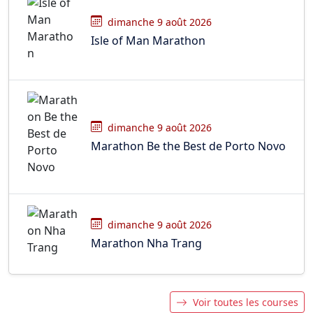
dimanche 9 août 2026
Isle of Man Marathon
dimanche 9 août 2026
Marathon Be the Best de Porto Novo
dimanche 9 août 2026
Marathon Nha Trang
Voir toutes les courses