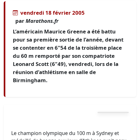
vendredi 18 février 2005
par
Marathons.fr
L’américain Maurice Greene a été battu
pour sa première sortie de l’année, devant
se contenter en 6"54 de la troisième place
du 60 m remporté par son compatriote
Leonard Scott (6"49), vendredi, lors de la
réunion d’athlétisme en salle de
Birmingham.
Le champion olympique du 100 m à Sydney et