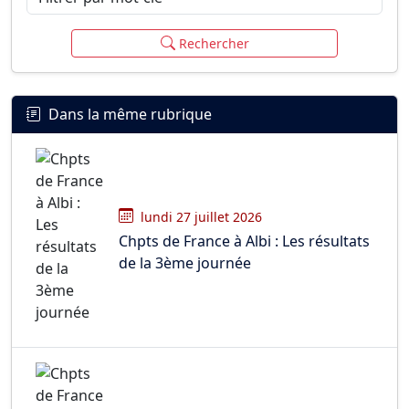
Rechercher
Dans la même rubrique
lundi 27 juillet 2026
Chpts de France à Albi : Les résultats
de la 3ème journée