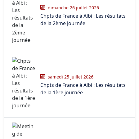
dimanche 26 juillet 2026
Chpts de France à Albi : Les résultats
de la 2ème journée
samedi 25 juillet 2026
Chpts de France à Albi : Les résultats
de la 1ère journée