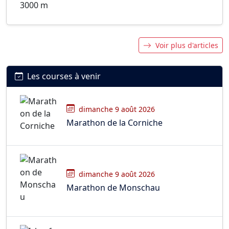
Voir plus d'articles
Les courses à venir
dimanche 9 août 2026
Marathon de la Corniche
dimanche 9 août 2026
Marathon de Monschau