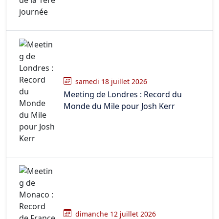
samedi 18 juillet 2026
Meeting de Londres : Record du
Monde du Mile pour Josh Kerr
dimanche 12 juillet 2026