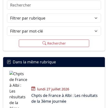
Rechercher
Connexion
S’inscrire
mot de passe oublié ?
Filtrer par rubrique
Filtrer par mot-clé
Rechercher
Dans la même rubrique
lundi 27 juillet 2026
Chpts de France à Albi : Les résultats
de la 3ème journée