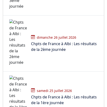
dimanche 26 juillet 2026
Chpts de France à Albi : Les résultats
de la 2ème journée
samedi 25 juillet 2026
Chpts de France à Albi : Les résultats
de la 1ère journée