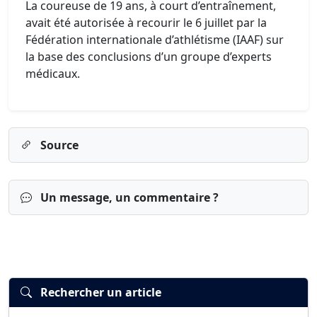
La coureuse de 19 ans, à court d’entraînement,
avait été autorisée à recourir le 6 juillet par la
Fédération internationale d’athlétisme (IAAF) sur
la base des conclusions d’un groupe d’experts
médicaux.
Source
Un message, un commentaire ?
Rechercher un article