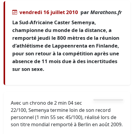
vendredi 16 juillet 2010
par
Marathons.fr
La Sud-Africaine Caster Semenya,
championne du monde de la distance, a
remporté jeudi le 800 mètres de la réunion
d’athlétisme de Lappeenrenta en Finlande,
pour son retour à la compétition après une
absence de 11 mois due à des incertitudes
sur son sexe.
Avec un chrono de 2 min 04 sec
22/100, Semenya termine loin de son record
personnel (1 min 55 sec 45/100), réalisé lors de
son titre mondial remporté à Berlin en août 2009.