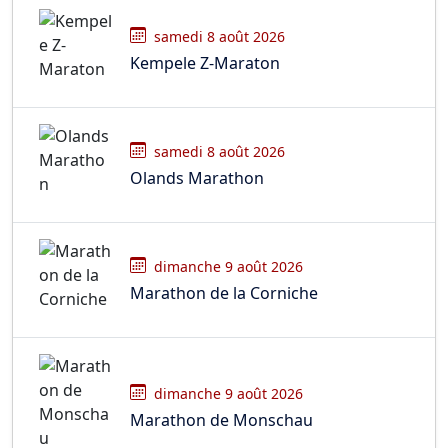
samedi 8 août 2026
Kempele Z-Maraton
samedi 8 août 2026
Olands Marathon
dimanche 9 août 2026
Marathon de la Corniche
dimanche 9 août 2026
Marathon de Monschau