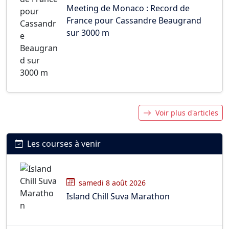
Meeting de Monaco : Record de
France pour Cassandre Beaugrand
sur 3000 m
Voir plus d'articles
Les courses à venir
samedi 8 août 2026
Island Chill Suva Marathon