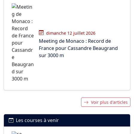
dimanche 12 juillet 2026
Meeting de Monaco : Record de
France pour Cassandre Beaugrand
sur 3000 m
Voir plus d'articles
Les courses à venir