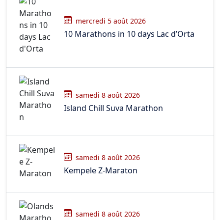
mercredi 5 août 2026
10 Marathons in 10 days Lac d’Orta
samedi 8 août 2026
Island Chill Suva Marathon
samedi 8 août 2026
Kempele Z-Maraton
samedi 8 août 2026