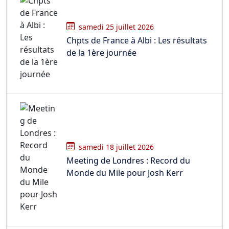
samedi 25 juillet 2026
Chpts de France à Albi : Les résultats
de la 1ère journée
samedi 18 juillet 2026
Meeting de Londres : Record du
Monde du Mile pour Josh Kerr