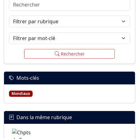
Rechercher
Connexion
S’inscrire
mot de passe oublié ?
Filtrer par rubrique
Filtrer par mot-clé
Rechercher
Mots-clés
Mondiaux
Dans la même rubrique