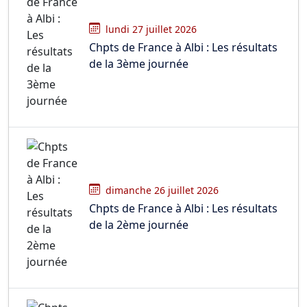
lundi 27 juillet 2026
Chpts de France à Albi : Les résultats
de la 3ème journée
dimanche 26 juillet 2026
Chpts de France à Albi : Les résultats
de la 2ème journée