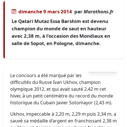
dimanche 9 mars 2014
par
Marathons.fr
Le Qatari Mutaz Essa Barshim est devenu
champion du monde de saut en hauteur
avec 2,38 m, à l’occasion des Mondiaux en
salle de Sopot, en Pologne, dimanche.
Le concours a été marqué par les
difficultés du Russe Ivan Ukhov, champion
olympique 2012, et qui avait sauté 2,42 m cet
hiver, à un petit centimètre du record du monde
historique du Cubain Javier Sotomayor (2,43 m).
Ukhov, impeccable à 2,20 m, 2,29 m puis 2,34 m, a
sauvé sa médaille d’argent en franchissant 2,38 m