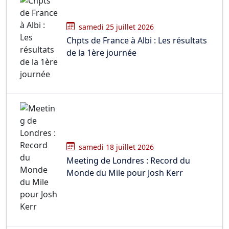
samedi 25 juillet 2026
Chpts de France à Albi : Les résultats
de la 1ère journée
samedi 18 juillet 2026
Meeting de Londres : Record du
Monde du Mile pour Josh Kerr