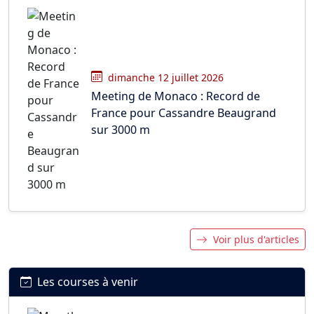
dimanche 12 juillet 2026
Meeting de Monaco : Record de
France pour Cassandre Beaugrand
sur 3000 m
Voir plus d'articles
Les courses à venir