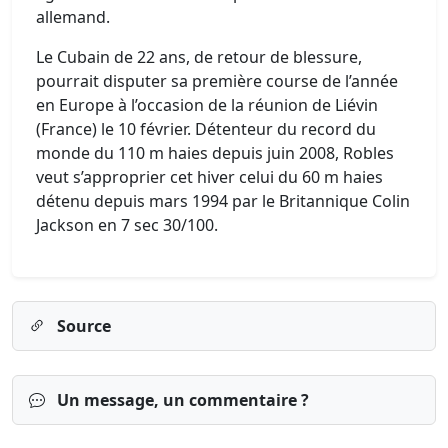
allemand.
Le Cubain de 22 ans, de retour de blessure,
pourrait disputer sa première course de l’année
en Europe à l’occasion de la réunion de Liévin
(France) le 10 février. Détenteur du record du
monde du 110 m haies depuis juin 2008, Robles
veut s’approprier cet hiver celui du 60 m haies
détenu depuis mars 1994 par le Britannique Colin
Jackson en 7 sec 30/100.
Source
Un message, un commentaire ?