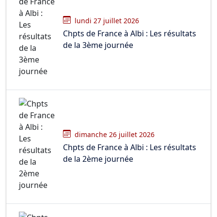
lundi 27 juillet 2026
Chpts de France à Albi : Les résultats
de la 3ème journée
dimanche 26 juillet 2026
Chpts de France à Albi : Les résultats
de la 2ème journée