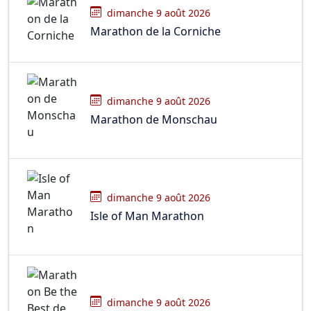
dimanche 9 août 2026
Marathon de la Corniche
dimanche 9 août 2026
Marathon de Monschau
dimanche 9 août 2026
Isle of Man Marathon
dimanche 9 août 2026