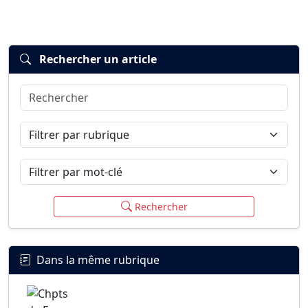
Rechercher un article
Rechercher
Connexion
S’inscrire
mot de passe oublié ?
Filtrer par rubrique
Filtrer par mot-clé
Rechercher
Dans la même rubrique