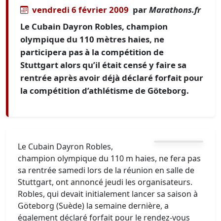
vendredi 6 février 2009
par
Marathons.fr
Le Cubain Dayron Robles, champion
olympique du 110 mètres haies, ne
participera pas à la compétition de
Stuttgart alors qu’il était censé y faire sa
rentrée après avoir déjà déclaré forfait pour
la compétition d’athlétisme de Göteborg.
Le Cubain Dayron Robles,
champion olympique du 110 m haies, ne fera pas
sa rentrée samedi lors de la réunion en salle de
Stuttgart, ont annoncé jeudi les organisateurs.
Robles, qui devait initialement lancer sa saison à
Göteborg (Suède) la semaine dernière, a
également déclaré forfait pour le rendez-vous