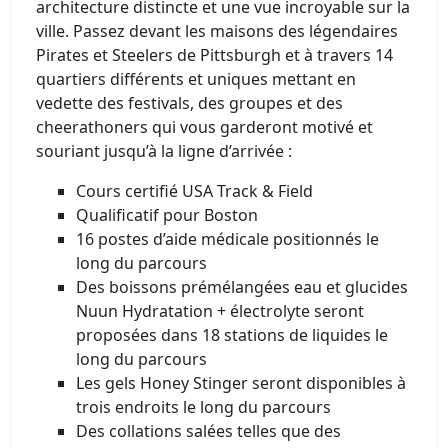
architecture distincte et une vue incroyable sur la
ville. Passez devant les maisons des légendaires
Pirates et Steelers de Pittsburgh et à travers 14
quartiers différents et uniques mettant en
vedette des festivals, des groupes et des
cheerathoners qui vous garderont motivé et
souriant jusqu’à la ligne d’arrivée :
Cours certifié USA Track & Field
Qualificatif pour Boston
16 postes d’aide médicale positionnés le
long du parcours
Des boissons prémélangées eau et glucides
Nuun Hydratation + électrolyte seront
proposées dans 18 stations de liquides le
long du parcours
Les gels Honey Stinger seront disponibles à
trois endroits le long du parcours
Des collations salées telles que des