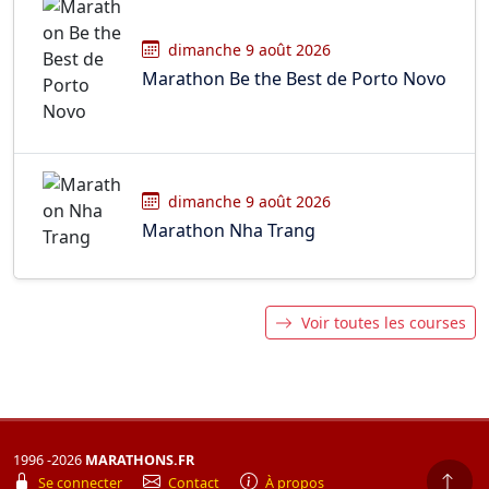
dimanche 9 août 2026
Marathon Be the Best de Porto Novo
dimanche 9 août 2026
Marathon Nha Trang
Voir toutes les courses
1996 -2026
MARATHONS.FR
Se connecter
Contact
À propos