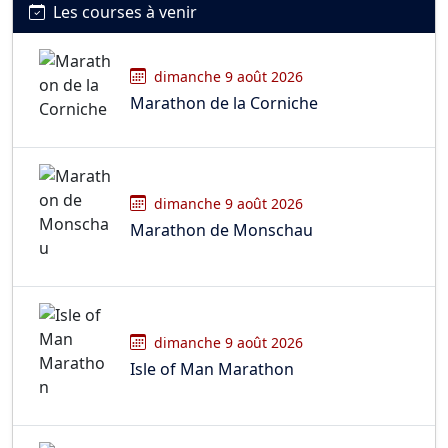
Les courses à venir
dimanche 9 août 2026
Marathon de la Corniche
dimanche 9 août 2026
Marathon de Monschau
dimanche 9 août 2026
Isle of Man Marathon