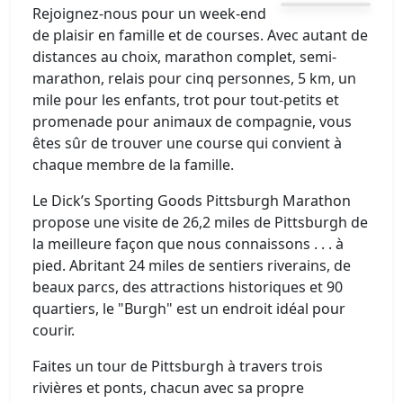
Rejoignez-nous pour un week-end
de plaisir en famille et de courses. Avec autant de
distances au choix, marathon complet, semi-
marathon, relais pour cinq personnes, 5 km, un
mile pour les enfants, trot pour tout-petits et
promenade pour animaux de compagnie, vous
êtes sûr de trouver une course qui convient à
chaque membre de la famille.
Le Dick’s Sporting Goods Pittsburgh Marathon
propose une visite de 26,2 miles de Pittsburgh de
la meilleure façon que nous connaissons . . . à
pied. Abritant 24 miles de sentiers riverains, de
beaux parcs, des attractions historiques et 90
quartiers, le "Burgh" est un endroit idéal pour
courir.
Faites un tour de Pittsburgh à travers trois
rivières et ponts, chacun avec sa propre