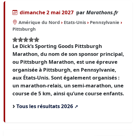
dimanche 2 mai 2027
par
Marathons.fr
Amérique du Nord
›
Etats-Unis
›
Pennsylvanie
›
Pittsburgh
Le Dick’s Sporting Goods Pittsburgh
Marathon, du nom de son sponsor principal,
ou Pittsburgh Marathon, est une épreuve
organisée à Pittsburgh, en Pennsylvanie,
aux États-Unis. Sont également organisés :
un marathon-relais, un semi-marathon, une
course de 5 km, ainsi qu’une course enfants.
Tous les résultats 2026