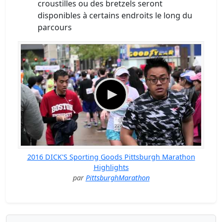
croustilles ou des bretzels seront
disponibles à certains endroits le long du
parcours
2016 DICK'S Sporting Goods Pittsburgh Marathon
Highlights
par
PittsburghMarathon