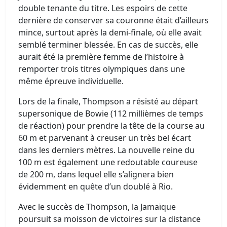
double tenante du titre. Les espoirs de cette
dernière de conserver sa couronne était d’ailleurs
mince, surtout après la demi-finale, où elle avait
semblé terminer blessée. En cas de succès, elle
aurait été la première femme de l’histoire à
remporter trois titres olympiques dans une
même épreuve individuelle.
Lors de la finale, Thompson a résisté au départ
supersonique de Bowie (112 millièmes de temps
de réaction) pour prendre la tête de la course au
60 m et parvenant à creuser un très bel écart
dans les derniers mètres. La nouvelle reine du
100 m est également une redoutable coureuse
de 200 m, dans lequel elle s’alignera bien
évidemment en quête d’un doublé à Rio.
Avec le succès de Thompson, la Jamaïque
poursuit sa moisson de victoires sur la distance