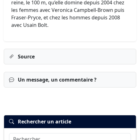
reine, le 100 m, qu’elle domine depuis 2004 chez
les femmes avec Veronica Campbell-Brown puis
Fraser-Pryce, et chez les hommes depuis 2008
avec Usain Bolt.
Source
Un message, un commentaire ?
Rechercher un article
Rechercher