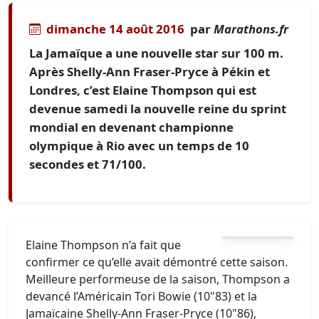
dimanche 14 août 2016
par
Marathons.fr
La Jamaïque a une nouvelle star sur 100 m.
Après Shelly-Ann Fraser-Pryce à Pékin et
Londres, c’est Elaine Thompson qui est
devenue samedi la nouvelle reine du sprint
mondial en devenant championne
olympique à Rio avec un temps de 10
secondes et 71/100.
Elaine Thompson n’a fait que
confirmer ce qu’elle avait démontré cette saison.
Meilleure performeuse de la saison, Thompson a
devancé l’Américain Tori Bowie (10"83) et la
Jamaïcaine Shelly-Ann Fraser-Pryce (10"86),