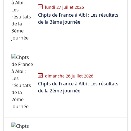
lundi 27 juillet 2026
Chpts de France à Albi : Les résultats
de la 3ème journée
dimanche 26 juillet 2026
Chpts de France à Albi : Les résultats
de la 2ème journée