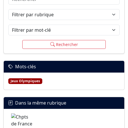
Connexion
S’inscrire
mot de passe oublié ?
Filtrer par rubrique
Filtrer par mot-clé
Rechercher
Mots-clés
Jeux Olympiques
Dans la même rubrique