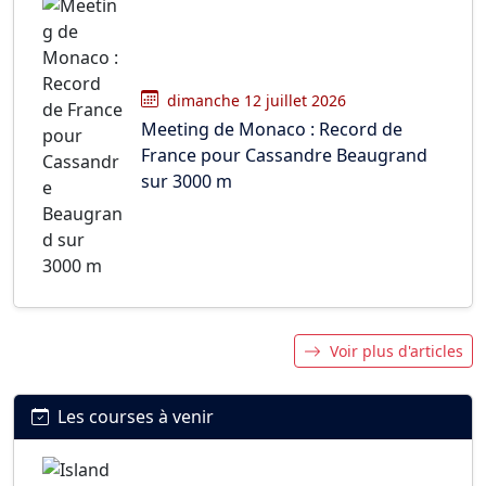
dimanche 12 juillet 2026
Meeting de Monaco : Record de
France pour Cassandre Beaugrand
sur 3000 m
Voir plus d'articles
Les courses à venir