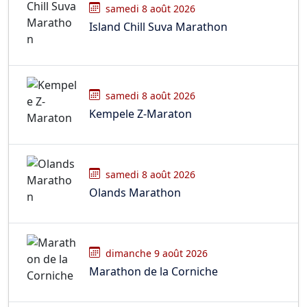
samedi 8 août 2026
Island Chill Suva Marathon
samedi 8 août 2026
Kempele Z-Maraton
samedi 8 août 2026
Olands Marathon
dimanche 9 août 2026
Marathon de la Corniche