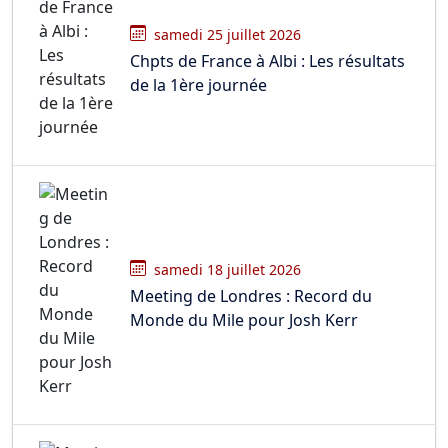
samedi 25 juillet 2026
Chpts de France à Albi : Les résultats
de la 1ère journée
samedi 18 juillet 2026
Meeting de Londres : Record du
Monde du Mile pour Josh Kerr