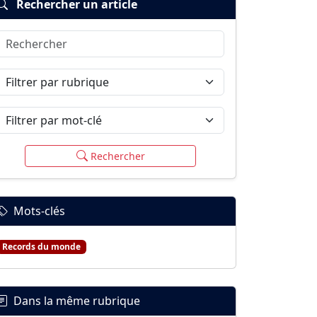
Rechercher un article
Rechercher
Filtrer par rubrique
Filtrer par mot-clé
Rechercher
Mots-clés
Records du monde
Dans la même rubrique