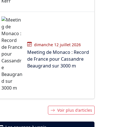
dimanche 12 juillet 2026
Meeting de Monaco : Record
de France pour Cassandre
Beaugrand sur 3000 m
Voir plus d'articles