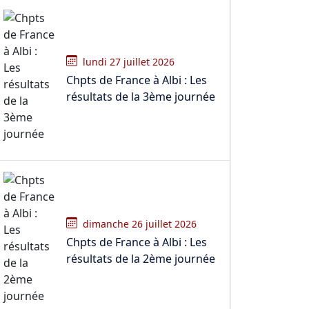
lundi 27 juillet 2026
Chpts de France à Albi : Les
résultats de la 3ème journée
dimanche 26 juillet 2026
Chpts de France à Albi : Les
résultats de la 2ème journée