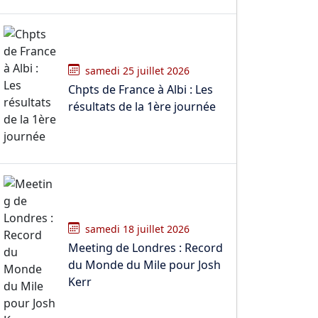
samedi 25 juillet 2026
Chpts de France à Albi : Les
résultats de la 1ère journée
samedi 18 juillet 2026
Meeting de Londres : Record
du Monde du Mile pour Josh
Kerr