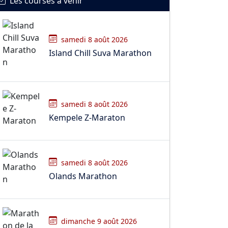
Les courses à venir
samedi 8 août 2026
Island Chill Suva Marathon
samedi 8 août 2026
Kempele Z-Maraton
samedi 8 août 2026
Olands Marathon
dimanche 9 août 2026