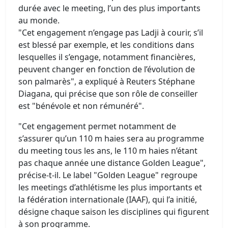
durée avec le meeting, l’un des plus importants
au monde.
"Cet engagement n’engage pas Ladji à courir, s’il
est blessé par exemple, et les conditions dans
lesquelles il s’engage, notamment financières,
peuvent changer en fonction de l’évolution de
son palmarès", a expliqué à Reuters Stéphane
Diagana, qui précise que son rôle de conseiller
est "bénévole et non rémunéré".
"Cet engagement permet notamment de
s’assurer qu’un 110 m haies sera au programme
du meeting tous les ans, le 110 m haies n’étant
pas chaque année une distance Golden League",
précise-t-il. Le label "Golden League" regroupe
les meetings d’athlétisme les plus importants et
la fédération internationale (IAAF), qui l’a initié,
désigne chaque saison les disciplines qui figurent
à son programme.