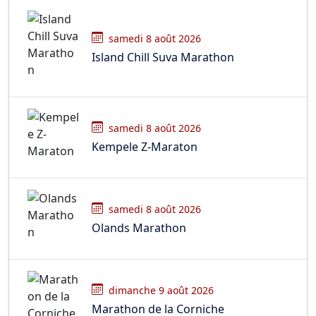
samedi 8 août 2026
Island Chill Suva Marathon
samedi 8 août 2026
Kempele Z-Maraton
samedi 8 août 2026
Olands Marathon
dimanche 9 août 2026
Marathon de la Corniche