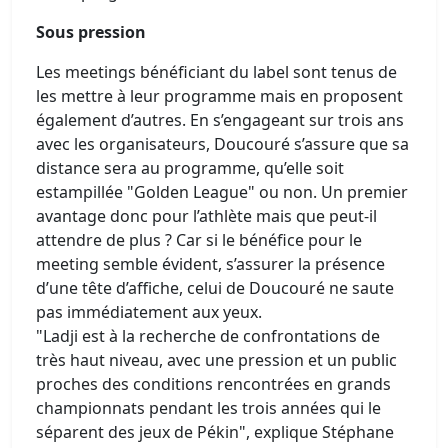
Sous pression
Les meetings bénéficiant du label sont tenus de
les mettre à leur programme mais en proposent
également d’autres. En s’engageant sur trois ans
avec les organisateurs, Doucouré s’assure que sa
distance sera au programme, qu’elle soit
estampillée "Golden League" ou non. Un premier
avantage donc pour l’athlète mais que peut-il
attendre de plus ? Car si le bénéfice pour le
meeting semble évident, s’assurer la présence
d’une tête d’affiche, celui de Doucouré ne saute
pas immédiatement aux yeux.
"Ladji est à la recherche de confrontations de
très haut niveau, avec une pression et un public
proches des conditions rencontrées en grands
championnats pendant les trois années qui le
séparent des jeux de Pékin", explique Stéphane