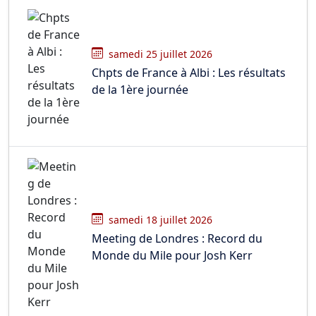
samedi 25 juillet 2026
Chpts de France à Albi : Les résultats
de la 1ère journée
samedi 18 juillet 2026
Meeting de Londres : Record du
Monde du Mile pour Josh Kerr