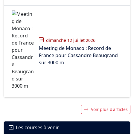
dimanche 12 juillet 2026
Meeting de Monaco : Record de
France pour Cassandre Beaugrand
sur 3000 m
Voir plus d'articles
Les courses à venir