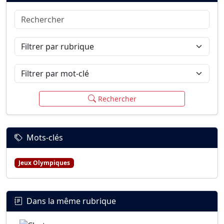
Rechercher
Connexion
S’inscrire
mot de passe oublié ?
Filtrer par rubrique
Filtrer par mot-clé
Rechercher
Mots-clés
Jeux Olympiques
Dans la même rubrique