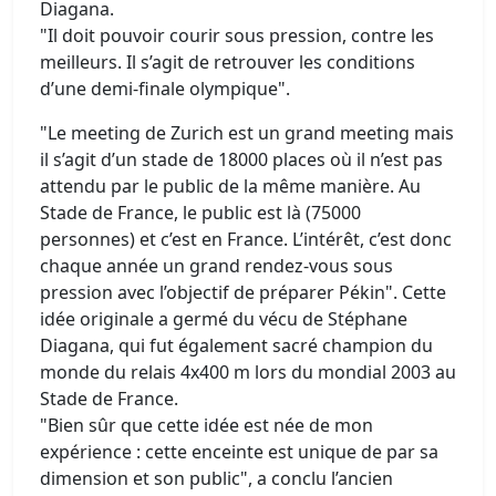
Diagana.
"Il doit pouvoir courir sous pression, contre les
meilleurs. Il s’agit de retrouver les conditions
d’une demi-finale olympique".
"Le meeting de Zurich est un grand meeting mais
il s’agit d’un stade de 18000 places où il n’est pas
attendu par le public de la même manière. Au
Stade de France, le public est là (75000
personnes) et c’est en France. L’intérêt, c’est donc
chaque année un grand rendez-vous sous
pression avec l’objectif de préparer Pékin". Cette
idée originale a germé du vécu de Stéphane
Diagana, qui fut également sacré champion du
monde du relais 4x400 m lors du mondial 2003 au
Stade de France.
"Bien sûr que cette idée est née de mon
expérience : cette enceinte est unique de par sa
dimension et son public", a conclu l’ancien