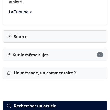
athlète.
La Tribune
Source
Sur le même sujet
1
Un message, un commentaire ?
Rechercher un article