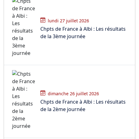
lundi 27 juillet 2026
Chpts de France à Albi : Les résultats
de la 3ème journée
dimanche 26 juillet 2026
Chpts de France à Albi : Les résultats
de la 2ème journée