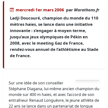
mercredi 1er mars 2006
par
Marathons.fr
Ladji Doucouré, champion du monde du 110
mètres haies, se lance dans une initiative
innovante : s’engager à moyen terme,
jusqu’aux jeux olympiques de Pékin en
2008, avec le meeting Gaz de France,
rendez-vous annuel de l’athlétisme au Stade
de France.
Sur une idée de son conseiller
Stéphane Diagana, lui-même ancien champion du
monde sur 400 m haies, et avec l’accord de son
entraîneur Renaud Longuèvre, le jeune athlète de
22 ans se lance dans un partenariat de longue