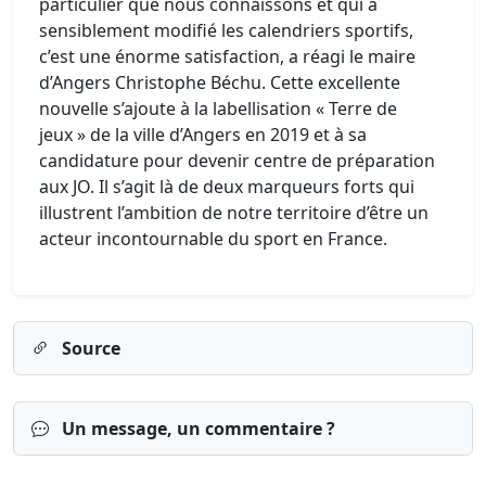
particulier que nous connaissons et qui a
sensiblement modifié les calendriers sportifs,
c’est une énorme satisfaction, a réagi le maire
d’Angers Christophe Béchu. Cette excellente
nouvelle s’ajoute à la labellisation « Terre de
jeux » de la ville d’Angers en 2019 et à sa
candidature pour devenir centre de préparation
aux JO. Il s’agit là de deux marqueurs forts qui
illustrent l’ambition de notre territoire d’être un
acteur incontournable du sport en France.
Source
Un message, un commentaire ?