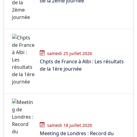
de la 2ème journée
samedi 25 juillet 2026
Chpts de France à Albi : Les résultats
de la 1ère journée
samedi 18 juillet 2026
Meeting de Londres : Record du