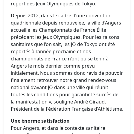
report des Jeux Olympiques de Tokyo.
Depuis 2012, dans le cadre d’une convention
quadriennale depuis renouvelée, la ville d’Angers
accueille les Championnats de France Élite
précédant les Jeux Olympiques. Pour les raisons
sanitaires que l’on sait, les JO de Tokyo ont été
reportés à l’année prochaine et nos
championnats de France n’ont pu se tenir à
Angers le mois dernier comme prévu
initialement. Nous sommes donc ravis de pouvoir
finalement retrouver notre grand rendez-vous
national d’avant JO dans une ville qui réunit
toutes les conditions pour garantir le succès de
la manifestation », souligne André Giraud,
Président de la Fédération Française d’Athlétisme.
Une énorme satisfaction
Pour Angers, et dans le contexte sanitaire