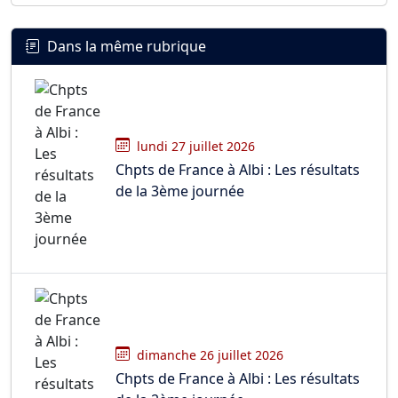
Dans la même rubrique
lundi 27 juillet 2026
Chpts de France à Albi : Les résultats
de la 3ème journée
dimanche 26 juillet 2026
Chpts de France à Albi : Les résultats