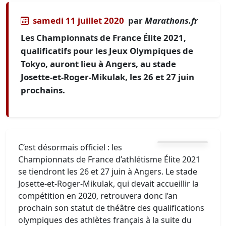
samedi 11 juillet 2020
par
Marathons.fr
Les Championnats de France Élite 2021,
qualificatifs pour les Jeux Olympiques de
Tokyo, auront lieu à Angers, au stade
Josette-et-Roger-Mikulak, les 26 et 27 juin
prochains.
C’est désormais officiel : les
Championnats de France d’athlétisme Élite 2021
se tiendront les 26 et 27 juin à Angers. Le stade
Josette-et-Roger-Mikulak, qui devait accueillir la
compétition en 2020, retrouvera donc l’an
prochain son statut de théâtre des qualifications
olympiques des athlètes français à la suite du