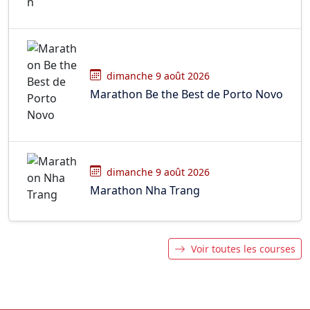
dimanche 9 août 2026
Marathon Be the Best de Porto Novo
dimanche 9 août 2026
Marathon Nha Trang
Voir toutes les courses