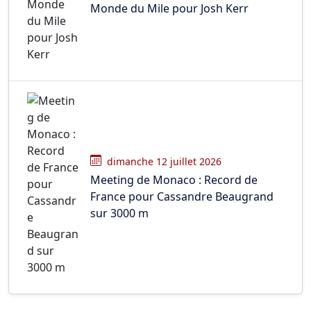
Monde du Mile pour Josh Kerr
dimanche 12 juillet 2026
Meeting de Monaco : Record de
France pour Cassandre Beaugrand
sur 3000 m