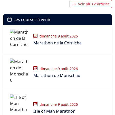
Voir plus d'articles
Les courses à venir
dimanche 9 août 2026
Marathon de la Corniche
dimanche 9 août 2026
Marathon de Monschau
dimanche 9 août 2026
Isle of Man Marathon