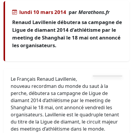
lundi 10 mars 2014
par
Marathons.fr
Renaud Lavillenie débutera sa campagne de
Ligue de diamant 2014 d’athlétisme par le
meeting de Shanghaï le 18 mai ont annoncé
les organisateurs.
Le Français Renaud Lavillenie,
nouveau recordman du monde du saut à la
perche, débutera sa campagne de Ligue de
diamant 2014 d’athlétisme par le meeting de
Shanghaï le 18 mai, ont annoncé vendredi les
organisateurs. Lavillenie est le quadruple tenant
du titre de la Ligue de diamant, le circuit majeur
des meetings d’athlétisme dans le monde.