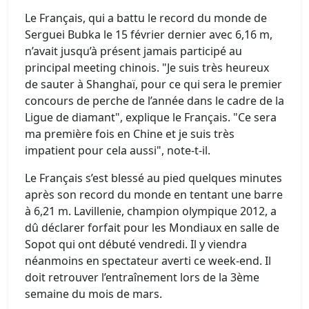
Le Français, qui a battu le record du monde de
Serguei Bubka le 15 février dernier avec 6,16 m,
n’avait jusqu’à présent jamais participé au
principal meeting chinois. "Je suis très heureux
de sauter à Shanghaï, pour ce qui sera le premier
concours de perche de l’année dans le cadre de la
Ligue de diamant", explique le Français. "Ce sera
ma première fois en Chine et je suis très
impatient pour cela aussi", note-t-il.
Le Français s’est blessé au pied quelques minutes
après son record du monde en tentant une barre
à 6,21 m. Lavillenie, champion olympique 2012, a
dû déclarer forfait pour les Mondiaux en salle de
Sopot qui ont débuté vendredi. Il y viendra
néanmoins en spectateur averti ce week-end. Il
doit retrouver l’entraînement lors de la 3ème
semaine du mois de mars.