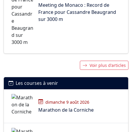
Meeting de Monaco : Record de
France pour Cassandre Beaugrand
sur 3000 m
Voir plus d'articles
Les courses à venir
dimanche 9 août 2026
Marathon de la Corniche