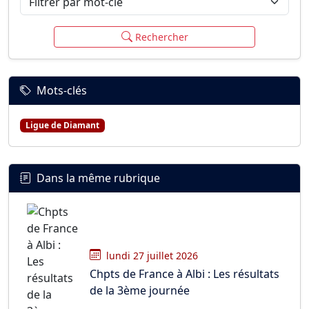
Rechercher
Mots-clés
Ligue de Diamant
Dans la même rubrique
lundi 27 juillet 2026
Chpts de France à Albi : Les résultats
de la 3ème journée