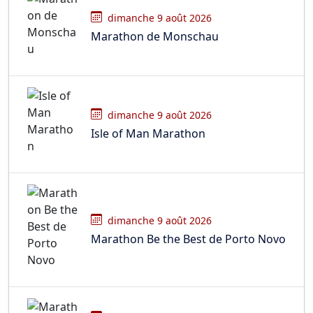
dimanche 9 août 2026
Marathon de Monschau
dimanche 9 août 2026
Isle of Man Marathon
dimanche 9 août 2026
Marathon Be the Best de Porto Novo