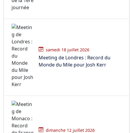
samedi 18 juillet 2026
Meeting de Londres : Record du
Monde du Mile pour Josh Kerr
dimanche 12 juillet 2026