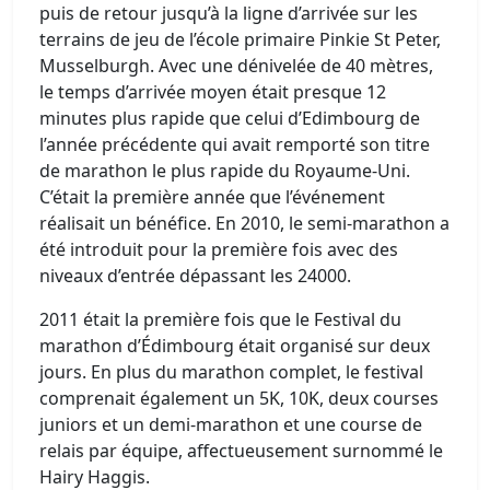
puis de retour jusqu’à la ligne d’arrivée sur les
terrains de jeu de l’école primaire Pinkie St Peter,
Musselburgh. Avec une dénivelée de 40 mètres,
le temps d’arrivée moyen était presque 12
minutes plus rapide que celui d’Edimbourg de
l’année précédente qui avait remporté son titre
de marathon le plus rapide du Royaume-Uni.
C’était la première année que l’événement
réalisait un bénéfice. En 2010, le semi-marathon a
été introduit pour la première fois avec des
niveaux d’entrée dépassant les 24000.
2011 était la première fois que le Festival du
marathon d’Édimbourg était organisé sur deux
jours. En plus du marathon complet, le festival
comprenait également un 5K, 10K, deux courses
juniors et un demi-marathon et une course de
relais par équipe, affectueusement surnommé le
Hairy Haggis.