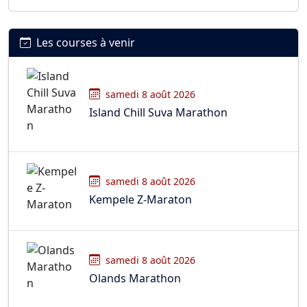
Les courses à venir
samedi 8 août 2026
Island Chill Suva Marathon
samedi 8 août 2026
Kempele Z-Maraton
samedi 8 août 2026
Olands Marathon