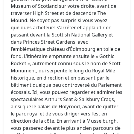
Museum of Scotland sur votre droite, avant de
traverser High Street et de descendre The
Mound. Ne soyez pas surpris si vous voyez
quelques acheteurs s’arrêter et applaudir en
passant devant la Scottish National Gallery et
dans Princes Street Gardens, avec
l’emblématique château d’Édimbourg en toile de
fond. L’itinéraire emprunte ensuite le « Gothic
Rocket », autrement connu sous le nom de Scott
Monument, qui serpente le long du Royal Mile
historique, en direction et en passant par le
bâtiment quelque peu controversé du Parlement
écossais. Ici, vous pouvez regarder et admirer les
spectaculaires Arthurs Seat & Salisbury Crags,
ainsi que le palais de Holyrood, avant de quitter
le parc royal et de vous diriger vers l’est en
direction de la côte. En arrivant à Musselburgh,
vous passerez devant le plus ancien parcours de