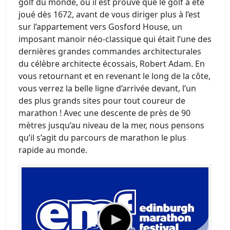
golf du monde, où il est prouvé que le golf a été
joué dès 1672, avant de vous diriger plus à l’est
sur l’appartement vers Gosford House, un
imposant manoir néo-classique qui était l’une des
dernières grandes commandes architecturales
du célèbre architecte écossais, Robert Adam. En
vous retournant et en revenant le long de la côte,
vous verrez la belle ligne d’arrivée devant, l’un
des plus grands sites pour tout coureur de
marathon ! Avec une descente de près de 90
mètres jusqu’au niveau de la mer, nous pensons
qu’il s’agit du parcours de marathon le plus
rapide au monde.