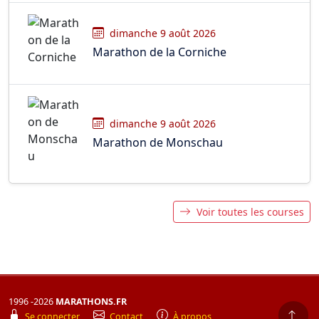
dimanche 9 août 2026
Marathon de la Corniche
dimanche 9 août 2026
Marathon de Monschau
Voir toutes les courses
1996 -2026
MARATHONS.FR
Se connecter
Contact
À propos