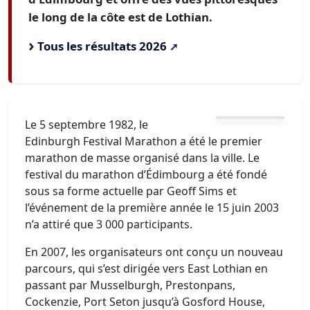
le long de la côte est de Lothian.
Tous les résultats 2026
Le 5 septembre 1982, le
Edinburgh Festival Marathon a été le premier
marathon de masse organisé dans la ville. Le
festival du marathon d’Édimbourg a été fondé
sous sa forme actuelle par Geoff Sims et
l’événement de la première année le 15 juin 2003
n’a attiré que 3 000 participants.
En 2007, les organisateurs ont conçu un nouveau
parcours, qui s’est dirigée vers East Lothian en
passant par Musselburgh, Prestonpans,
Cockenzie, Port Seton jusqu’à Gosford House,