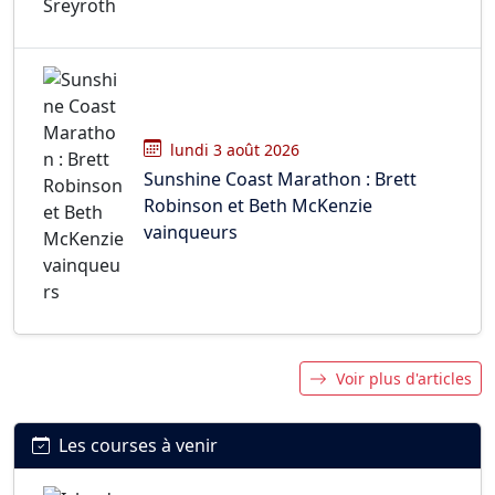
lundi 3 août 2026
Sunshine Coast Marathon : Brett
Robinson et Beth McKenzie
vainqueurs
Voir plus d'articles
Les courses à venir