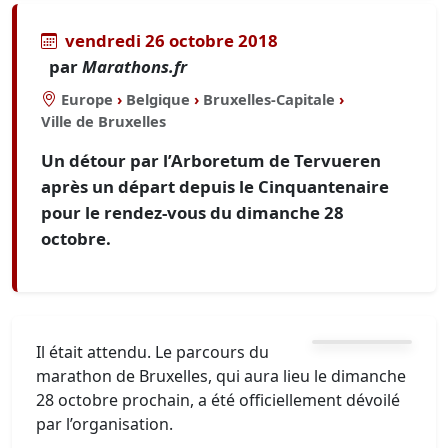
vendredi 26 octobre 2018
par
Marathons.fr
Europe
›
Belgique
›
Bruxelles-Capitale
›
Ville de Bruxelles
Un détour par l’Arboretum de Tervueren
après un départ depuis le Cinquantenaire
pour le rendez-vous du dimanche 28
octobre.
Il était attendu. Le parcours du
marathon de Bruxelles, qui aura lieu le dimanche
28 octobre prochain, a été officiellement dévoilé
par l’organisation.