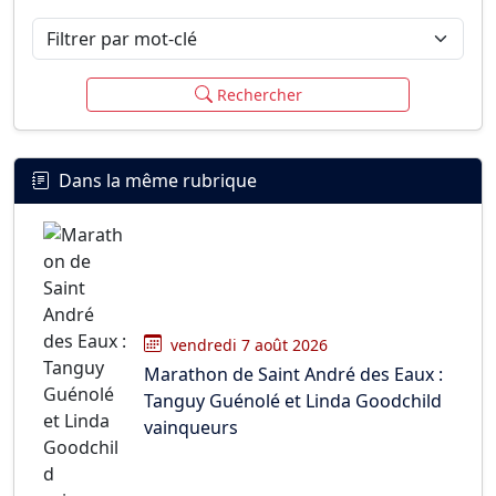
Filtrer par mot-clé
Rechercher
Dans la même rubrique
vendredi 7 août 2026
Marathon de Saint André des Eaux :
Tanguy Guénolé et Linda Goodchild
vainqueurs