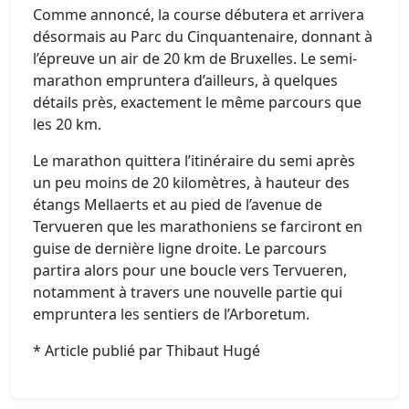
Comme annoncé, la course débutera et arrivera
désormais au Parc du Cinquantenaire, donnant à
l’épreuve un air de 20 km de Bruxelles. Le semi-
marathon empruntera d’ailleurs, à quelques
détails près, exactement le même parcours que
les 20 km.
Le marathon quittera l’itinéraire du semi après
un peu moins de 20 kilomètres, à hauteur des
étangs Mellaerts et au pied de l’avenue de
Tervueren que les marathoniens se farciront en
guise de dernière ligne droite. Le parcours
partira alors pour une boucle vers Tervueren,
notamment à travers une nouvelle partie qui
empruntera les sentiers de l’Arboretum.
* Article publié par Thibaut Hugé