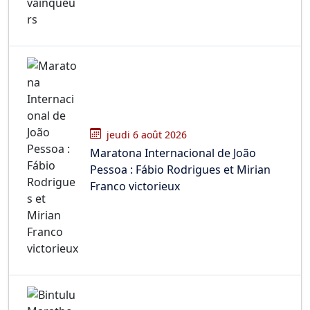
jeudi 6 août 2026
Maratona Internacional de João
Pessoa : Fábio Rodrigues et Mirian
Franco victorieux