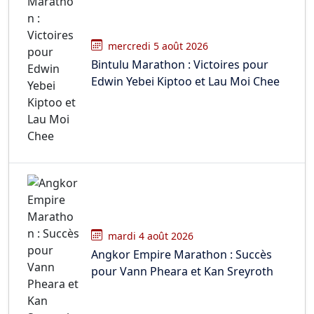
mercredi 5 août 2026
Bintulu Marathon : Victoires pour
Edwin Yebei Kiptoo et Lau Moi Chee
mardi 4 août 2026
Angkor Empire Marathon : Succès
pour Vann Pheara et Kan Sreyroth