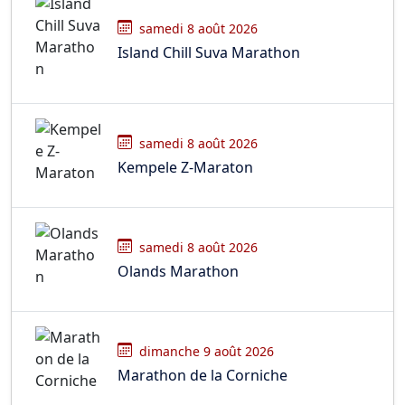
samedi 8 août 2026
Island Chill Suva Marathon
samedi 8 août 2026
Kempele Z-Maraton
samedi 8 août 2026
Olands Marathon
dimanche 9 août 2026
Marathon de la Corniche