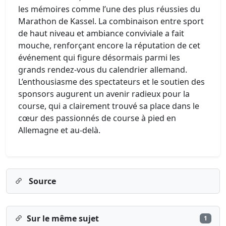
les mémoires comme l’une des plus réussies du
Marathon de Kassel. La combinaison entre sport
de haut niveau et ambiance conviviale a fait
mouche, renforçant encore la réputation de cet
événement qui figure désormais parmi les
grands rendez-vous du calendrier allemand.
L’enthousiasme des spectateurs et le soutien des
sponsors augurent un avenir radieux pour la
course, qui a clairement trouvé sa place dans le
cœur des passionnés de course à pied en
Allemagne et au-delà.
Source
Sur le même sujet
1