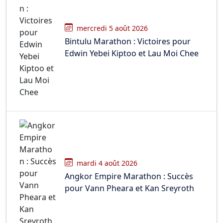
mercredi 5 août 2026
Bintulu Marathon : Victoires pour
Edwin Yebei Kiptoo et Lau Moi Chee
mardi 4 août 2026
Angkor Empire Marathon : Succès
pour Vann Pheara et Kan Sreyroth