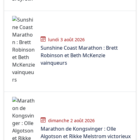
lundi 3 août 2026
Sunshine Coast Marathon : Brett
Robinson et Beth McKenzie
vainqueurs
dimanche 2 août 2026
Marathon de Kongsvinger : Olle
Algotson et Rikke Melstrom victorieux