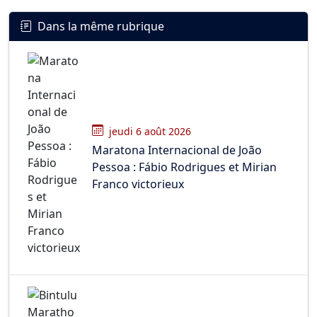
Dans la même rubrique
jeudi 6 août 2026
Maratona Internacional de João
Pessoa : Fábio Rodrigues et Mirian
Franco victorieux