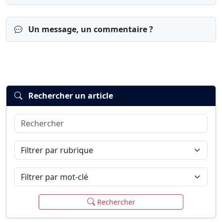
Un message, un commentaire ?
Rechercher un article
Rechercher
Connexion
S’inscrire
mot de passe oublié ?
Filtrer par rubrique
Filtrer par mot-clé
Rechercher