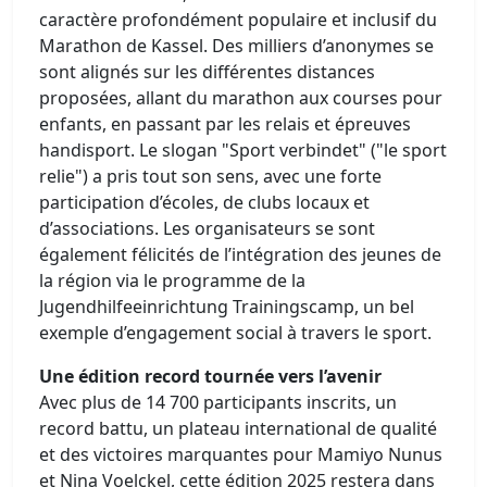
caractère profondément populaire et inclusif du
Marathon de Kassel. Des milliers d’anonymes se
sont alignés sur les différentes distances
proposées, allant du marathon aux courses pour
enfants, en passant par les relais et épreuves
handisport. Le slogan "Sport verbindet" ("le sport
relie") a pris tout son sens, avec une forte
participation d’écoles, de clubs locaux et
d’associations. Les organisateurs se sont
également félicités de l’intégration des jeunes de
la région via le programme de la
Jugendhilfeeinrichtung Trainingscamp, un bel
exemple d’engagement social à travers le sport.
Une édition record tournée vers l’avenir
Avec plus de 14 700 participants inscrits, un
record battu, un plateau international de qualité
et des victoires marquantes pour Mamiyo Nunus
et Nina Voelckel, cette édition 2025 restera dans