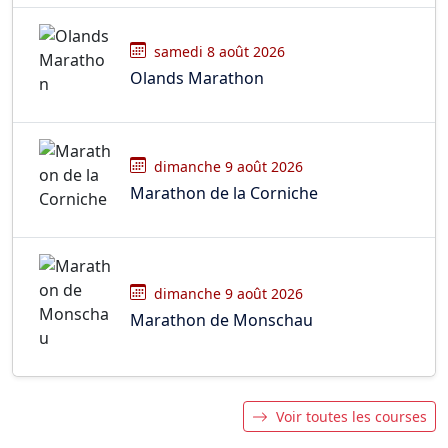
samedi 8 août 2026
Olands Marathon
dimanche 9 août 2026
Marathon de la Corniche
dimanche 9 août 2026
Marathon de Monschau
Voir toutes les courses