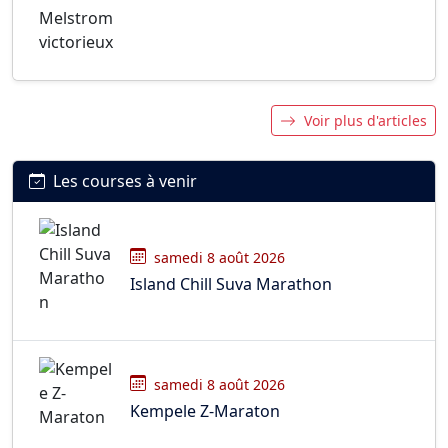
Voir plus d'articles
Les courses à venir
samedi 8 août 2026
Island Chill Suva Marathon
samedi 8 août 2026
Kempele Z-Maraton