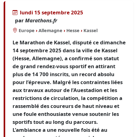
lundi 15 septembre 2025
par
Marathons.fr
Europe
›
Allemagne
›
Hesse
›
Kassel
Le Marathon de Kassel, disputé ce dimanche
14 septembre 2025 dans la ville de Kassel
(Hesse, Allemagne), a confirmé son statut
de grand rendez-vous sportif en attirant
plus de 14 700 inscrits, un record absolu
pour l’épreuve. Malgré les contraintes liées
aux travaux autour de l’Auestadion et les
restrictions de circulation, la compétition a
rassemblé des coureurs de haut niveau et
une foule enthousiaste venue soutenir les
sportifs tout au long du parcours.
L’ambiance a une nouvelle fois été au