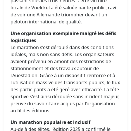
passant sous les trois heures. Cette victoire
locale de Voelckel a été saluée par le public, ravi
de voir une Allemande triompher devant un
peloton international de qualité.
Une organisation exemplaire malgré les défis
logistiques
Le marathon s’est déroulé dans des conditions
idéales, mais non sans défis. Les organisateurs
avaient prévenu en amont des restrictions de
stationnement et des travaux autour de
l’Auestadion. Grâce à un dispositif renforcé et à
l’utilisation massive des transports publics, le flux
des participants a été géré avec efficacité. La fête
sportive s’est ainsi déroulée sans incident majeur,
preuve du savoir-faire acquis par l’organisation
au fil des éditions.
Un marathon populaire et inclusif
Au-delà des élites, l’édition 2025 a confirmé le