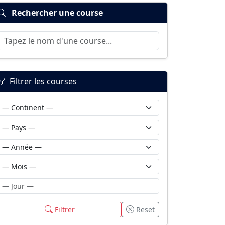
Rechercher une course
Filtrer les courses
Filtrer
Reset