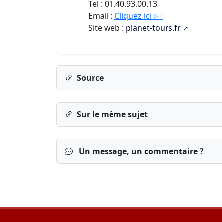
Tel : 01.40.93.00.13
Email :
Cliquez ici
Site web :
planet-tours.fr
Source
Sur le même sujet
Un message, un commentaire ?