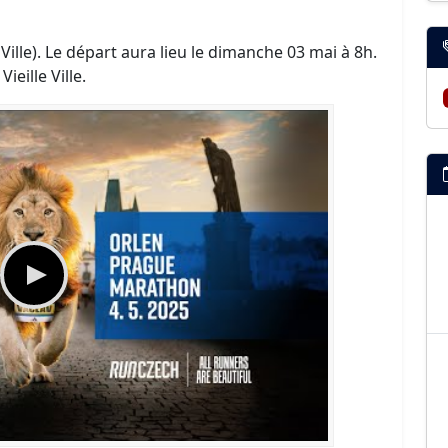
Ville). Le départ aura lieu le dimanche 03 mai à 8h.
ieille Ville.