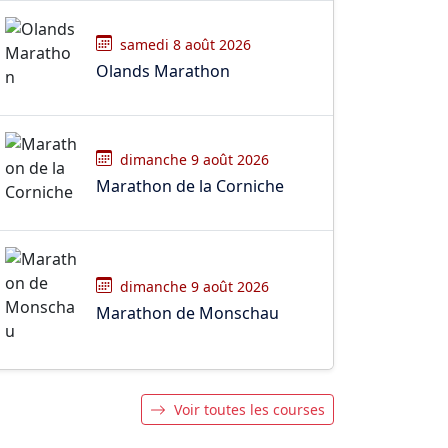
samedi 8 août 2026
Olands Marathon
dimanche 9 août 2026
Marathon de la Corniche
dimanche 9 août 2026
Marathon de Monschau
Voir toutes les courses