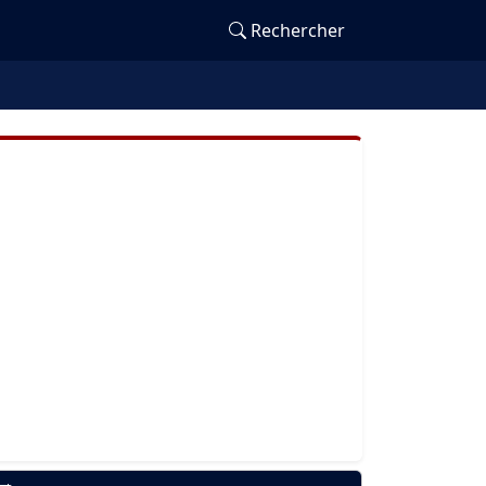
Rechercher