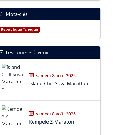
Mots-clés
République Tchèque
Les courses à venir
samedi 8 août 2026
Island Chill Suva Marathon
samedi 8 août 2026
Kempele Z-Maraton