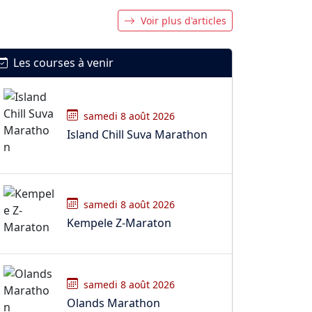
Voir plus d'articles
Les courses à venir
samedi 8 août 2026
Island Chill Suva Marathon
samedi 8 août 2026
Kempele Z-Maraton
samedi 8 août 2026
Olands Marathon