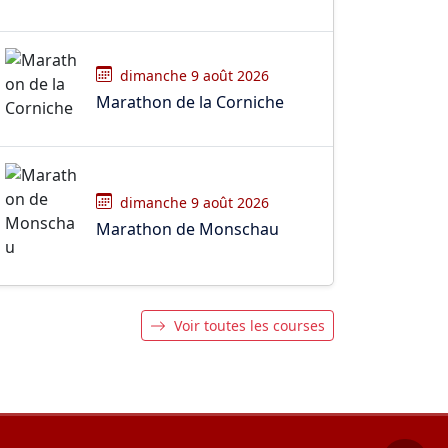
dimanche 9 août 2026
Marathon de la Corniche
dimanche 9 août 2026
Marathon de Monschau
Voir toutes les courses