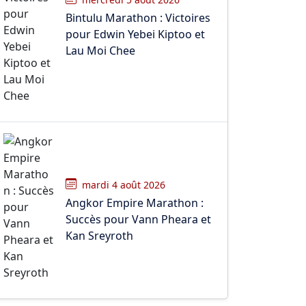
Bintulu Marathon : Victoires
pour Edwin Yebei Kiptoo et
Lau Moi Chee
mardi 4 août 2026
Angkor Empire Marathon :
Succès pour Vann Pheara et
Kan Sreyroth