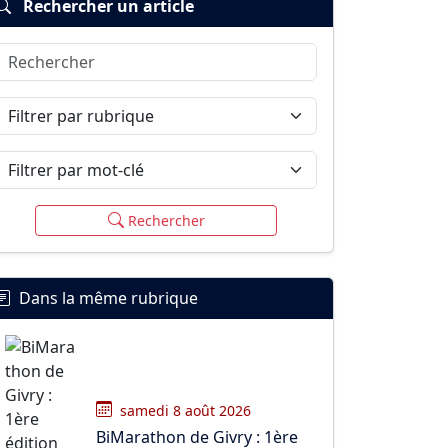
Rechercher un article
Rechercher
Filtrer par rubrique
Filtrer par mot-clé
Rechercher
Dans la même rubrique
samedi 8 août 2026
BiMarathon de Givry : 1ère