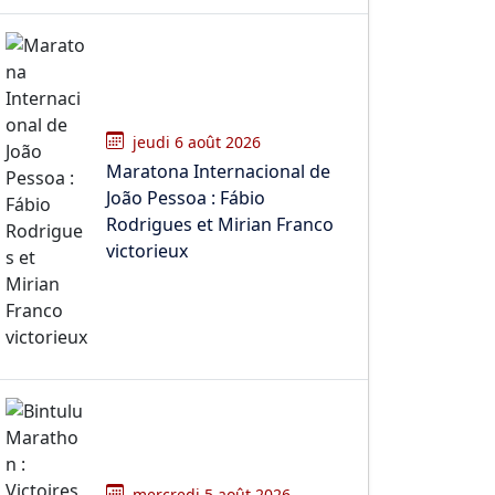
jeudi 6 août 2026
Maratona Internacional de
João Pessoa : Fábio
Rodrigues et Mirian Franco
victorieux
mercredi 5 août 2026