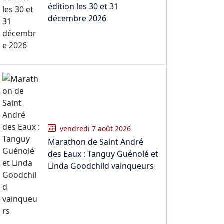
édition les 30 et 31
décembre 2026
vendredi 7 août 2026
Marathon de Saint André
des Eaux : Tanguy Guénolé et
Linda Goodchild vainqueurs